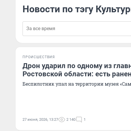
Новости по тэгу Культу
ПРОИСШЕСТВИЯ
Дрон ударил по одному из гла
Ростовской области: есть ране
Беспилотник упал на территории музея «Са
27 июня, 2026, 13:27
2 140
1