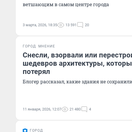
ветшающим в самом центре города
3 марта, 2026, 18:35
13 591
20
ГОРОД
МНЕНИЕ
Снесли, взорвали или перестро
шедевров архитектуры, которы
потерял
Блогер рассказал, какие здания не сохранил
11 января, 2026, 12:07
21 480
4
ГОРОД