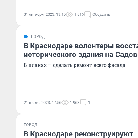
31 октября, 2023, 13:15
1 815
Обсудить
ГОРОД
В Краснодаре волонтеры восст
исторического здания на Садо
В планах — сделать ремонт всего фасада
21 июля, 2023, 17:56
1 963
1
ГОРОД
В Краснодаре реконструируют