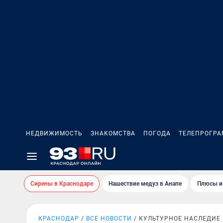
НЕДВИЖИМОСТЬ
ЗНАКОМСТВА
ПОГОДА
ТЕЛЕПРОГР
Сирены в Краснодаре
Нашествие медуз в Анапе
Плюсы и
КРАСНОДАР
ВСЕ НОВОСТИ
КУЛЬТУРНОЕ НАСЛЕДИЕ