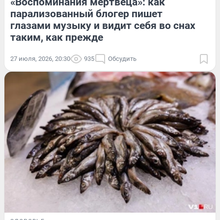
«Воспоминания мертвеца»: как
парализованный блогер пишет
глазами музыку и видит себя во снах
таким, как прежде
27 июля, 2026, 20:30
935
Обсудить