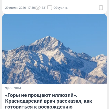
29 июля, 2026, 17:30
831
Обсудить
ЗДОРОВЬЕ
«Горы не прощают иллюзий».
Краснодарский врач рассказал, как
готовиться к восхождению