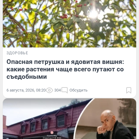
ЗДОРОВЬЕ
Опасная петрушка и ядовитая вишня:
какие растения чаще всего путают со
съедобными
6 августа, 2026, 08:20
304
Обсудить