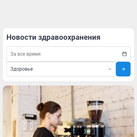
Новости здравоохранения