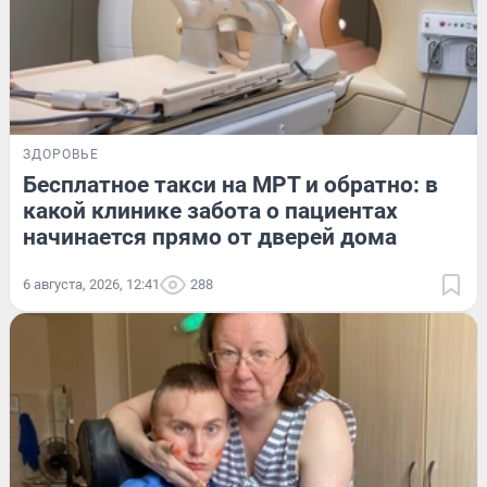
ЗДОРОВЬЕ
Бесплатное такси на МРТ и обратно: в
какой клинике забота о пациентах
начинается прямо от дверей дома
6 августа, 2026, 12:41
288