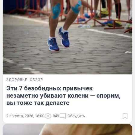
ЗДОРОВЬЕ
ОБЗОР
Эти 7 безобидных привычек
незаметно убивают колени — спорим,
вы тоже так делаете
2 августа, 2026, 16:00
849
Обсудить