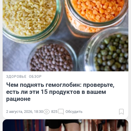
ЗДОРОВЬЕ
ОБЗОР
Чем поднять гемоглобин: проверьте,
есть ли эти 15 продуктов в вашем
рационе
2 августа, 2026, 18:30
825
Обсудить