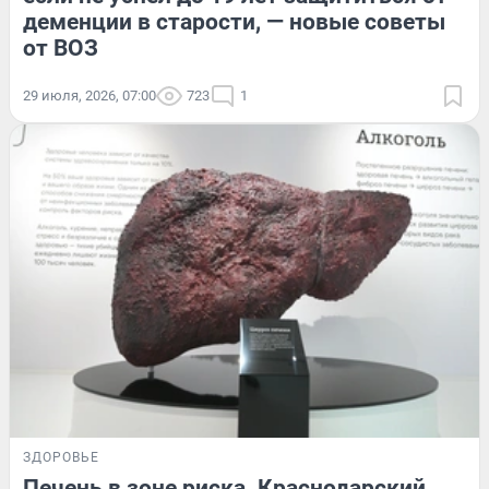
деменции в старости, — новые советы
от ВОЗ
29 июля, 2026, 07:00
723
1
ЗДОРОВЬЕ
Печень в зоне риска. Краснодарский