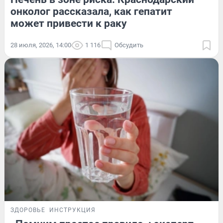
онколог рассказала, как гепатит
может привести к раку
28 июля, 2026, 14:00
1 116
Обсудить
ЗДОРОВЬЕ
ИНСТРУКЦИЯ