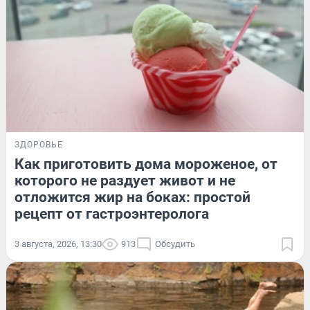
ЗДОРОВЬЕ
Как приготовить дома мороженое, от
которого не раздует живот и не
отложится жир на боках: простой
рецепт от гастроэнтеролога
3 августа, 2026, 13:30
913
Обсудить