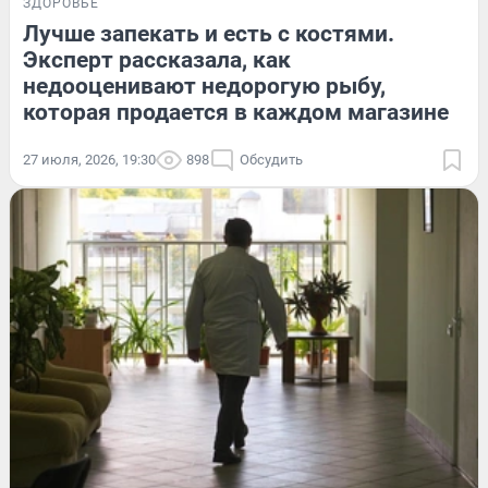
ЗДОРОВЬЕ
Лучше запекать и есть с костями.
Эксперт рассказала, как
недооценивают недорогую рыбу,
которая продается в каждом магазине
27 июля, 2026, 19:30
898
Обсудить