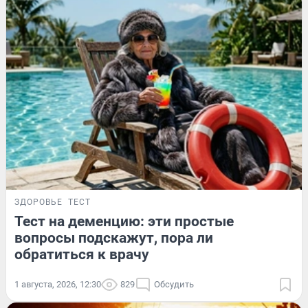
ЗДОРОВЬЕ
ТЕСТ
Тест на деменцию: эти простые
вопросы подскажут, пора ли
обратиться к врачу
1 августа, 2026, 12:30
829
Обсудить