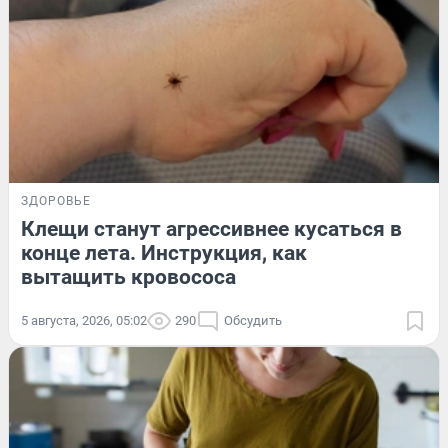
ЗДОРОВЬЕ
Клещи станут агрессивнее кусаться в
конце лета. Инструкция, как
вытащить кровососа
5 августа, 2026, 05:02
290
Обсудить