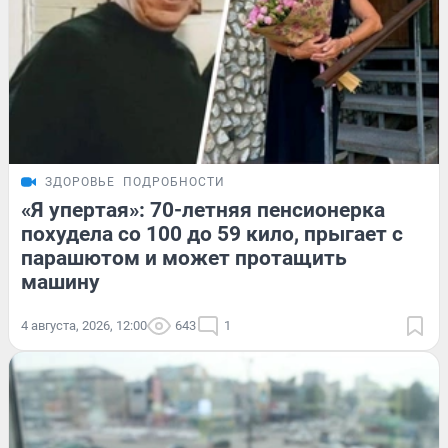
ЗДОРОВЬЕ
ПОДРОБНОСТИ
«Я упертая»: 70-летняя пенсионерка
похудела со 100 до 59 кило, прыгает с
парашютом и может протащить
машину
4 августа, 2026, 12:00
643
1