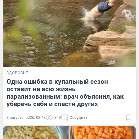
ЗДОРОВЬЕ
Одна ошибка в купальный сезон
оставит на всю жизнь
парализованным: врач объяснил, как
уберечь себя и спасти других
3 августа, 2026, 03:43
849
Обсудить