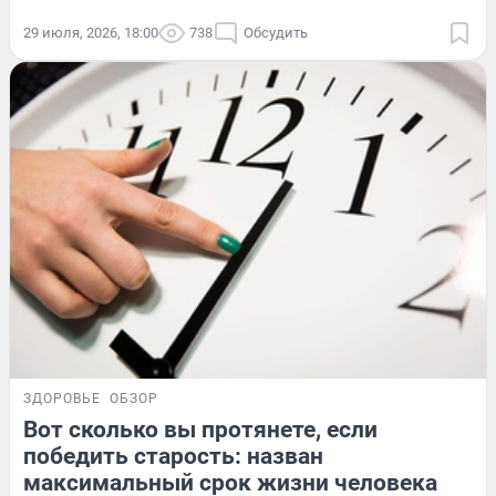
29 июля, 2026, 18:00
738
Обсудить
ЗДОРОВЬЕ
ОБЗОР
Вот сколько вы протянете, если
победить старость: назван
максимальный срок жизни человека