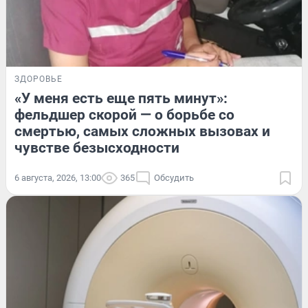
ЗДОРОВЬЕ
«У меня есть еще пять минут»:
фельдшер скорой — о борьбе со
смертью, самых сложных вызовах и
чувстве безысходности
6 августа, 2026, 13:00
365
Обсудить