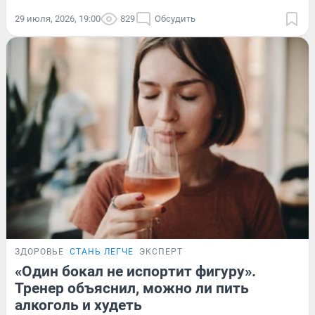
29 июля, 2026, 19:00
829
Обсудить
ЗДОРОВЬЕ
СТАНЬ ЛЕГЧЕ
ЭКСПЕРТ
«Один бокал не испортит фигуру».
Тренер объяснил, можно ли пить
алкоголь и худеть