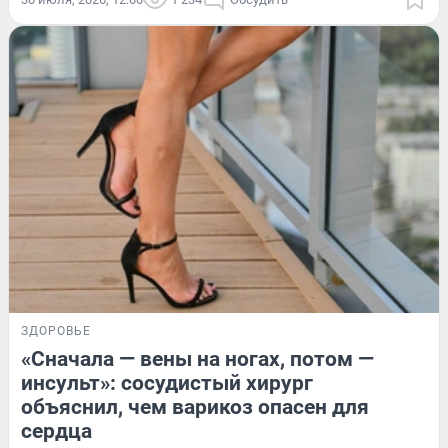
ЗДОРОВЬЕ
«Сначала — вены на ногах, потом —
инсульт»: сосудистый хирург
объяснил, чем варикоз опасен для
сердца