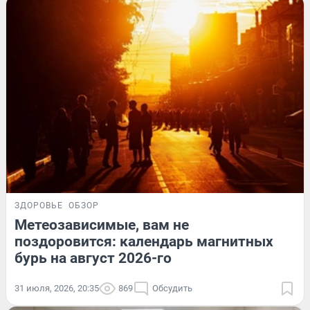
ЗДОРОВЬЕ
ОБЗОР
Метеозависимые, вам не
поздоровится: календарь магнитных
бурь на август 2026-го
31 июля, 2026, 20:35
869
Обсудить