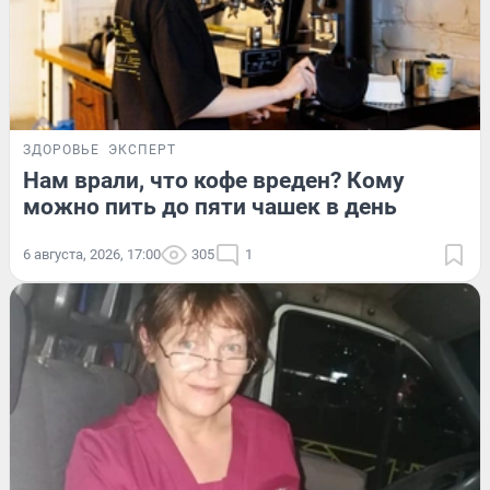
ЗДОРОВЬЕ
ЭКСПЕРТ
Нам врали, что кофе вреден? Кому
можно пить до пяти чашек в день
6 августа, 2026, 17:00
305
1