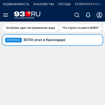
НЕДВИЖИМОСТЬ
ЗНАКОМСТВА
ПОГОДА
ТЕЛЕПРОГРАММА
На Кубань идет экстремальная жара
Что строят на месте МЖК?
БПЛА упал в Краснодаре
СРОЧНО