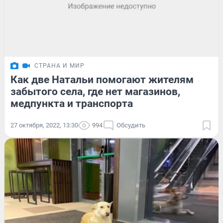
СТРАНА И МИР
Как две Натальи помогают жителям
забытого села, где нет магазинов,
медпункта и транспорта
27 октября, 2022, 13:30
994
Обсудить