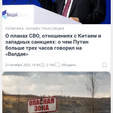
ПОЛИТИКА
ОНЛАЙН-ТРАНСЛЯЦИЯ
О планах СВО, отношениях с Китаем и
западных санкциях: о чем Путин
больше трех часов говорил на
«Валдае»
27 октября, 2022, 15:30
2 104
Обсудить