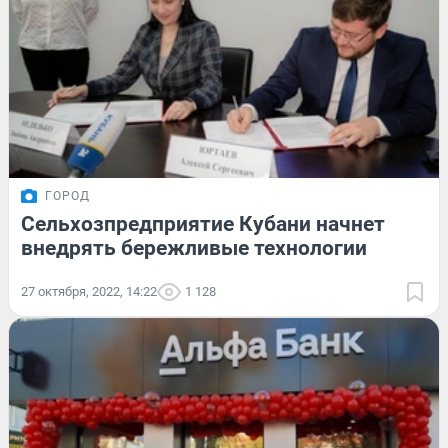
ГОРОД
Сельхозпредприятие Кубани начнет
внедрять бережливые технологии
27 октября, 2022, 14:22
1 128