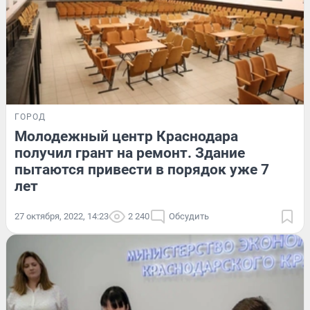
ГОРОД
Молодежный центр Краснодара
получил грант на ремонт. Здание
пытаются привести в порядок уже 7
лет
27 октября, 2022, 14:23
2 240
Обсудить