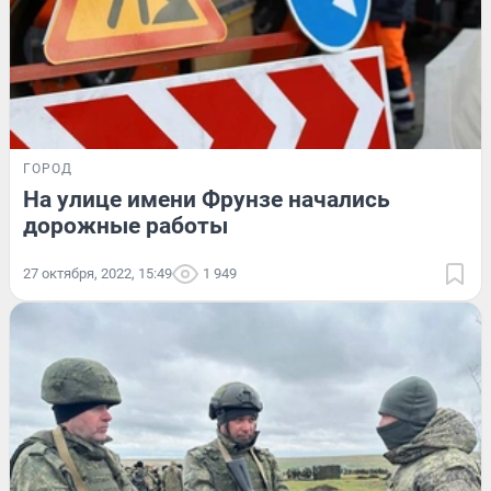
ГОРОД
На улице имени Фрунзе начались
дорожные работы
27 октября, 2022, 15:49
1 949