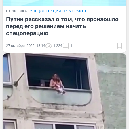
ПОЛИТИКА
СПЕЦОПЕРАЦИЯ НА УКРАИНЕ
Путин рассказал о том, что произошло
перед его решением начать
спецоперацию
27 октября, 2022, 18:14
1 224
1