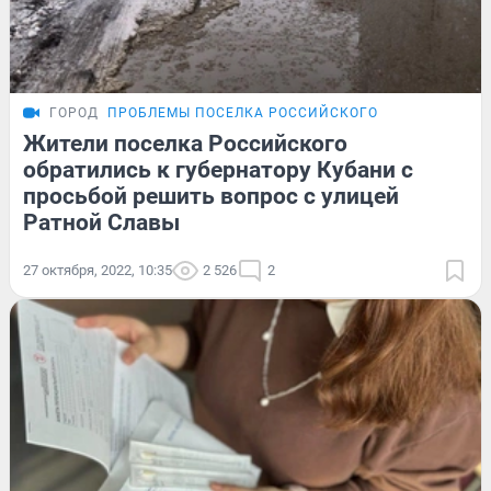
ГОРОД
ПРОБЛЕМЫ ПОСЕЛКА РОССИЙСКОГО
Жители поселка Российского
обратились к губернатору Кубани с
просьбой решить вопрос с улицей
Ратной Славы
27 октября, 2022, 10:35
2 526
2