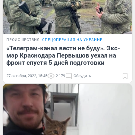
ПРОИСШЕСТВИЯ
СПЕЦОПЕРАЦИЯ НА УКРАИНЕ
«Телеграм-канал вести не буду». Экс-
мэр Краснодара Первышов уехал на
фронт спустя 5 дней подготовки
27 октября, 2022, 15:45
2 179
Обсудить