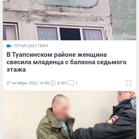
ПРОИСШЕСТВИЯ
В Туапсинском районе женщина
свесила младенца с балкона седьмого
этажа
27 октября, 2022, 16:55
8 301
1