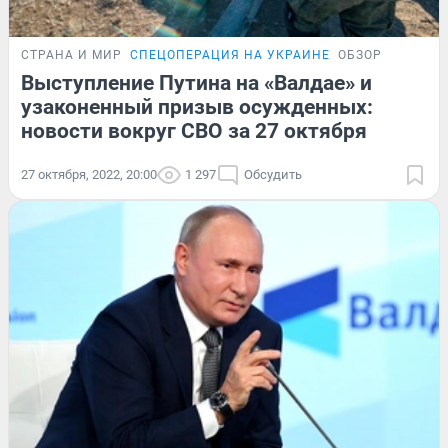
СТРАНА И МИР
СПЕЦОПЕРАЦИЯ НА УКРАИНЕ
ОБЗОР
Выступление Путина на «Валдае» и
узаконенный призыв осужденных:
новости вокруг СВО за 27 октября
27 октября, 2022, 20:00
1 297
Обсудить