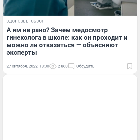
ЗДОРОВЬЕ
ОБЗОР
А им не рано? Зачем медосмотр
гинеколога в школе: как он проходит и
можно ли отказаться — объясняют
эксперты
27 октября, 2022, 18:00
2 860
Обсудить