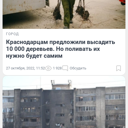
ГОРОД
Краснодарцам предложили высадить
10 000 деревьев. Но поливать их
нужно будет самим
27 октября, 2022, 11:52
1 928
Обсудить