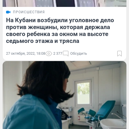
ПРОИСШЕСТВИЯ
На Кубани возбудили уголовное дело
против женщины, которая держала
своего ребенка за окном на высоте
седьмого этажа и трясла
27 октября, 2022, 18:08
2 377
Обсудить