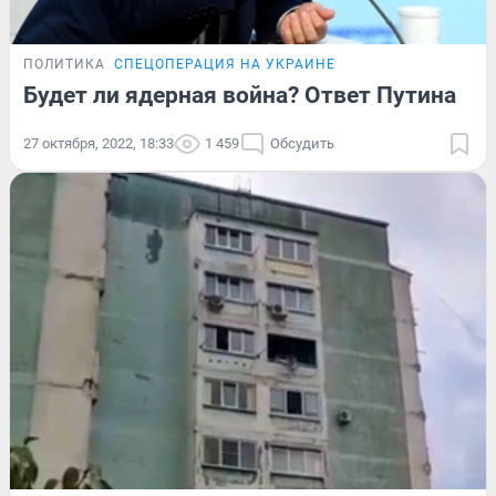
ПОЛИТИКА
СПЕЦОПЕРАЦИЯ НА УКРАИНЕ
Будет ли ядерная война? Ответ Путина
27 октября, 2022, 18:33
1 459
Обсудить