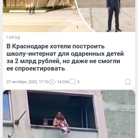
ГОРОД
В Краснодаре хотели построить
школу-интернат для одаренных детей
за 2 млрд рублей, но даже не смогли
ее спроектировать
27 октября, 2022, 17:10
14 054
3