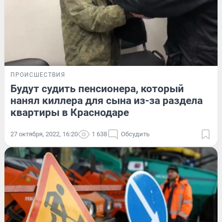
ПРОИСШЕСТВИЯ
Будут судить пенсионера, который
нанял киллера для сына из-за раздела
квартиры в Краснодаре
27 октября, 2022, 16:20
1 638
Обсудить