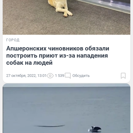
ГОРОД
Апшеронских чиновников обязали
построить приют из-за нападения
собак на людей
27 октября, 2022, 13:01
1 539
Обсудить