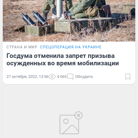
СТРАНА И МИР
СПЕЦОПЕРАЦИЯ НА УКРАИНЕ
Госдума отменила запрет призыва
осужденных во время мобилизации
27 октября, 2022, 13:56
4 065
Обсудить