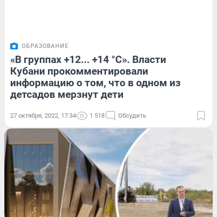
ОБРАЗОВАНИЕ
«В группах +12... +14 °С». Власти
Кубани прокомментировали
информацию о том, что в одном из
детсадов мерзнут дети
27 октября, 2022, 17:34
1 518
Обсудить