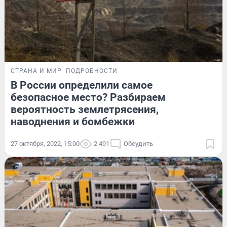
СТРАНА И МИР
ПОДРОБНОСТИ
В России определили самое
безопасное место? Разбираем
вероятность землетрясения,
наводнения и бомбежки
27 октября, 2022, 15:00
2 491
Обсудить