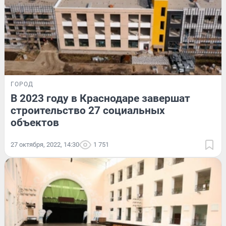
ГОРОД
В 2023 году в Краснодаре завершат
строительство 27 социальных
объектов
27 октября, 2022, 14:30
1 751