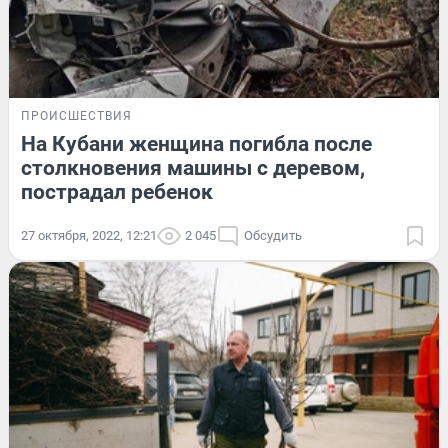
ПРОИСШЕСТВИЯ
На Кубани женщина погибла после
столкновения машины с деревом,
пострадал ребенок
27 октября, 2022, 12:21
2 045
Обсудить