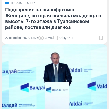
ПРОИСШЕСТВИЯ
Подозрение на шизофрению.
Женщине, которая свесила младенца с
высоты 7-го этажа в Туапсинском
районе, поставили диагноз
27 октября, 2022, 18:26
3 796
Обсудить