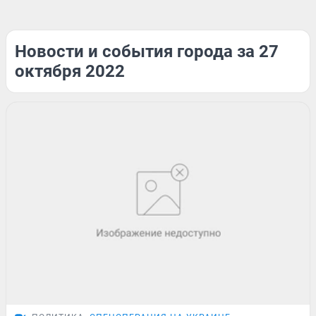
Новости и события города за 27
октября 2022