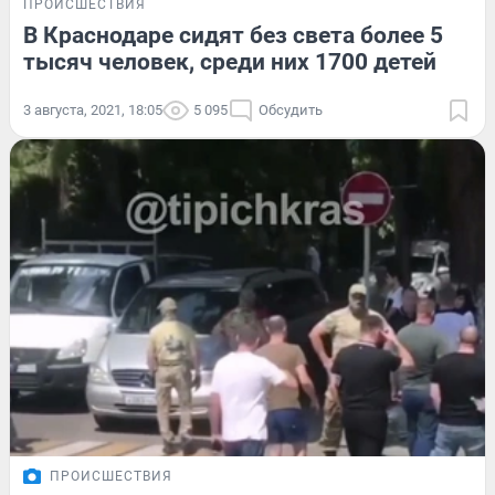
ПРОИСШЕСТВИЯ
В Краснодаре сидят без света более 5
тысяч человек, среди них 1700 детей
3 августа, 2021, 18:05
5 095
Обсудить
ПРОИСШЕСТВИЯ