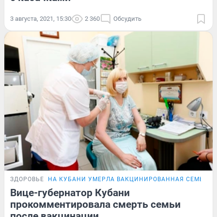
3 августа, 2021, 15:30
2 360
Обсудить
ЗДОРОВЬЕ
НА КУБАНИ УМЕРЛА ВАКЦИНИРОВАННАЯ СЕМЬЯ
Вице-губернатор Кубани
прокомментировала смерть семьи
после вакцинации