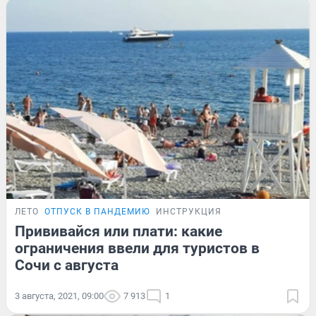
ЛЕТО
ОТПУСК В ПАНДЕМИЮ
ИНСТРУКЦИЯ
Прививайся или плати: какие
ограничения ввели для туристов в
Сочи с августа
3 августа, 2021, 09:00
7 913
1