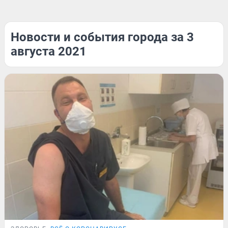
Новости и события города за 3
августа 2021