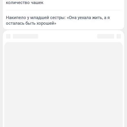
количество чашек
Накипело у младшей сестры: «Она уехала жить, а я
осталась быть хорошей»