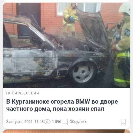
ПРОИСШЕСТВИЯ
В Курганинске сгорела BMW во дворе
частного дома, пока хозяин спал
3 августа, 2021, 11:48
1 896
Обсудить