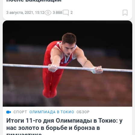
3 августа, 2021, 15:12
3 888
2
СПОРТ
ОЛИМПИАДА В ТОКИО
ОБЗОР
Итоги 11-го дня Олимпиады в Токио: у
нас золото в борьбе и бронза в