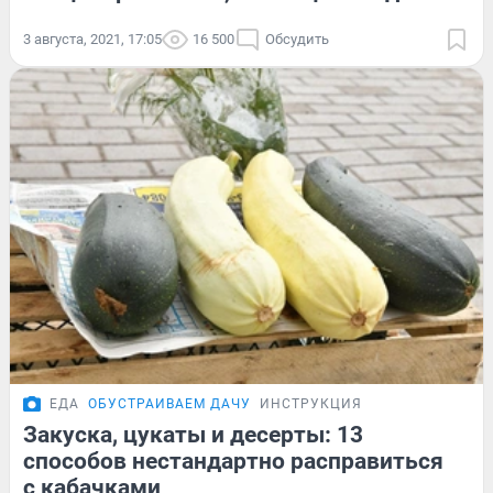
3 августа, 2021, 17:05
16 500
Обсудить
ЕДА
ОБУСТРАИВАЕМ ДАЧУ
ИНСТРУКЦИЯ
Закуска, цукаты и десерты: 13
способов нестандартно расправиться
с кабачками