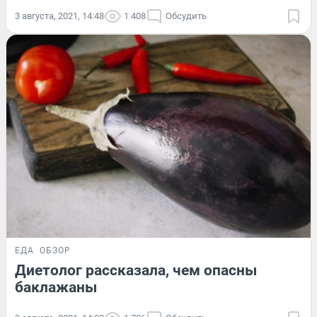
3 августа, 2021, 14:48
1 408
Обсудить
ЕДА
ОБЗОР
Диетолог рассказала, чем опасны
баклажаны