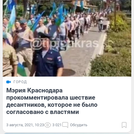
ГОРОД
Мэрия Краснодара
прокомментировала шествие
десантников, которое не было
согласовано с властями
3 августа, 2021, 10:23
3 021
Обсудить