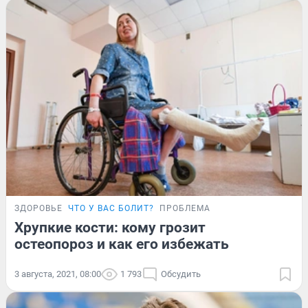
ЗДОРОВЬЕ
ЧТО У ВАС БОЛИТ?
ПРОБЛЕМА
Хрупкие кости: кому грозит
остеопороз и как его избежать
3 августа, 2021, 08:00
1 793
Обсудить