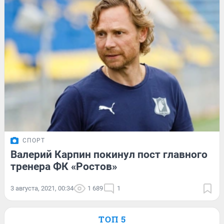
СПОРТ
Валерий Карпин покинул пост главного
тренера ФК «Ростов»
3 августа, 2021, 00:34
1 689
1
ТОП 5