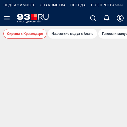
НЕДВИЖИМОСТЬ
ЗНАКОМСТВА
ПОГОДА
ТЕЛЕПРОГРАММА
Сирены в Краснодаре
Нашествие медуз в Анапе
Плюсы и минус