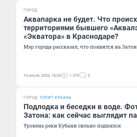
ГОРОД
Аквапарка не будет. Что происх
территориями бывшего «Аквалэ
«Экватора» в Краснодаре?
Мэр города рассказал, что появится на Затон
10 июня, 2026, 18:03
1 370
5
ГОРОД
ТОПИТ КУБАНЬ
Подлодка и беседки в воде. Фо
Затона: как сейчас выглядит п
Уровень реки Кубани сильно поднялся