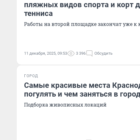
пляжных видов спорта и корт д
тенниса
Работы на второй площадке закончат уже к к
11 декабря, 2025, 09:53
3 396
Обсудить
ГОРОД
Самые красивые места Краснод
погулять и чем заняться в горо
Подборка живописных локаций