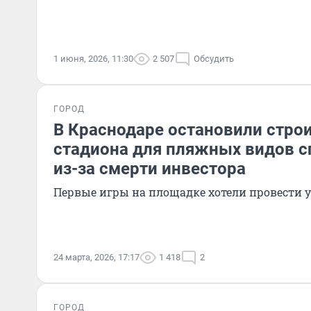
1 июня, 2026, 11:30
2 507
Обсудить
ГОРОД
В Краснодаре остановили стро
стадиона для пляжных видов с
из-за смерти инвестора
Первые игры на площадке хотели провести у
24 марта, 2026, 17:17
1 418
2
ГОРОД