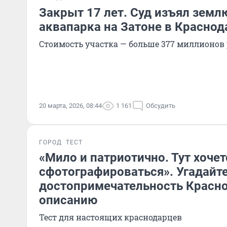
Закрыт 17 лет. Суд изъял зем
аквапарка на Затоне в Краснод
Стоимость участка — больше 377 миллионов
20 марта, 2026, 08:44
1 161
Обсудить
ГОРОД
ТЕСТ
«Мило и патриотично. Тут хочет
сфотографироваться». Угадайт
достопримечательность Красно
описанию
Тест для настоящих краснодарцев