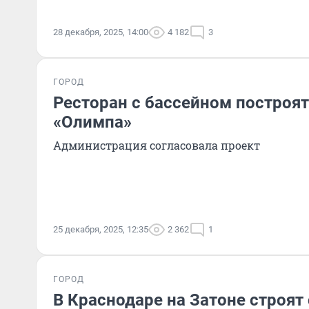
28 декабря, 2025, 14:00
4 182
3
ГОРОД
Ресторан с бассейном построят
«Олимпа»
Администрация согласовала проект
25 декабря, 2025, 12:35
2 362
1
ГОРОД
В Краснодаре на Затоне строят