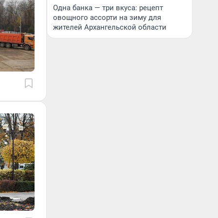
Одна банка — три вкуса: рецепт
овощного ассорти на зиму для
жителей Архангельской области