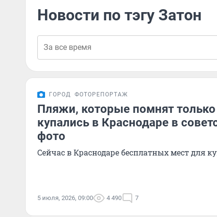
Новости по тэгу Затон
ГОРОД
ФОТОРЕПОРТАЖ
Пляжи, которые помнят только
купались в Краснодаре в совет
фото
Сейчас в Краснодаре бесплатных мест для к
5 июля, 2026, 09:00
4 490
7