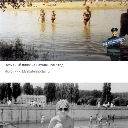
Песчаный пляж на Затоне, 1987 год
Источник: 
Myekaterinodar.ru