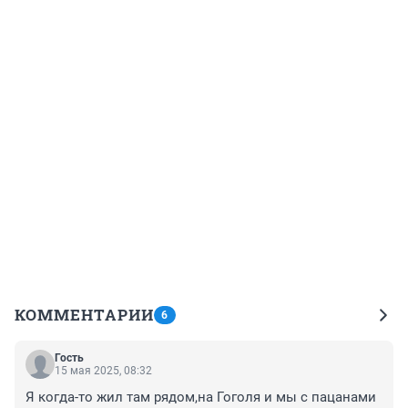
КОММЕНТАРИИ
6
Гость
15 мая 2025, 08:32
Я когда-то жил там рядом,на Гоголя и мы с пацанами 