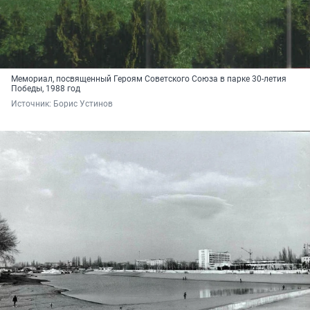
Мемориал, посвященный Героям Советского Союза в парке 30-летия
Победы, 1988 год
Источник: 
Борис Устинов 