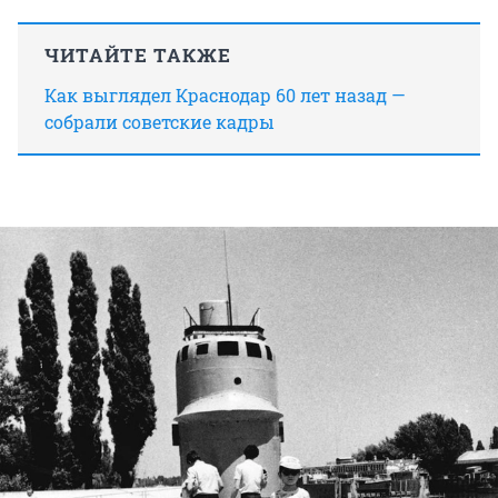
ЧИТАЙТЕ ТАКЖЕ
Как выглядел Краснодар 60 лет назад —
собрали советские кадры