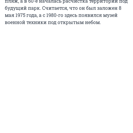
пляж, а в 60-е началась расчистка территории под
будущий парк. Считается, что он был заложен 8
мая 1975 года, а с 1980-го здесь появился музей
военной техники под открытым небом.