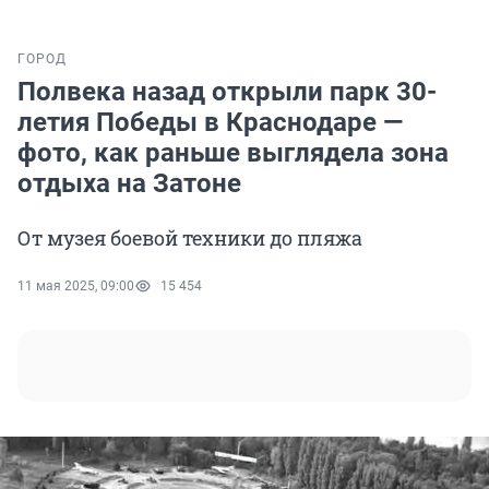
ГОРОД
Полвека назад открыли парк 30-
летия Победы в Краснодаре —
фото, как раньше выглядела зона
отдыха на Затоне
От музея боевой техники до пляжа
11 мая 2025, 09:00
15 454