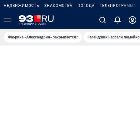
НЕДВИЖИМОСТЬ
ЗНАКОМСТВА
ПОГОДА
ТЕЛЕПРОГРАММА
Фабрика «Александрия» закрывается?
Геленджик назвали помойко