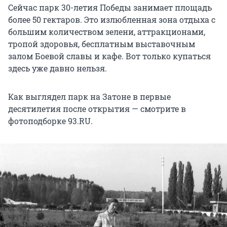
Сейчас парк 30-летия Победы занимает площадь
более 50 гектаров. Это излюбленная зона отдыха с
большим количеством зелени, аттракционами,
тропой здоровья, бесплатным выставочным
залом Боевой славы и кафе. Вот только купаться
здесь уже давно нельзя.
Как выглядел парк на Затоне в первые
десятилетия после открытия — смотрите в
фотоподборке 93.RU.