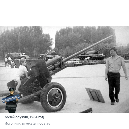
Музей оружия, 1984 год
Источник: 
myekaterinodar.ru