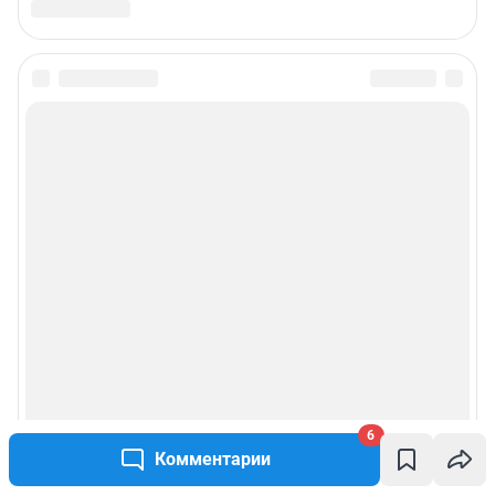
6
Комментарии