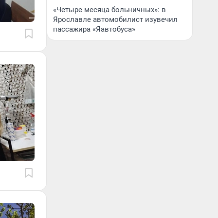
«Четыре месяца больничных»: в
Ярославле автомобилист изувечил
пассажира «Яавтобуса»