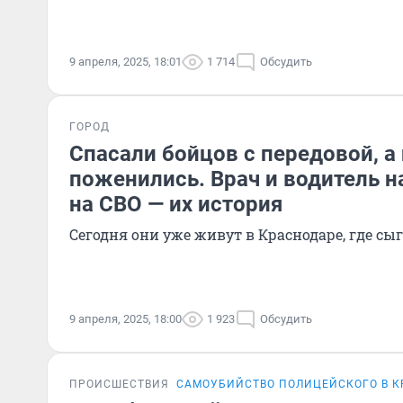
9 апреля, 2025, 18:01
1 714
Обсудить
ГОРОД
Спасали бойцов с передовой, а
поженились. Врач и водитель н
на СВО — их история
Сегодня они уже живут в Краснодаре, где сы
9 апреля, 2025, 18:00
1 923
Обсудить
ПРОИСШЕСТВИЯ
САМОУБИЙСТВО ПОЛИЦЕЙСКОГО В К