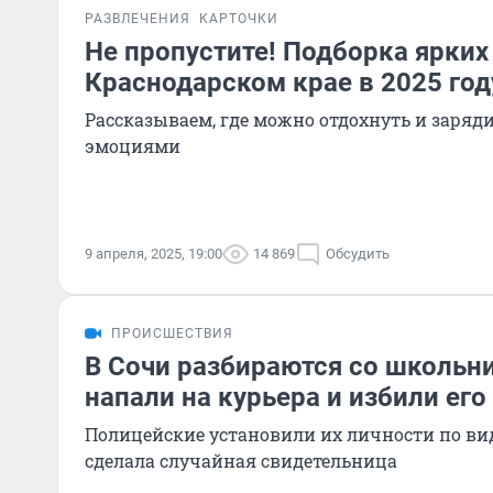
РАЗВЛЕЧЕНИЯ
КАРТОЧКИ
Не пропустите! Подборка ярких
Краснодарском крае в 2025 год
Рассказываем, где можно отдохнуть и заря
эмоциями
9 апреля, 2025, 19:00
14 869
Обсудить
ПРОИСШЕСТВИЯ
В Сочи разбираются со школьн
напали на курьера и избили его
Полицейские установили их личности по ви
сделала случайная свидетельница