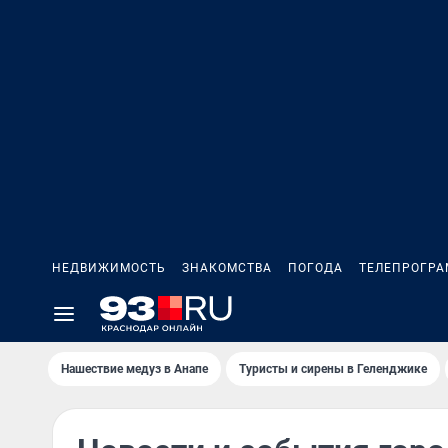
НЕДВИЖИМОСТЬ
ЗНАКОМСТВА
ПОГОДА
ТЕЛЕПРОГР
Нашествие медуз в Анапе
Туристы и сирены в Геленджике