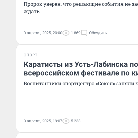
Пророк уверен, что решающие события не зас
ждать
9 апреля, 2025, 20:00
1 869
Обсудить
СПОРТ
Каратисты из Усть-Лабинска п
всероссийском фестивале по 
Воспитанники спортцентра «Сокол» заняли 
9 апреля, 2025, 19:07
5 233