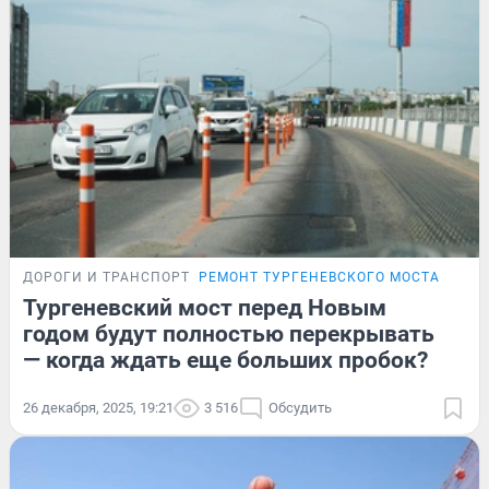
ДОРОГИ И ТРАНСПОРТ
РЕМОНТ ТУРГЕНЕВСКОГО МОСТА
Тургеневский мост перед Новым
годом будут полностью перекрывать
— когда ждать еще больших пробок?
26 декабря, 2025, 19:21
3 516
Обсудить