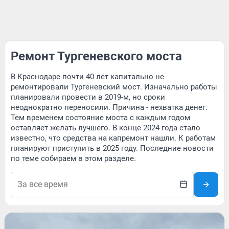
Ремонт Тургеневского моста
В Краснодаре почти 40 лет капитально не
ремонтировали Тургеневский мост. Изначально работы
планировали провести в 2019-м, но сроки
неоднократно переносили. Причина - нехватка денег.
Тем временем состояние моста с каждым годом
оставляет желать лучшего. В конце 2024 года стало
известно, что средства на капремонт нашли. К работам
планируют приступить в 2025 году. Последние новости
по теме собираем в этом разделе.