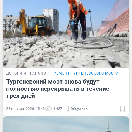
ДОРОГИ И ТРАНСПОРТ
РЕМОНТ ТУРГЕНЕВСКОГО МОСТА
Тургеневский мост снова будут
полностью перекрывать в течение
трех дней
28 января, 2026, 15:43
1 437
Обсудить