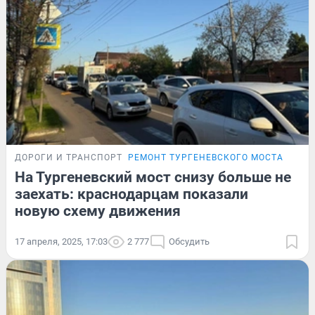
ДОРОГИ И ТРАНСПОРТ
РЕМОНТ ТУРГЕНЕВСКОГО МОСТА
На Тургеневский мост снизу больше не
заехать: краснодарцам показали
новую схему движения
17 апреля, 2025, 17:03
2 777
Обсудить