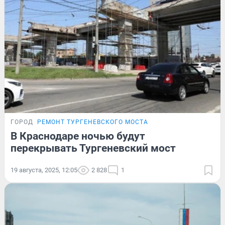
ГОРОД
РЕМОНТ ТУРГЕНЕВСКОГО МОСТА
В Краснодаре ночью будут
перекрывать Тургеневский мост
19 августа, 2025, 12:05
2 828
1