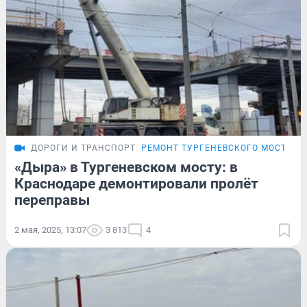
ДОРОГИ И ТРАНСПОРТ
РЕМОНТ ТУРГЕНЕВСКОГО МОСТА
«Дыра» в Тургеневском мосту: в
Краснодаре демонтировали пролёт
переправы
2 мая, 2025, 13:07
3 813
4