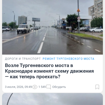
ДОРОГИ И ТРАНСПОРТ
РЕМОНТ ТУРГЕНЕВСКОГО МОСТА
Возле Тургеневского моста в
Краснодаре изменят схему движения
— как теперь проехать?
3 июля, 2026, 09:49
1 549
Обсудить