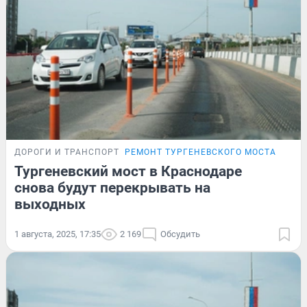
ДОРОГИ И ТРАНСПОРТ
РЕМОНТ ТУРГЕНЕВСКОГО МОСТА
Тургеневский мост в Краснодаре
снова будут перекрывать на
выходных
1 августа, 2025, 17:35
2 169
Обсудить