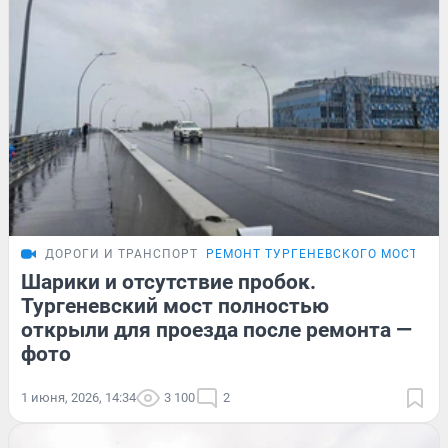
ДОРОГИ И ТРАНСПОРТ
РЕМОНТ ТУРГЕНЕВСКОГО МОСТА
Шарики и отсутствие пробок.
Тургеневский мост полностью
открыли для проезда после ремонта —
фото
1 июня, 2026, 14:34
3 100
2