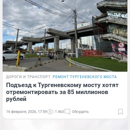
ДОРОГИ И ТРАНСПОРТ
РЕМОНТ ТУРГЕНЕВСКОГО МОСТА
Подъезд к Тургеневскому мосту хотят
отремонтировать за 85 миллионов
рублей
16 февраля, 2026, 17:59
1 463
Обсудить