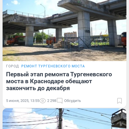
ГОРОД
РЕМОНТ ТУРГЕНЕВСКОГО МОСТА
Первый этап ремонта Тургеневского
моста в Краснодаре обещают
закончить до декабря
5 июня, 2025, 13:55
2 298
Обсудить