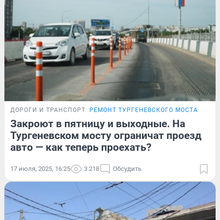
ДОРОГИ И ТРАНСПОРТ
РЕМОНТ ТУРГЕНЕВСКОГО МОСТА
Закроют в пятницу и выходные. На
Тургеневском мосту ограничат проезд
авто — как теперь проехать?
17 июля, 2025, 16:25
3 218
Обсудить