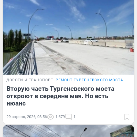
ДОРОГИ И ТРАНСПОРТ
РЕМОНТ ТУРГЕНЕВСКОГО МОСТА
Вторую часть Тургеневского моста
откроют в середине мая. Но есть
нюанс
29 апреля, 2026, 08:56
1 679
1