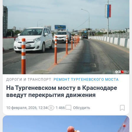
ДОРОГИ И ТРАНСПОРТ
РЕМОНТ ТУРГЕНЕВСКОГО МОСТА
На Тургеневском мосту в Краснодаре
введут перекрытия движения
10 февраля, 2026, 12:34
1 466
Обсудить