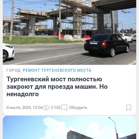
ГОРОД
РЕМОНТ ТУРГЕНЕВСКОГО МОСТА
Тургеневский мост полностью
закроют для проезда машин. Но
ненадолго
4 июля, 2025, 13:24
3 153
Обсудить