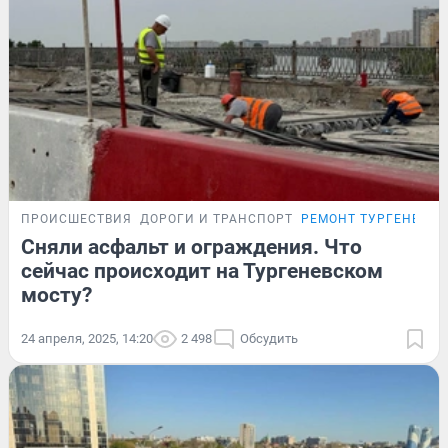
ПРОИСШЕСТВИЯ
ДОРОГИ И ТРАНСПОРТ
РЕМОНТ ТУРГЕНЕВСК
Сняли асфальт и ограждения. Что
сейчас происходит на Тургеневском
мосту?
24 апреля, 2025, 14:20
2 498
Обсудить