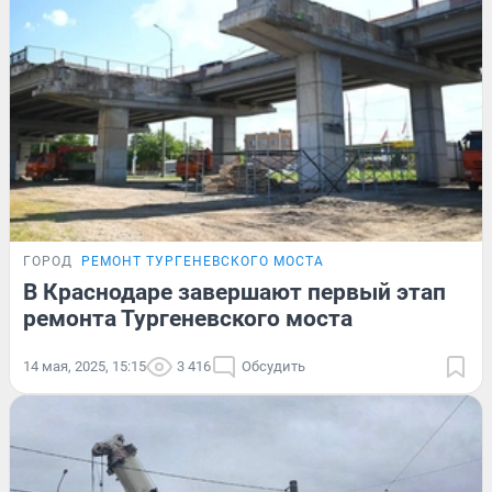
ГОРОД
РЕМОНТ ТУРГЕНЕВСКОГО МОСТА
В Краснодаре завершают первый этап
ремонта Тургеневского моста
14 мая, 2025, 15:15
3 416
Обсудить