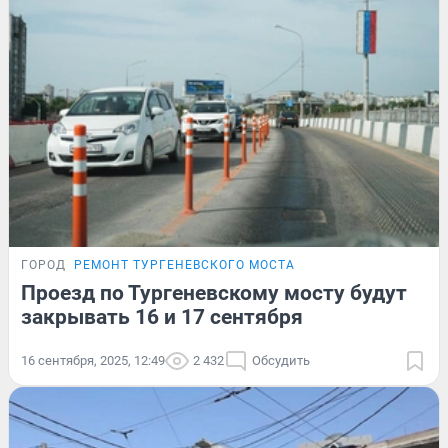
ГОРОД
РЕМОНТ ТУРГЕНЕВСКОГО МОСТА
Проезд по Тургеневскому мосту будут
закрывать 16 и 17 сентября
16 сентября, 2025, 12:49
2 432
Обсудить