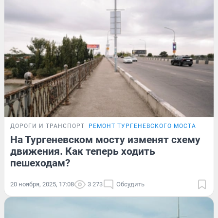
ДОРОГИ И ТРАНСПОРТ
РЕМОНТ ТУРГЕНЕВСКОГО МОСТА
На Тургеневском мосту изменят схему
движения. Как теперь ходить
пешеходам?
20 ноября, 2025, 17:08
3 273
Обсудить