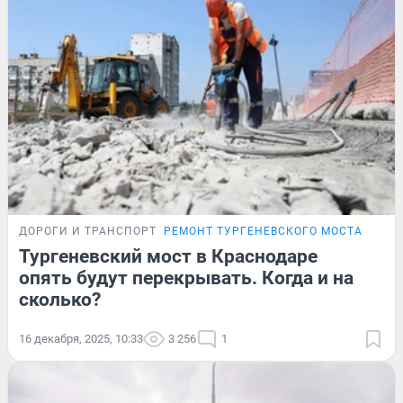
ДОРОГИ И ТРАНСПОРТ
РЕМОНТ ТУРГЕНЕВСКОГО МОСТА
Тургеневский мост в Краснодаре
опять будут перекрывать. Когда и на
сколько?
16 декабря, 2025, 10:33
3 256
1