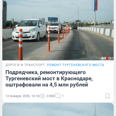
ДОРОГИ И ТРАНСПОРТ
РЕМОНТ ТУРГЕНЕВСКОГО МОСТА
Подрядчика, ремонтирующего
Тургеневский мост в Краснодаре,
оштрафовали на 4,5 млн рублей
12 января, 2026, 16:16
3 868
1