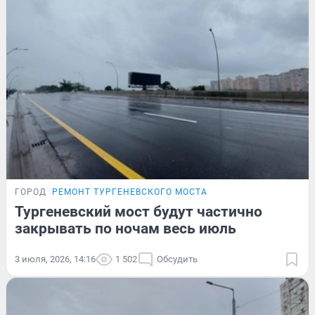
ГОРОД
РЕМОНТ ТУРГЕНЕВСКОГО МОСТА
Тургеневский мост будут частично
закрывать по ночам весь июль
3 июля, 2026, 14:16
1 502
Обсудить