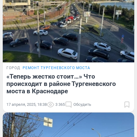
ГОРОД
РЕМОНТ ТУРГЕНЕВСКОГО МОСТА
«Теперь жестко стоит…» Что
происходит в районе Тургеневского
моста в Краснодаре
17 апреля, 2025, 18:38
3 365
Обсудить