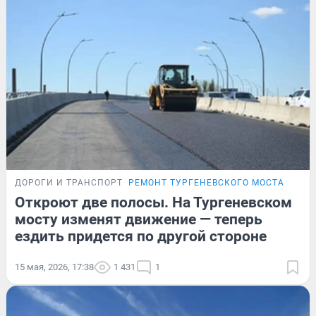
ДОРОГИ И ТРАНСПОРТ
РЕМОНТ ТУРГЕНЕВСКОГО МОСТА
Откроют две полосы. На Тургеневском
мосту изменят движение — теперь
ездить придется по другой стороне
15 мая, 2026, 17:38
1 431
1