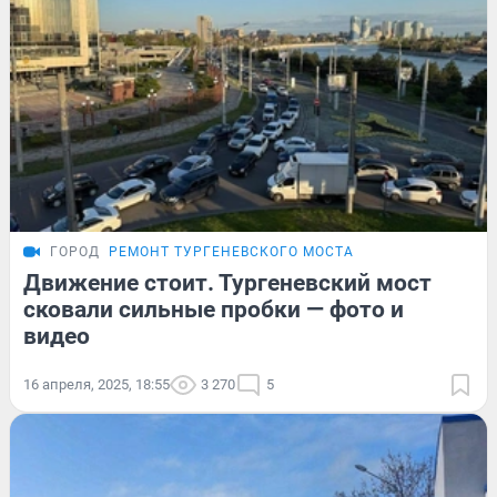
ГОРОД
РЕМОНТ ТУРГЕНЕВСКОГО МОСТА
Движение стоит. Тургеневский мост
сковали сильные пробки — фото и
видео
16 апреля, 2025, 18:55
3 270
5