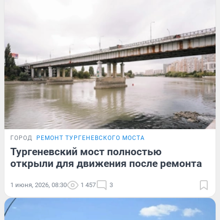
ГОРОД
РЕМОНТ ТУРГЕНЕВСКОГО МОСТА
Тургеневский мост полностью
открыли для движения после ремонта
1 июня, 2026, 08:30
1 457
3