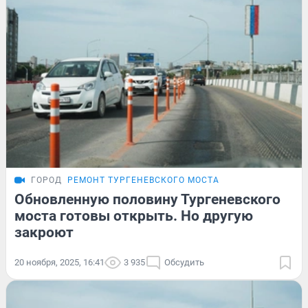
ГОРОД
РЕМОНТ ТУРГЕНЕВСКОГО МОСТА
Обновленную половину Тургеневского
моста готовы открыть. Но другую
закроют
20 ноября, 2025, 16:41
3 935
Обсудить