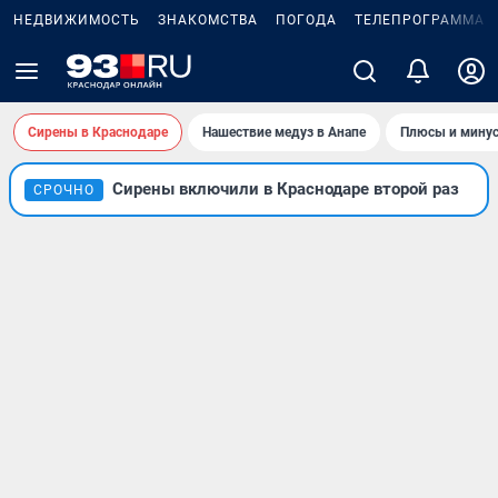
НЕДВИЖИМОСТЬ
ЗНАКОМСТВА
ПОГОДА
ТЕЛЕПРОГРАММА
Сирены в Краснодаре
Нашествие медуз в Анапе
Плюсы и минус
Сирены включили в Краснодаре второй раз
СРОЧНО