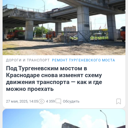
ДОРОГИ И ТРАНСПОРТ
РЕМОНТ ТУРГЕНЕВСКОГО МОСТА
Под Тургеневским мостом в
Краснодаре снова изменят схему
движения транспорта — как и где
можно проехать
27 мая, 2025, 14:05
4 359
Обсудить