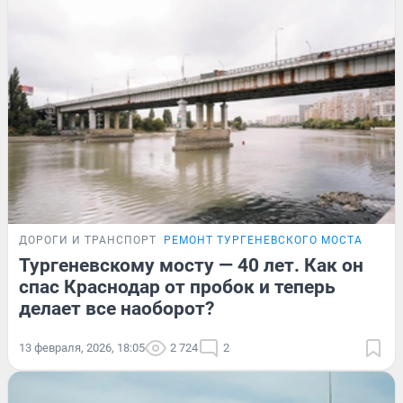
ДОРОГИ И ТРАНСПОРТ
РЕМОНТ ТУРГЕНЕВСКОГО МОСТА
Тургеневскому мосту — 40 лет. Как он
спас Краснодар от пробок и теперь
делает все наоборот?
13 февраля, 2026, 18:05
2 724
2