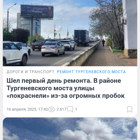
ДОРОГИ И ТРАНСПОРТ
РЕМОНТ ТУРГЕНЕВСКОГО МОСТА
Шел первый день ремонта. В районе
Тургеневского моста улицы
«покраснели» из-за огромных пробок
16 апреля, 2025, 17:42
2 617
1