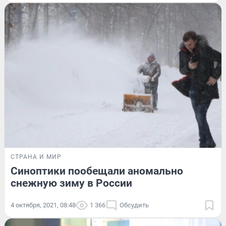
СТРАНА И МИР
Синоптики пообещали аномально
снежную зиму в России
4 октября, 2021, 08:48
1 366
Обсудить