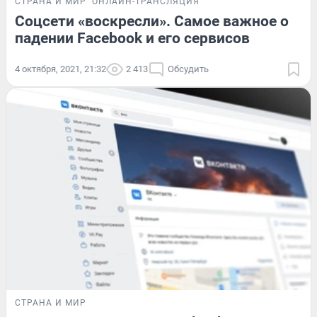
СТРАНА И МИР
ОНЛАЙН-ТРАНСЛЯЦИЯ
Соцсети «воскресли». Самое важное о
падении Facebook и его сервисов
4 октября, 2021, 21:32
2 413
Обсудить
СТРАНА И МИР