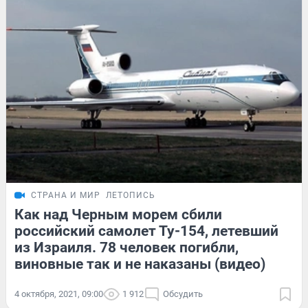
СТРАНА И МИР
ЛЕТОПИСЬ
Как над Черным морем сбили
российский самолет Ту-154, летевший
из Израиля. 78 человек погибли,
виновные так и не наказаны (видео)
4 октября, 2021, 09:00
1 912
Обсудить