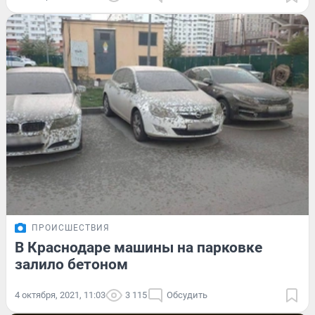
ПРОИСШЕСТВИЯ
В Краснодаре машины на парковке
залило бетоном
4 октября, 2021, 11:03
3 115
Обсудить