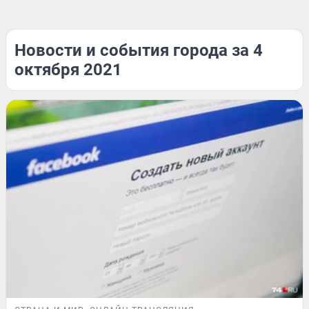
Новости и события города за 4
октября 2021