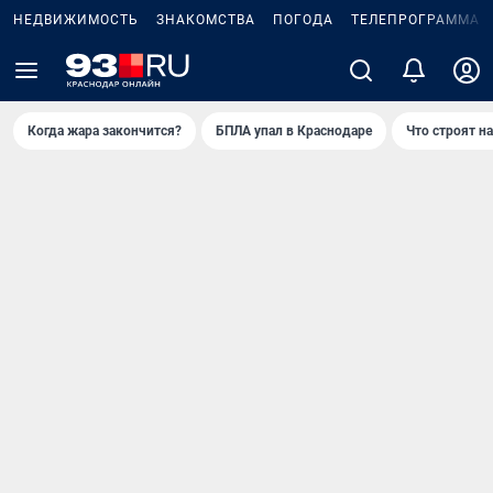
НЕДВИЖИМОСТЬ
ЗНАКОМСТВА
ПОГОДА
ТЕЛЕПРОГРАММА
Когда жара закончится?
БПЛА упал в Краснодаре
Что строят н