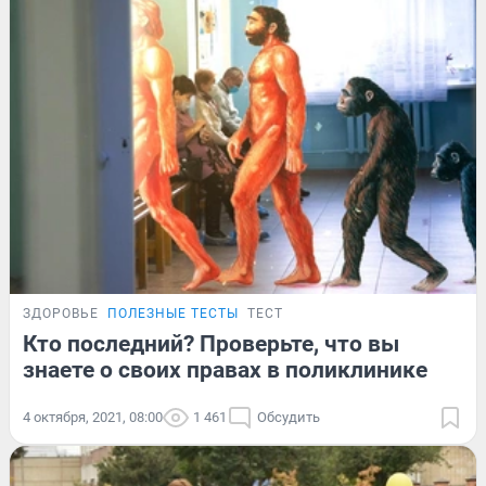
ЗДОРОВЬЕ
ПОЛЕЗНЫЕ ТЕСТЫ
ТЕСТ
Кто последний? Проверьте, что вы
знаете о своих правах в поликлинике
4 октября, 2021, 08:00
1 461
Обсудить