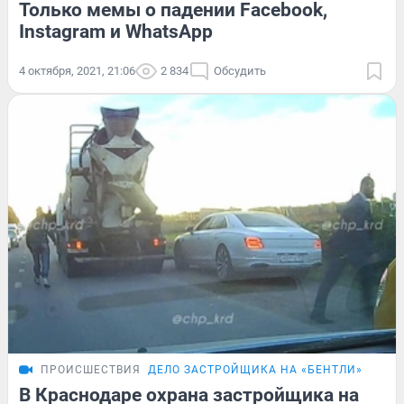
Только мемы о падении Facebook,
Instagram и WhatsApp
4 октября, 2021, 21:06
2 834
Обсудить
ПРОИСШЕСТВИЯ
ДЕЛО ЗАСТРОЙЩИКА НА «БЕНТЛИ»
В Краснодаре охрана застройщика на