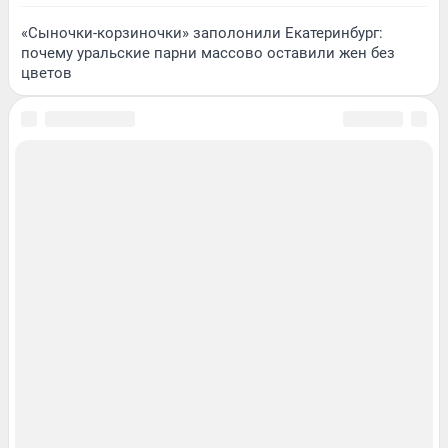
«Сыночки-корзиночки» заполонили Екатеринбург:
почему уральские парни массово оставили жен без
цветов