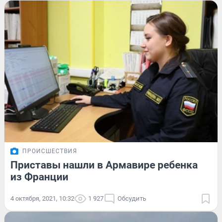
ПРОИСШЕСТВИЯ
Приставы нашли в Армавире ребенка
из Франции
4 октября, 2021, 10:32
1 927
Обсудить