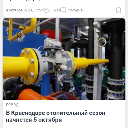
4 октября, 2021, 11:57
1 908
Обсудить
ГОРОД
В Краснодаре отопительный сезон
начнется 5 октября