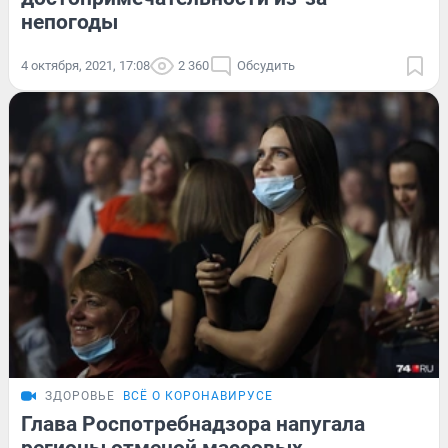
непогоды
4 октября, 2021, 17:08
2 360
Обсудить
ЗДОРОВЬЕ
ВСЁ О КОРОНАВИРУСЕ
Глава Роспотребнадзора напугала