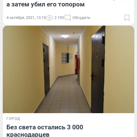
а затем убил его топором
4 октября, 2021, 13:10
2 193
Обсудить
ГОРОД
Без света остались 3 000
краснодарцев