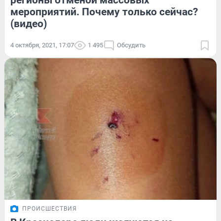
регионы отменой массовых
мероприятий. Почему только сейчас?
(видео)
4 октября, 2021, 17:07
1 495
Обсудить
ПРОИСШЕСТВИЯ