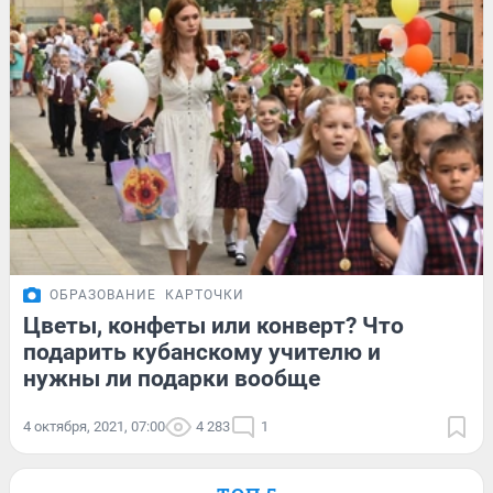
ОБРАЗОВАНИЕ
КАРТОЧКИ
Цветы, конфеты или конверт? Что
подарить кубанскому учителю и
нужны ли подарки вообще
4 октября, 2021, 07:00
4 283
1