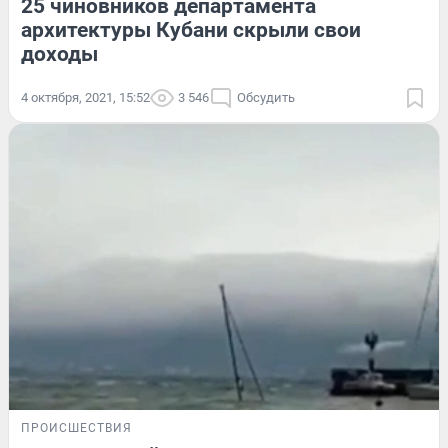
25 чиновников департамента
архитектуры Кубани скрыли свои
доходы
4 октября, 2021, 15:52
3 546
Обсудить
ПРОИСШЕСТВИЯ