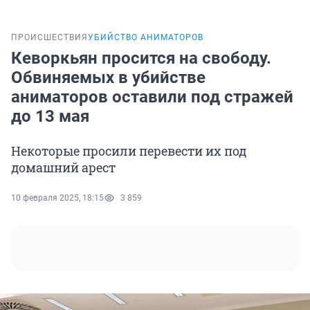
ПРОИСШЕСТВИЯ
УБИЙСТВО АНИМАТОРОВ
Кеворкьян просится на свободу.
Обвиняемых в убийстве
аниматоров оставили под стражей
до 13 мая
Некоторые просили перевести их под
домашний арест
10 февраля 2025, 18:15
3 859