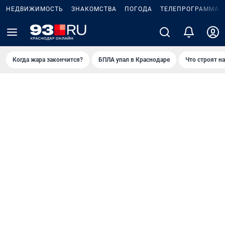
НЕДВИЖИМОСТЬ
ЗНАКОМСТВА
ПОГОДА
ТЕЛЕПРОГРАММА
Когда жара закончится?
БПЛА упал в Краснодаре
Что строят н