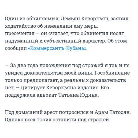
Один из обвиняемых, Демьян Кеворкьян, заявил
ходатайство об изменении ему меры
пресечения — он считает, что обвинения носят
надуманный и субъективный характер. Об этом
сообщил
«Коммерсантъ-Кубань»
.
— За два года нахождения под стражей я так и не
увидел доказательства моей вины. Гособвинение
только предполагает, а реальных доказательств
нет, — цитирует Кеворкьяна издание. Его
поддержала адвокат Татьяна Юдина.
Под домашний арест попросился и Арам Татосян.
Однако всех троих оставили под стражей.