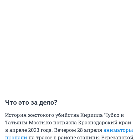
Что это за дело?
История жестокого убийства Кирилла Чубко и
Татьяны Мостыко потрясла Краснодарский край
в апреле 2023 года. Вечером 28 апреля
аниматоры
пропали
на трассе в районе станицы Березанской,