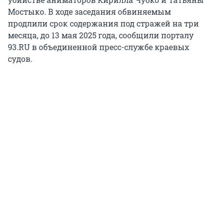
Мостыко. В ходе заседания обвиняемым
продлили срок содержания под стражей на три
месяца, до 13 мая 2025 года, сообщили порталу
93.RU в объединенной пресс-службе краевых
судов.