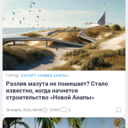
ГОРОД
КУРОРТ «НОВАЯ АНАПА»
Разлив мазута не помешает? Стало
известно, когда начнется
строительство «Новой Анапы»
28 марта, 2025, 08:44
10 651
3