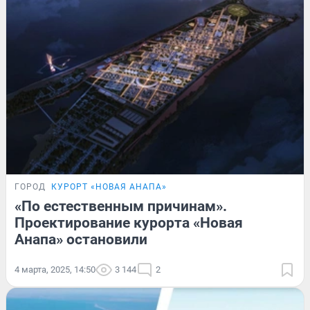
ГОРОД
КУРОРТ «НОВАЯ АНАПА»
«По естественным причинам».
Проектирование курорта «Новая
Анапа» остановили
4 марта, 2025, 14:50
3 144
2