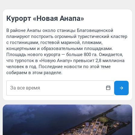
Курорт «Новая Анапа»
В районе Анапы около станицы Благовещенской
планируют построить огромный туристический кластер
с гостиницами, гостевой мариной, пляжами,
концертными и образовательными площадками.
Площадь нового курорта — больше 800 га. Ожидается,
что турпоток в «Новую Анапу» превысит 2,8 миллиона
человек в год. Последние новости по этой теме
собираем в этом разделе.