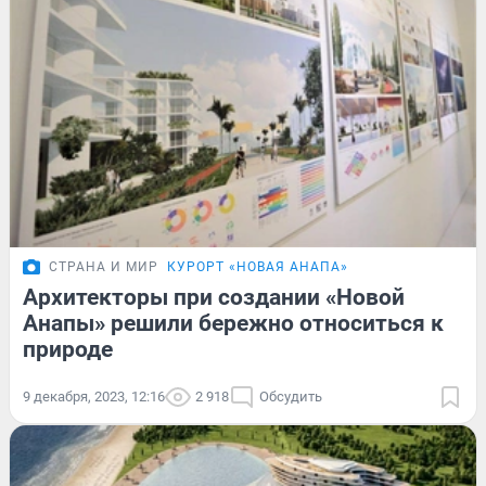
СТРАНА И МИР
КУРОРТ «НОВАЯ АНАПА»
Архитекторы при создании «Новой
Анапы» решили бережно относиться к
природе
9 декабря, 2023, 12:16
2 918
Обсудить