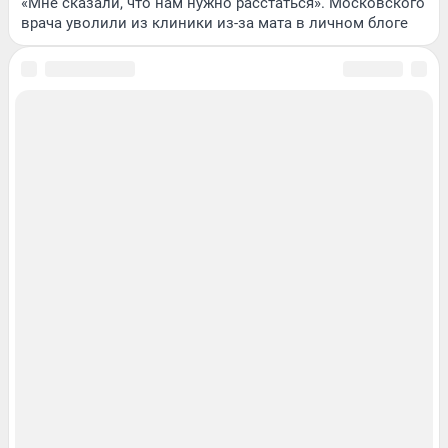
«Мне сказали, что нам нужно расстаться». Московского
врача уволили из клиники из-за мата в личном блоге