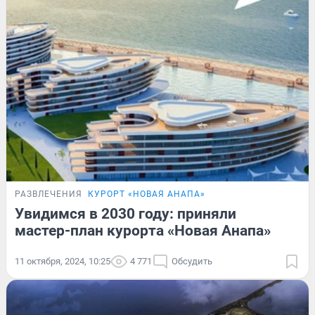
РАЗВЛЕЧЕНИЯ
КУРОРТ «НОВАЯ АНАПА»
Увидимся в 2030 году: приняли
мастер-план курорта «Новая Анапа»
11 октября, 2024, 10:25
4 771
Обсудить