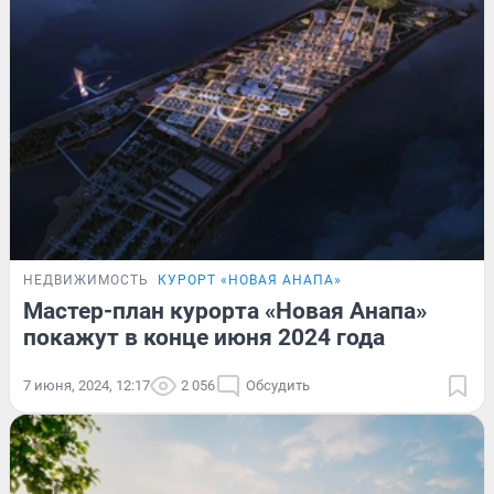
НЕДВИЖИМОСТЬ
КУРОРТ «НОВАЯ АНАПА»
Мастер-план курорта «Новая Анапа»
покажут в конце июня 2024 года
7 июня, 2024, 12:17
2 056
Обсудить