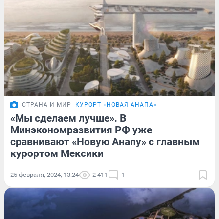
СТРАНА И МИР
КУРОРТ «НОВАЯ АНАПА»
«Мы сделаем лучше». В
Минэкономразвития РФ уже
сравнивают «Новую Анапу» с главным
курортом Мексики
25 февраля, 2024, 13:24
2 411
1