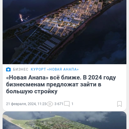
БИЗНЕС
КУРОРТ «НОВАЯ АНАПА»
«Новая Анапа» всё ближе. В 2024 году
бизнесменам предложат зайти в
большую стройку
21 февраля, 2024, 11:23
3 671
1