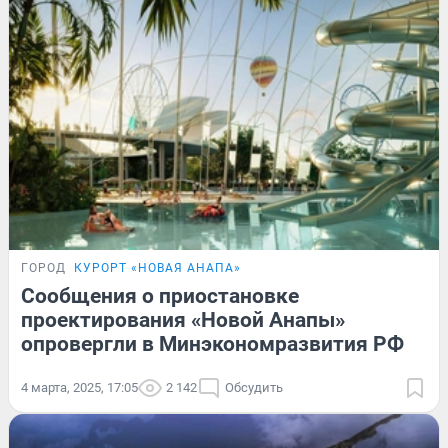
ГОРОД
КУРОРТ «НОВАЯ АНАПА»
Сообщения о приостановке
проектирования «Новой Анапы»
опровергли в Минэкономразвития РФ
4 марта, 2025, 17:05
2 142
Обсудить