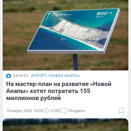
БИЗНЕС
КУРОРТ «НОВАЯ АНАПА»
На мастер-план на развитие «Новой
Анапы» хотят потратить 155
миллионов рублей
16 марта, 2023, 14:20
2 255
Обсудить