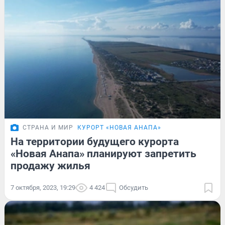
СТРАНА И МИР
КУРОРТ «НОВАЯ АНАПА»
На территории будущего курорта
«Новая Анапа» планируют запретить
продажу жилья
7 октября, 2023, 19:29
4 424
Обсудить