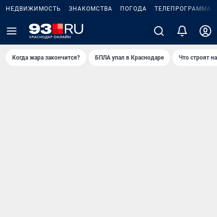
НЕДВИЖИМОСТЬ
ЗНАКОМСТВА
ПОГОДА
ТЕЛЕПРОГРАММА
Когда жара закончится?
БПЛА упал в Краснодаре
Что строят н