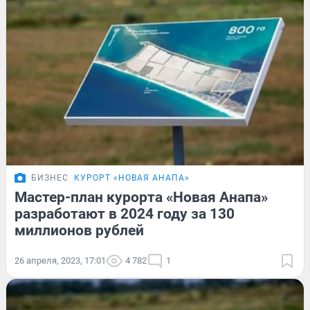
БИЗНЕС
КУРОРТ «НОВАЯ АНАПА»
Мастер-план курорта «Новая Анапа»
разработают в 2024 году за 130
миллионов рублей
26 апреля, 2023, 17:01
4 782
1