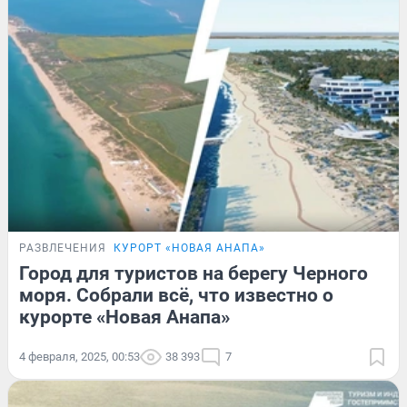
РАЗВЛЕЧЕНИЯ
КУРОРТ «НОВАЯ АНАПА»
Город для туристов на берегу Черного
моря. Собрали всё, что известно о
курорте «Новая Анапа»
4 февраля, 2025, 00:53
38 393
7