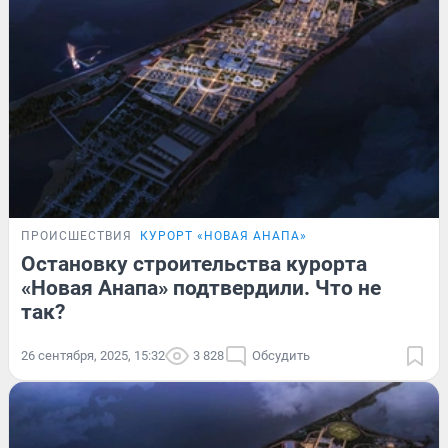
ПРОИСШЕСТВИЯ
КУРОРТ «НОВАЯ АНАПА»
Остановку строительства курорта
«Новая Анапа» подтвердили. Что не
так?
26 сентября, 2025, 15:32
3 828
Обсудить