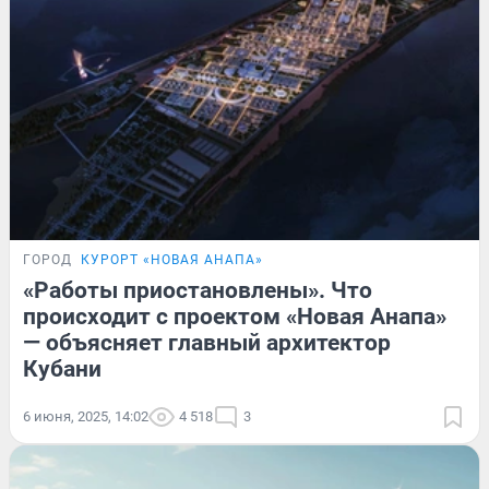
ГОРОД
КУРОРТ «НОВАЯ АНАПА»
«Работы приостановлены». Что
происходит с проектом «Новая Анапа»
— объясняет главный архитектор
Кубани
6 июня, 2025, 14:02
4 518
3