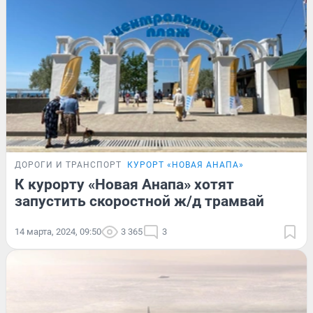
ДОРОГИ И ТРАНСПОРТ
КУРОРТ «НОВАЯ АНАПА»
К курорту «Новая Анапа» хотят
запустить скоростной ж/д трамвай
14 марта, 2024, 09:50
3 365
3