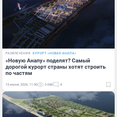
РАЗВЛЕЧЕНИЯ
КУРОРТ «НОВАЯ АНАПА»
«Новую Анапу» поделят? Самый
дорогой курорт страны хотят строить
по частям
15 июня, 2026, 11:30
3 048
4