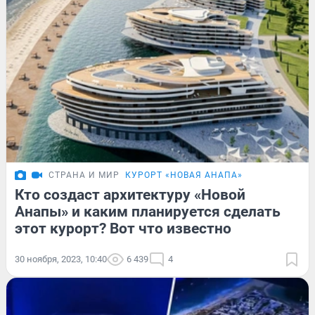
СТРАНА И МИР
КУРОРТ «НОВАЯ АНАПА»
Кто создаст архитектуру «Новой
Анапы» и каким планируется сделать
этот курорт? Вот что известно
30 ноября, 2023, 10:40
6 439
4