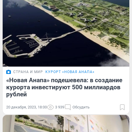
СТРАНА И МИР
КУРОРТ «НОВАЯ АНАПА»
«Новая Анапа» подешевела: в создание
курорта инвестируют 500 миллиардов
рублей
20 декабря, 2023, 18:00
3 939
Обсудить