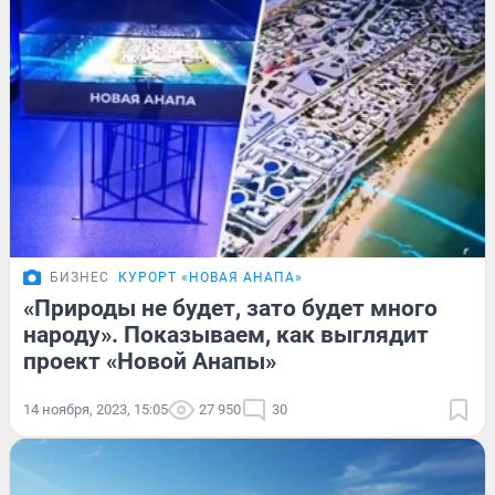
БИЗНЕС
КУРОРТ «НОВАЯ АНАПА»
«Природы не будет, зато будет много
народу». Показываем, как выглядит
проект «Новой Анапы»
14 ноября, 2023, 15:05
27 950
30