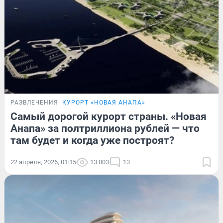
РАЗВЛЕЧЕНИЯ
КУРОРТ «НОВАЯ АНАПА»
Самый дорогой курорт страны. «Новая
Анапа» за полтриллиона рублей — что
там будет и когда уже построят?
22 апреля, 2026, 01:15
13 003
13