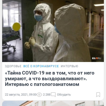
ЗДОРОВЬЕ
ВСЁ О КОРОНАВИРУСЕ
ИНТЕРВЬЮ
«Тайна COVID-19 не в том, что от него
умирают, а что выздоравливают».
Интервью с патологоанатомом
22 августа, 2021, 09:00
2 288
Обсудить