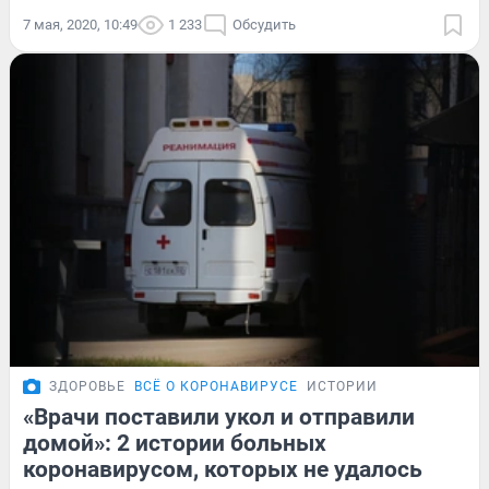
7 мая, 2020, 10:49
1 233
Обсудить
ЗДОРОВЬЕ
ВСЁ О КОРОНАВИРУСЕ
ИСТОРИИ
«Врачи поставили укол и отправили
домой»: 2 истории больных
коронавирусом, которых не удалось