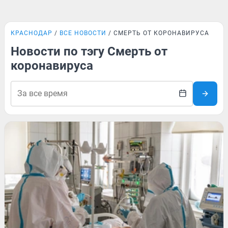
КРАСНОДАР
ВСЕ НОВОСТИ
СМЕРТЬ ОТ КОРОНАВИРУСА
Новости по тэгу Смерть от
коронавируса