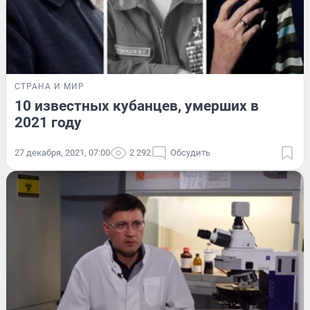
СТРАНА И МИР
10 известных кубанцев, умерших в
2021 году
27 декабря, 2021, 07:00
2 292
Обсудить