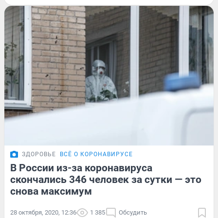
ЗДОРОВЬЕ
ВСЁ О КОРОНАВИРУСЕ
В России из-за коронавируса
скончались 346 человек за сутки — это
снова максимум
28 октября, 2020, 12:36
1 385
Обсудить