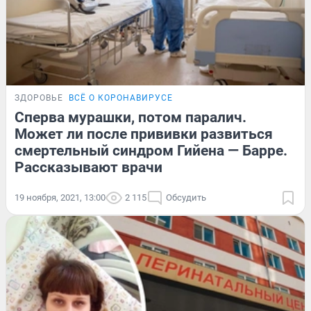
ЗДОРОВЬЕ
ВСЁ О КОРОНАВИРУСЕ
Сперва мурашки, потом паралич.
Может ли после прививки развиться
смертельный синдром Гийена — Барре.
Рассказывают врачи
19 ноября, 2021, 13:00
2 115
Обсудить