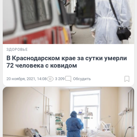
ЗДОРОВЬЕ
В Краснодарском крае за сутки умерли
72 человека с ковидом
20 ноября, 2021, 14:08
3 209
Обсудить