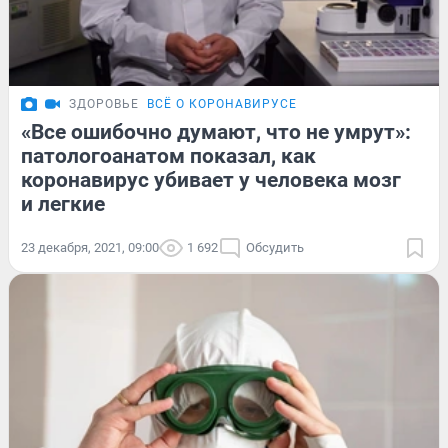
ЗДОРОВЬЕ
ВСЁ О КОРОНАВИРУСЕ
«Все ошибочно думают, что не умрут»:
патологоанатом показал, как
коронавирус убивает у человека мозг
и легкие
23 декабря, 2021, 09:00
1 692
Обсудить