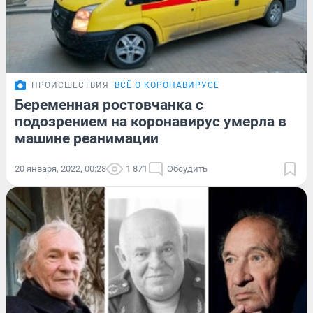
ПРОИСШЕСТВИЯ
ВСЁ О КОРОНАВИРУСЕ
Беременная ростовчанка с
подозрением на коронавирус умерла в
машине реанимации
20 января, 2022, 00:28
1 871
Обсудить