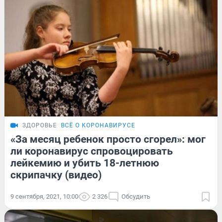
ЗДОРОВЬЕ
ВСЁ О КОРОНАВИРУСЕ
«За месяц ребенок просто сгорел»: мог
ли коронавирус спровоцировать
лейкемию и убить 18-летнюю
скрипачку (видео)
9 сентября, 2021, 10:00
2 326
Обсудить