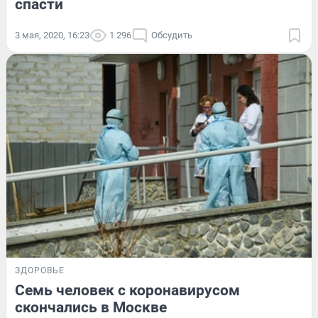
спасти
3 мая, 2020, 16:23
1 296
Обсудить
ЗДОРОВЬЕ
Семь человек с коронавирусом
скончались в Москве