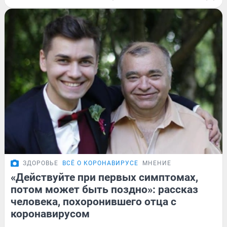
ЗДОРОВЬЕ
ВСЁ О КОРОНАВИРУСЕ
МНЕНИЕ
«Действуйте при первых симптомах,
потом может быть поздно»: рассказ
человека, похоронившего отца с
коронавирусом