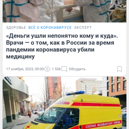
ЗДОРОВЬЕ
ВСЁ О КОРОНАВИРУСЕ
ЭКСПЕРТ
«Деньги ушли непонятно кому и куда».
Врачи — о том, как в России за время
пандемии коронавируса убили
медицину
17 ноября, 2023, 09:00
1 536
Обсудить