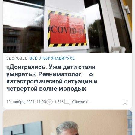
ЗДОРОВЬЕ
ВСЁ О КОРОНАВИРУСЕ
«Доигрались. Уже дети стали
умирать». Реаниматолог — о
катастрофической ситуации и
четвертой волне молодых
12 ноября, 2021, 11:00
1 516
Обсудить