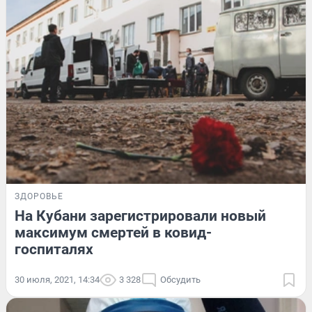
ЗДОРОВЬЕ
На Кубани зарегистрировали новый
максимум смертей в ковид-
госпиталях
30 июля, 2021, 14:34
3 328
Обсудить