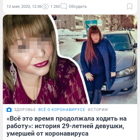
13 мая, 2020, 12:36
1 260
Обсудить
ЗДОРОВЬЕ
ВСЁ О КОРОНАВИРУСЕ
ИСТОРИИ
«Всё это время продолжала ходить на
работу»: история 29-летней девушки,
умершей от коронавируса