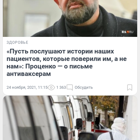
ЗДОРОВЬЕ
«Пусть послушают истории наших
пациентов, которые поверили им, а не
нам»: Проценко — о письме
антиваксерам
24 ноября, 2021, 11:15
1 363
Обсудить