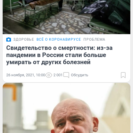
ЗДОРОВЬЕ
ВСЁ О КОРОНАВИРУСЕ
ПРОБЛЕМА
Свидетельство о смертности: из-за
пандемии в России стали больше
умирать от других болезней
26 ноября, 2021, 10:00
2 001
Обсудить