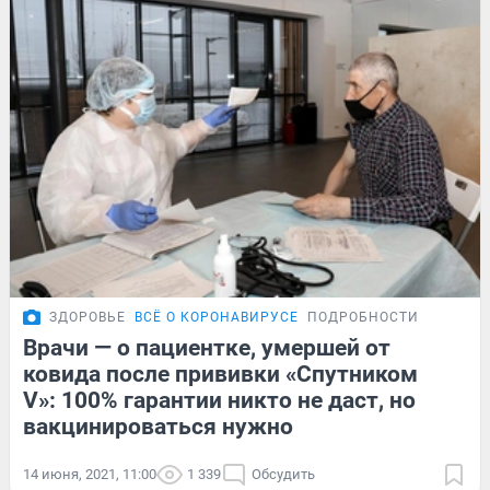
ЗДОРОВЬЕ
ВСЁ О КОРОНАВИРУСЕ
ПОДРОБНОСТИ
Врачи — о пациентке, умершей от
ковида после прививки «Спутником
V»: 100% гарантии никто не даст, но
вакцинироваться нужно
14 июня, 2021, 11:00
1 339
Обсудить