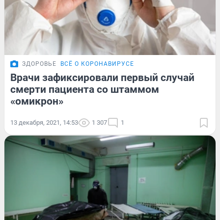
ЗДОРОВЬЕ
ВСЁ О КОРОНАВИРУСЕ
Врачи зафиксировали первый случай
смерти пациента со штаммом
«омикрон»
13 декабря, 2021, 14:53
1 307
1