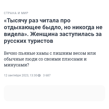
СТРАНА И МИР
«Тысячу раз читала про
отдыхающее быдло, но никогда не
видела». Женщина заступилась за
русских туристов
Вечно пьяные хамы с лишним весом или
обычные люди со своими плюсами и
минусами?
12 сентября 2023, 13:30
3 687