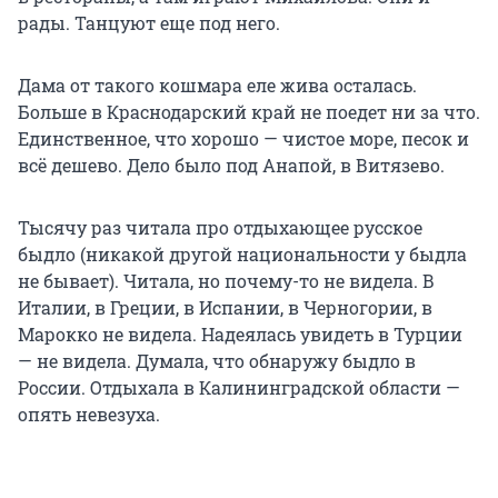
рады. Танцуют еще под него.
Дама от такого кошмара еле жива осталась.
Больше в Краснодарский край не поедет ни за что.
Единственное, что хорошо — чистое море, песок и
всё дешево. Дело было под Анапой, в Витязево.
Тысячу раз читала про отдыхающее русское
быдло (никакой другой национальности у быдла
не бывает). Читала, но почему-то не видела. В
Италии, в Греции, в Испании, в Черногории, в
Марокко не видела. Надеялась увидеть в Турции
— не видела. Думала, что обнаружу быдло в
России. Отдыхала в Калининградской области —
опять невезуха.