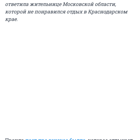
ответила жительнице Московской области,
которой не понравился отдых в Краснодарском
крае.