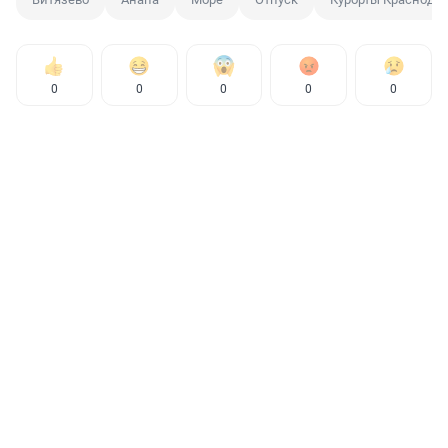
0
0
0
0
0