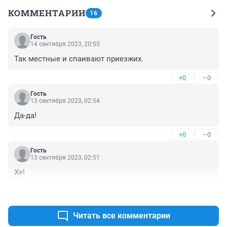
КОММЕНТАРИИ
16
Гость
14 сентября 2023, 20:55
Так местные и спаивают приезжих.
+0
–0
Гость
13 сентября 2023, 02:54
Да-да!
+0
–0
Гость
13 сентября 2023, 02:51
Хе!
+0
–0
Читать все комментарии