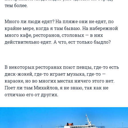
тем более.
Много ли люди едят? На пляже они не едят, по
крайне мере, когда я там бываю. На набережной
много кафе, ресторанов, столовых — в них
действительно едят. А что, ест только быдло?
В некоторых ресторанах поют певцы, где-то есть
диск-жокей, где-то играет музыка, где-то —
караоке, но во многих местах ничего этого нет.
Поет ли там Михайлов, я не знаю, так как не
отличаю его от других.