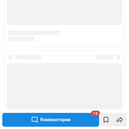
16
Комментарии