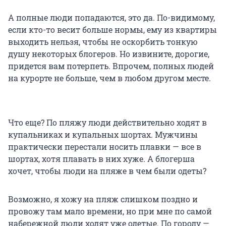
А полные люди попадаются, это да. По-видимому,
если кто-то весит больше нормы, ему из квартиры
выходить нельзя, чтобы не оскорбить тонкую
душу некоторых блогеров. Но извините, дорогие,
придется вам потерпеть. Впрочем, полных людей
на курорте не больше, чем в любом другом месте.
Что еще? По пляжу люди действительно ходят в
купальниках и купальных шортах. Мужчины
практически перестали носить плавки — все в
шортах, хотя плавать в них хуже. А блогерша
хочет, чтобы люди на пляже в чем были одеты?
Возможно, я хожу на пляж слишком поздно и
провожу там мало времени, но при мне по самой
набережной люди ходят уже одетые. По городу —