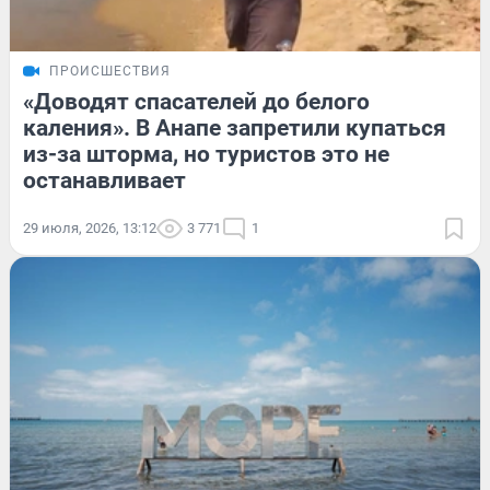
ПРОИСШЕСТВИЯ
«Доводят спасателей до белого
каления». В Анапе запретили купаться
из-за шторма, но туристов это не
останавливает
29 июля, 2026, 13:12
3 771
1