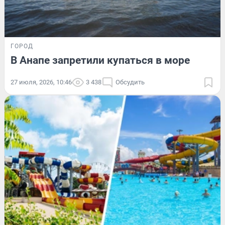
ГОРОД
В Анапе запретили купаться в море
27 июля, 2026, 10:46
3 438
Обсудить