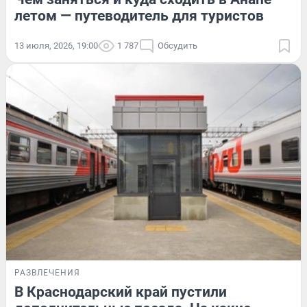
летом — путеводитель для туристов
13 июля, 2026, 19:00
1 787
Обсудить
РАЗВЛЕЧЕНИЯ
В Краснодарский край пустили