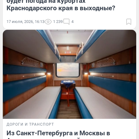
будет погода на курортах
Краснодарского края в выходные?
17 июля, 2026, 16:13
1 239
4
ДОРОГИ И ТРАНСПОРТ
Из Санкт-Петербурга и Москвы в