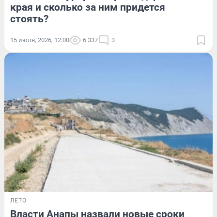
края и сколько за ним придется
стоять?
15 июля, 2026, 12:00
6 337
3
ЛЕТО
Власти Анапы назвали новые сроки