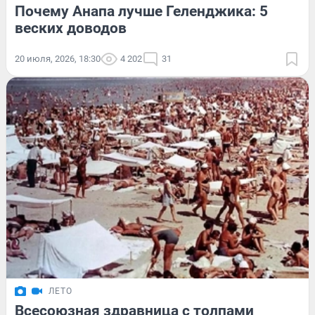
Почему Анапа лучше Геленджика: 5
веских доводов
20 июля, 2026, 18:30
4 202
31
ЛЕТО
Всесоюзная здравница с толпами