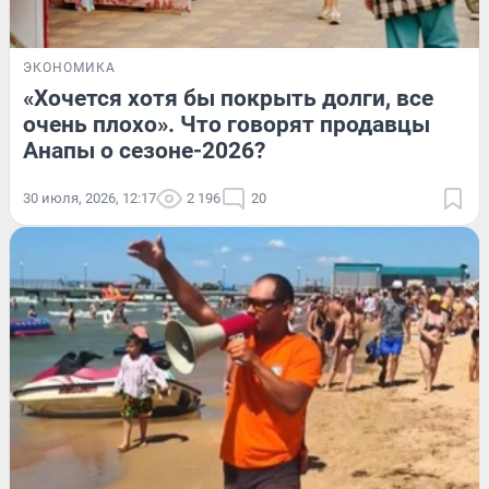
ЭКОНОМИКА
«Хочется хотя бы покрыть долги, все
очень плохо». Что говорят продавцы
Анапы о сезоне-2026?
30 июля, 2026, 12:17
2 196
20