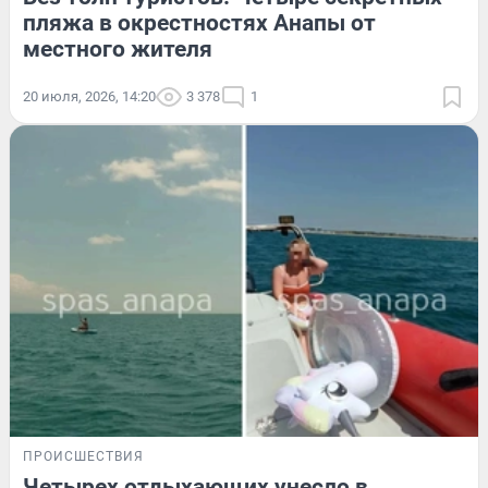
пляжа в окрестностях Анапы от
местного жителя
20 июля, 2026, 14:20
3 378
1
ПРОИСШЕСТВИЯ
Четырех отдыхающих унесло в