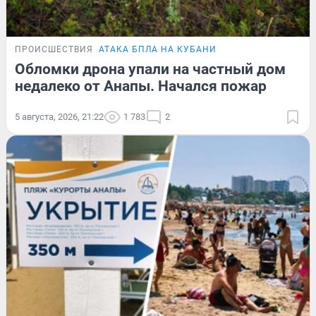
ПРОИСШЕСТВИЯ
АТАКА БПЛА НА КУБАНИ
Обломки дрона упали на частный дом
недалеко от Анапы. Начался пожар
5 августа, 2026, 21:22
1 783
2