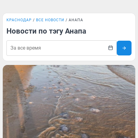
КРАСНОДАР
ВСЕ НОВОСТИ
АНАПА
Новости по тэгу Анапа