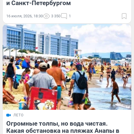
и Санкт-Петербургом
16 июля, 2026, 18:30
3 350
1
ЛЕТО
Огромные толпы, но вода чистая.
Какая обстановка на пляжах Анапы в