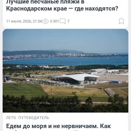
Лучшие песчаные пляжи в
Краснодарском крае — где находятся?
11 июля, 2026, 21:54
5 301
7
ЛЕТО
ПУТЕВОДИТЕЛЬ
Едем до моря и не нервничаем. Как