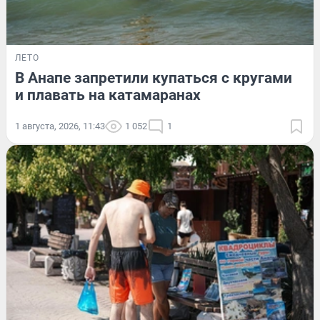
ЛЕТО
В Анапе запретили купаться с кругами
и плавать на катамаранах
1 августа, 2026, 11:43
1 052
1