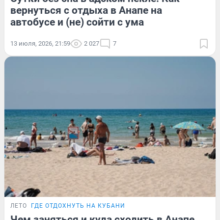
вернуться с отдыха в Анапе на
автобусе и (не) сойти с ума
13 июля, 2026, 21:59
2 027
7
ЛЕТО
ГДЕ ОТДОХНУТЬ НА КУБАНИ
Чем заняться и куда сходить в Анапе