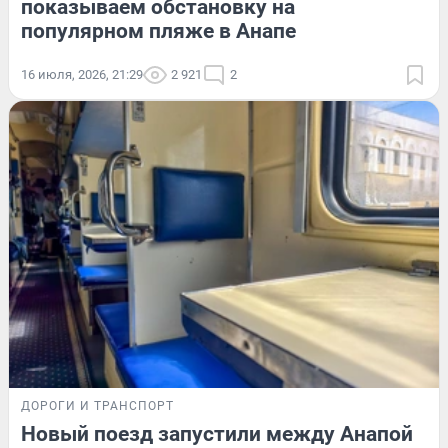
показываем обстановку на
популярном пляже в Анапе
16 июля, 2026, 21:29
2 921
2
ДОРОГИ И ТРАНСПОРТ
Новый поезд запустили между Анапой