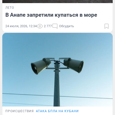
ЛЕТО
В Анапе запретили купаться в море
24 июля, 2026, 12:34
2 777
Обсудить
ПРОИСШЕСТВИЯ
АТАКА БПЛА НА КУБАНИ