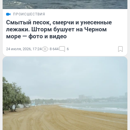
ПРОИСШЕСТВИЯ
Смытый песок, смерчи и унесенные
лежаки. Шторм бушует на Черном
море — фото и видео
24 июля, 2026, 17:24
8 644
6