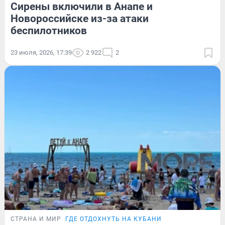
Сирены включили в Анапе и
Новороссийске из-за атаки
беспилотников
23 июля, 2026, 17:39
2 922
2
СТРАНА И МИР
ГДЕ ОТДОХНУТЬ НА КУБАНИ