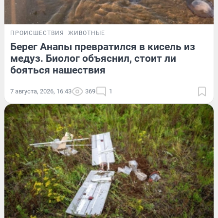
ПРОИСШЕСТВИЯ
ЖИВОТНЫЕ
Берег Анапы превратился в кисель из
медуз. Биолог объяснил, стоит ли
бояться нашествия
7 августа, 2026, 16:43
369
1