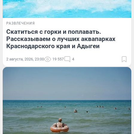
РАЗВЛЕЧЕНИЯ
Скатиться с горки и поплавать.
Рассказываем о лучших аквапарках
Краснодарского края и Адыгеи
2 августа, 2026, 23:00
19 557
4