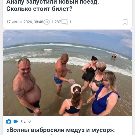
Анапу запустили новый поезд.
Сколько стоит билет?
17 июля, 2026, 08:46
1 287
1
ЛЕТО
«Волны выбросили медуз и мусор»: