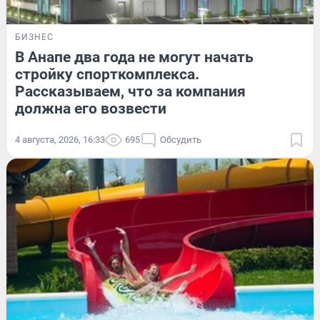
БИЗНЕС
В Анапе два года не могут начать
стройку спорткомплекса.
Рассказываем, что за компания
должна его возвести
4 августа, 2026, 16:33
695
Обсудить