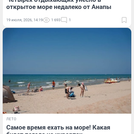
открытое море недалеко от Анапы
19 июля, 2026, 14:19
1 693
1
ЛЕТО
Самое время ехать на море! Какая