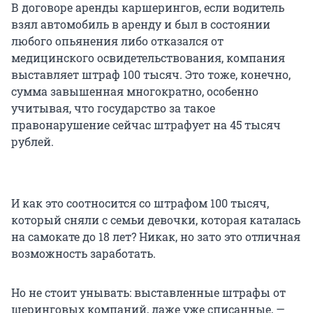
В договоре аренды каршерингов, если водитель
взял автомобиль в аренду и был в состоянии
любого опьянения либо отказался от
медицинского освидетельствования, компания
выставляет штраф
100 тысяч
. Это тоже, конечно,
сумма завышенная многократно, особенно
учитывая, что государство за такое
правонарушение сейчас штрафует на
45 тысяч
рублей.
И как это соотносится со штрафом
100 тысяч
,
который сняли с семьи девочки, которая каталась
на самокате до
18 лет
? Никак, но зато это отличная
возможность заработать.
Но не стоит унывать: выставленные штрафы от
шеринговых компаний, даже уже списанные, —