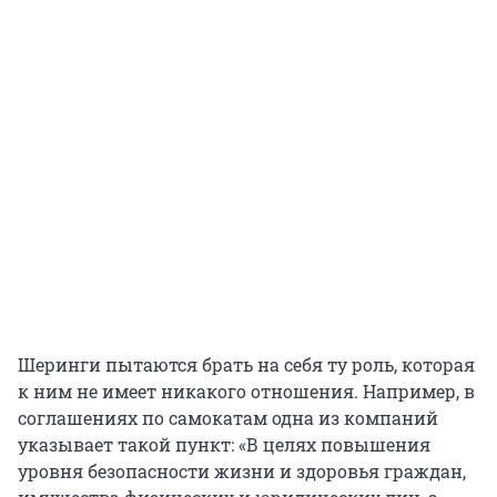
Шеринги пытаются брать на себя ту роль, которая
к ним не имеет никакого отношения. Например, в
соглашениях по самокатам одна из компаний
указывает такой пункт: «В целях повышения
уровня безопасности жизни и здоровья граждан,