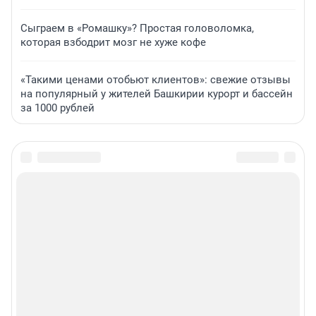
Сыграем в «Ромашку»? Простая головоломка,
которая взбодрит мозг не хуже кофе
«Такими ценами отобьют клиентов»: свежие отзывы
на популярный у жителей Башкирии курорт и бассейн
за 1000 рублей