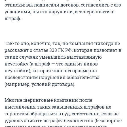
отписки: вы подписали договор, согласились с его
условиями, вы его нарушили, и теперь платите
штраф.
Так-то оно, конечно, так, но компания никогда не
расскажет о
статье 333
ГК РФ, которая позволяет в
таких случаях уменьшить выставленную
неустойку (а штраф — это один из видов
неустойки), которая явно несоразмерна
последствиям нарушения обязательства
(например, условий договора).
Многие шеринговые компании после
выставления таких завышенных штрафов не
торопятся обращаться в суд, естественно, если не
удалось списать штрафы безакцептно (бесспорное