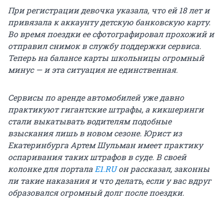
При регистрации девочка указала, что ей 18 лет и
привязала к аккаунту детскую банковскую карту.
Во время поездки ее сфотографировал прохожий и
отправил снимок в службу поддержки сервиса.
Теперь на балансе карты школьницы огромный
минус — и эта ситуация не единственная.
Сервисы по аренде автомобилей уже давно
практикуют гигантские штрафы, а кикшеринги
стали выкатывать водителям подобные
взыскания лишь в новом сезоне. Юрист из
Екатеринбурга Артем Шульман имеет практику
оспаривания таких штрафов в суде. В своей
колонке для портала
E1.RU
он рассказал, законны
ли такие наказания и что делать, если у вас вдруг
образовался огромный долг после поездки.