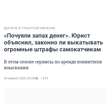
ДОРОГИ И ТРАНСПОРТ
МНЕНИЕ
«Почуяли запах денег». Юрист
объяснил, законно ли выкатывать
огромные штрафы самокатчикам
В этом сезоне сервисы по аренде взвинтили
взыскания
24 апреля 2025, 03:20
1 673