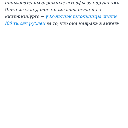
пользователям огромные штрафы за нарушения.
Один из скандалов произошел недавно в
Екатеринбурге —
у 13-летней школьницы сняли
100 тысяч рублей
за то, что она наврала в анкете.