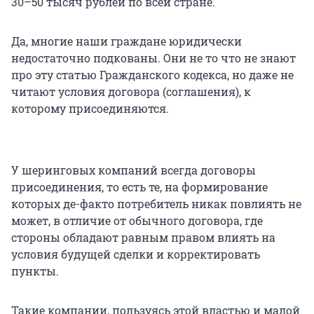
30–50 тысяч
рублей по всей стране.
Да, многие наши граждане юридически
недостаточно подкованы. Они не то что не знают
про эту статью Гражданского кодекса, но даже не
читают условия договора (соглашения), к
которому присоединяются.
У шеринговых компаний всегда договоры
присоединения, то есть те, на формирование
которых де-факто потребитель никак повлиять не
может, в отличие от обычного договора, где
стороны обладают равным правом влиять на
условия будущей сделки и корректировать
пункты.
Такие компании, пользуясь этой властью и малой