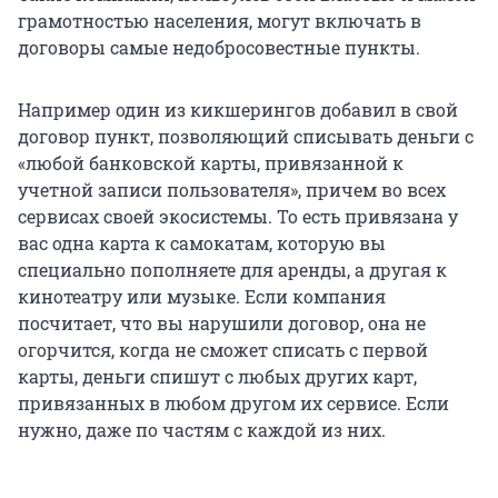
грамотностью населения, могут включать в
договоры самые недобросовестные пункты.
Например один из кикшерингов добавил в свой
договор пункт, позволяющий списывать деньги с
«любой банковской карты, привязанной к
учетной записи пользователя», причем во всех
сервисах своей экосистемы. То есть привязана у
вас одна карта к самокатам, которую вы
специально пополняете для аренды, а другая к
кинотеатру или музыке. Если компания
посчитает, что вы нарушили договор, она не
огорчится, когда не сможет списать с первой
карты, деньги спишут с любых других карт,
привязанных в любом другом их сервисе. Если
нужно, даже по частям с каждой из них.