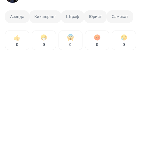
Аренда
Кикшеринг
Штраф
Юрист
Самокат
0
0
0
0
0