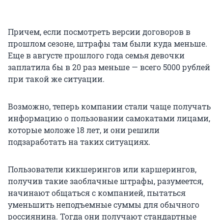
Причем, если посмотреть версии договоров в
прошлом сезоне, штрафы там были куда меньше.
Еще в августе прошлого года семья девочки
заплатила бы в
20 раз
меньше — всего
5000 рублей
при такой же ситуации.
Возможно, теперь компании стали чаще получать
информацию о пользовании самокатами лицами,
которые моложе
18 лет
, и они решили
подзаработать на таких ситуациях.
Пользователи кикшерингов или каршерингов,
получив такие заоблачные штрафы, разумеется,
начинают общаться с компанией, пытаться
уменьшить неподъемные суммы для обычного
россиянина. Тогда они получают стандартные