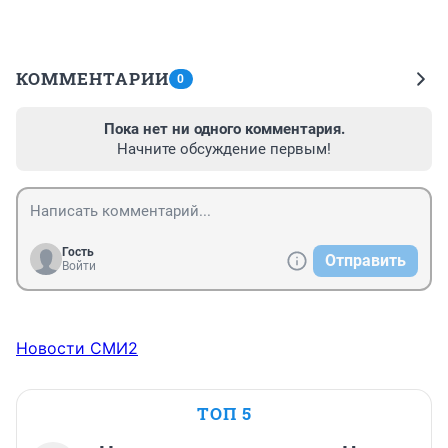
КОММЕНТАРИИ
0
Пока нет ни одного комментария.
Начните обсуждение первым!
Гость
Отправить
Войти
Новости СМИ2
ТОП 5