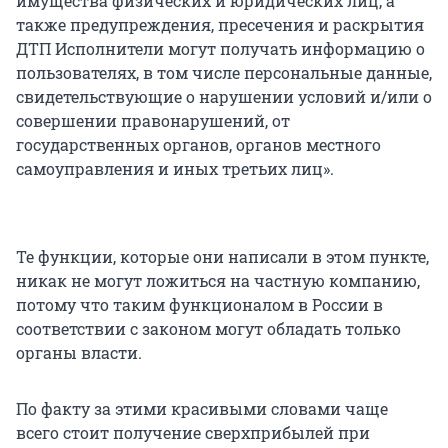
имущества физических и юридических лиц, а
также предупреждения, пресечения и раскрытия
ДТП Исполнители могут получать информацию о
пользователях, в том числе персональные данные,
свидетельствующие о нарушении условий и/или о
совершении правонарушений, от
государственных органов, органов местного
самоуправления и иных третьих лиц».
Те функции, которые они написали в этом пункте,
никак не могут ложиться на частную компанию,
потому что таким функционалом в России в
соответствии с законом могут обладать только
органы власти.
По факту за этими красивыми словами чаще
всего стоит получение сверхприбылей при