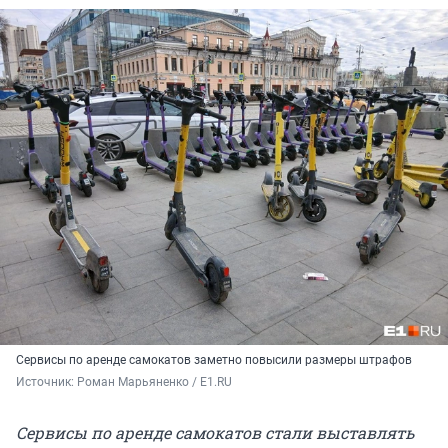
Сервисы по аренде самокатов заметно повысили размеры штрафов
Источник: 
Роман Марьяненко / E1.RU
Сервисы по аренде самокатов стали выставлять