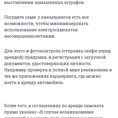
выставлении завышенных штрафов.
Посудите сами: у кикшерингов есть все
возможности, чтобы минимизировать
использование электросамокатов
несовершеннолетними.
Для этого и фотоконтроль (отправка селфи перед
арендой) придуман, и регистрация с загрузкой
документов, удостоверяющих личность.
Например проверка в полной мере реализована в
тех же приложениях каршеринга, где можно
взять в аренду автомобиль.
Более того, в соглашениях по аренде самоката
прямо указано: «В случае возникновения