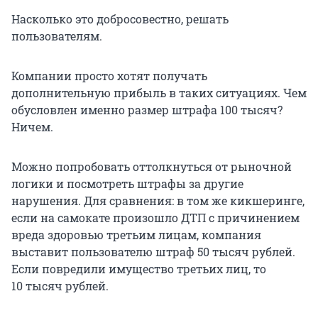
Насколько это добросовестно, решать
пользователям.
Компании просто хотят получать
дополнительную прибыль в таких ситуациях. Чем
обусловлен именно размер штрафа
100 тысяч
?
Ничем.
Можно попробовать оттолкнуться от рыночной
логики и посмотреть штрафы за другие
нарушения. Для сравнения: в том же кикшеринге,
если на самокате произошло ДТП с причинением
вреда здоровью третьим лицам, компания
выставит пользователю штраф
50 тысяч
рублей.
Если повредили имущество третьих лиц, то
10 тысяч
рублей.