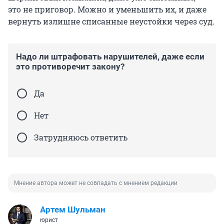
это не приговор. Можно и уменьшить их, и даже
вернуть излишне списанные неустойки через суд.
Надо ли штрафовать нарушителей, даже если
это противоречит закону?
Да
Нет
Затрудняюсь ответить
Мнение автора может не совпадать с мнением редакции
Артем Шульман
юрист