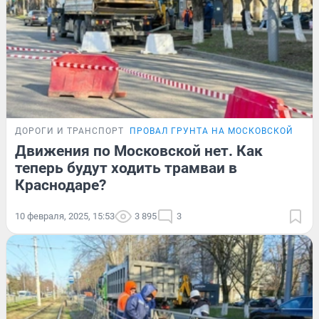
ДОРОГИ И ТРАНСПОРТ
ПРОВАЛ ГРУНТА НА МОСКОВСКОЙ
Движения по Московской нет. Как
теперь будут ходить трамваи в
Краснодаре?
10 февраля, 2025, 15:53
3 895
3