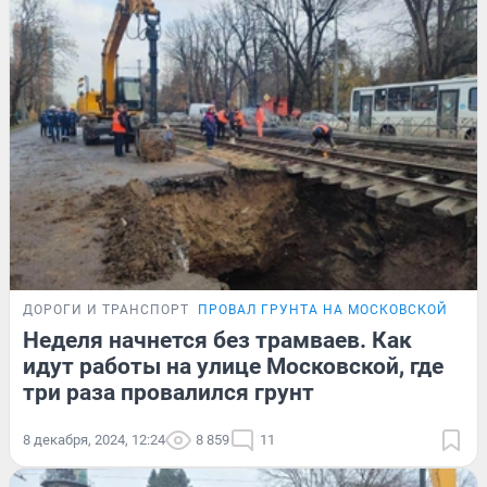
ДОРОГИ И ТРАНСПОРТ
ПРОВАЛ ГРУНТА НА МОСКОВСКОЙ
Неделя начнется без трамваев. Как
идут работы на улице Московской, где
три раза провалился грунт
8 декабря, 2024, 12:24
8 859
11