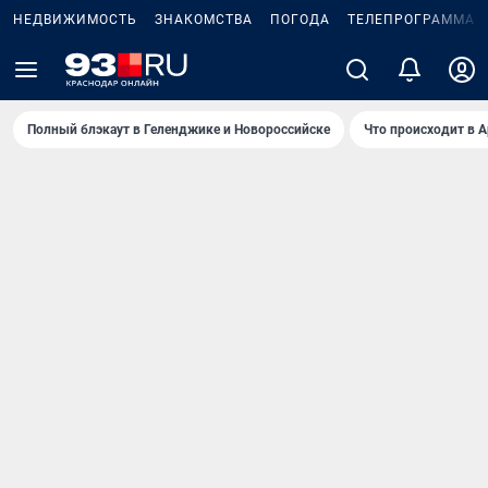
НЕДВИЖИМОСТЬ
ЗНАКОМСТВА
ПОГОДА
ТЕЛЕПРОГРАММА
Полный блэкаут в Геленджике и Новороссийске
Что происходит в 