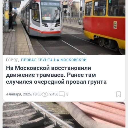
ГОРОД
ПРОВАЛ ГРУНТА НА МОСКОВСКОЙ
На Московской восстановили
движение трамваев. Ранее там
случился очередной провал грунта
4 января, 2025, 10:08
2 456
3