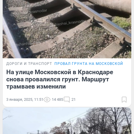
ДОРОГИ И ТРАНСПОРТ
ПРОВАЛ ГРУНТА НА МОСКОВСКОЙ
На улице Московской в Краснодаре
снова провалился грунт. Маршрут
трамваев изменили
3 января, 2025, 11:51
14 485
21