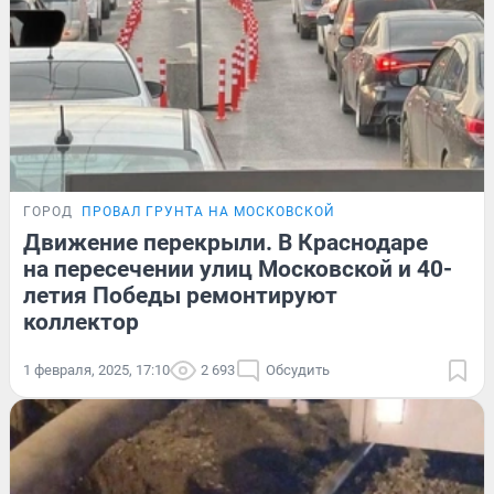
ГОРОД
ПРОВАЛ ГРУНТА НА МОСКОВСКОЙ
Движение перекрыли. В Краснодаре
на пересечении улиц Московской и 40-
летия Победы ремонтируют
коллектор
1 февраля, 2025, 17:10
2 693
Обсудить