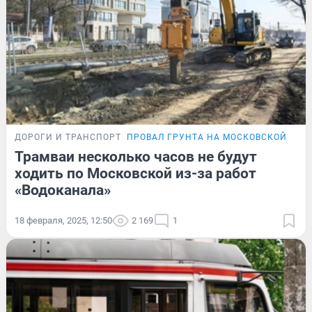
ДОРОГИ И ТРАНСПОРТ
ПРОВАЛ ГРУНТА НА МОСКОВСКОЙ
Трамваи несколько часов не будут
ходить по Московской из-за работ
«Водоканала»
18 февраля, 2025, 12:50
2 169
1