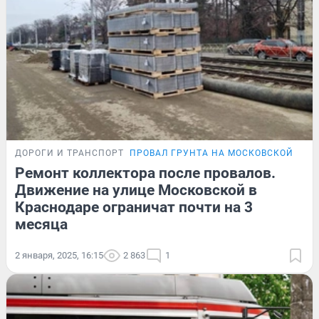
ДОРОГИ И ТРАНСПОРТ
ПРОВАЛ ГРУНТА НА МОСКОВСКОЙ
Ремонт коллектора после провалов.
Движение на улице Московской в
Краснодаре ограничат почти на 3
месяца
2 января, 2025, 16:15
2 863
1