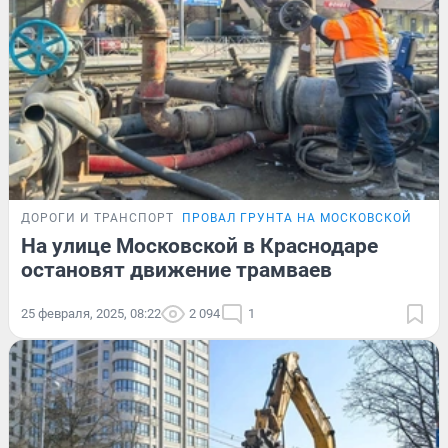
ДОРОГИ И ТРАНСПОРТ
ПРОВАЛ ГРУНТА НА МОСКОВСКОЙ
На улице Московской в Краснодаре
остановят движение трамваев
25 февраля, 2025, 08:22
2 094
1