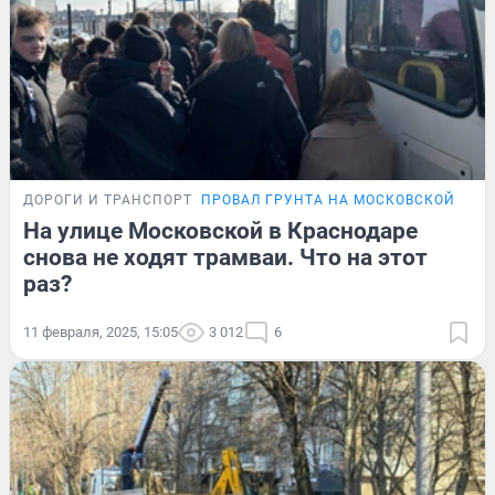
ДОРОГИ И ТРАНСПОРТ
ПРОВАЛ ГРУНТА НА МОСКОВСКОЙ
На улице Московской в Краснодаре
снова не ходят трамваи. Что на этот
раз?
11 февраля, 2025, 15:05
3 012
6