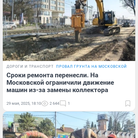
ДОРОГИ И ТРАНСПОРТ
ПРОВАЛ ГРУНТА НА МОСКОВСКОЙ
Сроки ремонта перенесли. На
Московской ограничили движение
машин из-за замены коллектора
29 мая, 2025, 18:10
2 644
1