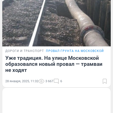
ДОРОГИ И ТРАНСПОРТ
ПРОВАЛ ГРУНТА НА МОСКОВСКОЙ
Уже традиция. На улице Московской
образовался новый провал — трамваи
не ходят
28 января, 2025, 11:32
3 667
6