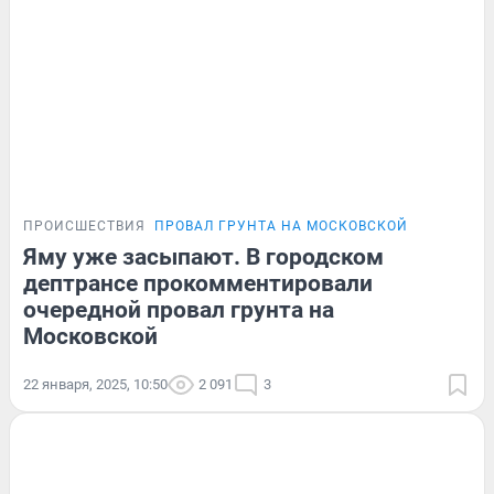
ПРОИСШЕСТВИЯ
ПРОВАЛ ГРУНТА НА МОСКОВСКОЙ
Яму уже засыпают. В городском
дептрансе прокомментировали
очередной провал грунта на
Московской
22 января, 2025, 10:50
2 091
3