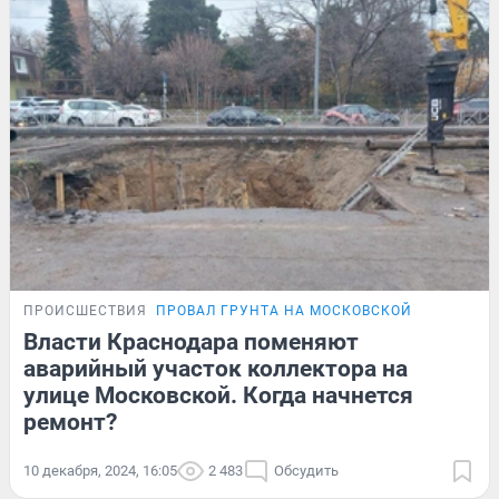
ПРОИСШЕСТВИЯ
ПРОВАЛ ГРУНТА НА МОСКОВСКОЙ
Власти Краснодара поменяют
аварийный участок коллектора на
улице Московской. Когда начнется
ремонт?
10 декабря, 2024, 16:05
2 483
Обсудить