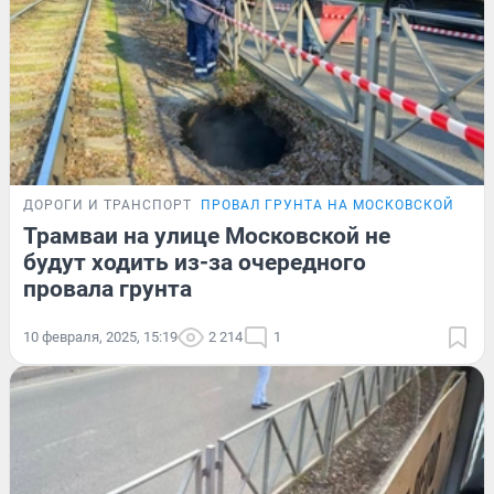
ДОРОГИ И ТРАНСПОРТ
ПРОВАЛ ГРУНТА НА МОСКОВСКОЙ
Трамваи на улице Московской не
будут ходить из-за очередного
провала грунта
10 февраля, 2025, 15:19
2 214
1