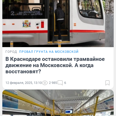
ГОРОД
ПРОВАЛ ГРУНТА НА МОСКОВСКОЙ
В Краснодаре остановили трамвайное
движение на Московской. А когда
восстановят?
12 февраля, 2025, 13:10
2 985
6