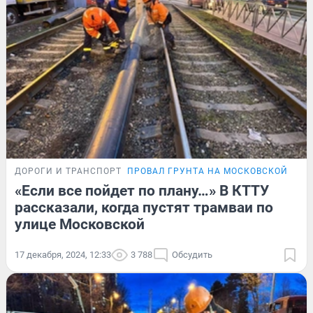
ДОРОГИ И ТРАНСПОРТ
ПРОВАЛ ГРУНТА НА МОСКОВСКОЙ
«Если все пойдет по плану…» В КТТУ
рассказали, когда пустят трамваи по
улице Московской
17 декабря, 2024, 12:33
3 788
Обсудить