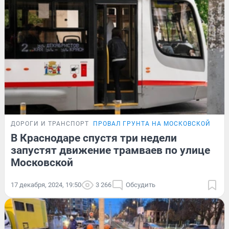
ДОРОГИ И ТРАНСПОРТ
ПРОВАЛ ГРУНТА НА МОСКОВСКОЙ
В Краснодаре спустя три недели
запустят движение трамваев по улице
Московской
17 декабря, 2024, 19:50
3 266
Обсудить