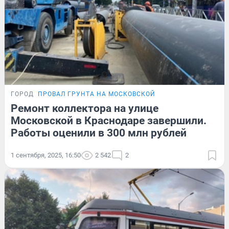
ГОРОД
ПРОВАЛ ГРУНТА НА МОСКОВСКОЙ
Ремонт коллектора на улице
Московской в Краснодаре завершили.
Работы оценили в 300 млн рублей
1 сентября, 2025, 16:50
2 542
2