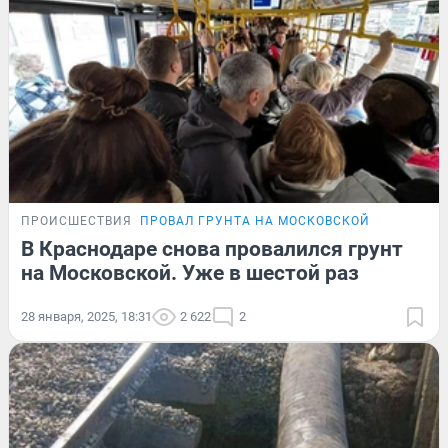
ПРОИСШЕСТВИЯ
ПРОВАЛ ГРУНТА НА МОСКОВСКОЙ
В Краснодаре снова провалился грунт
на Московской. Уже в шестой раз
28 января, 2025, 18:31
2 622
2