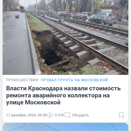
ПРОИСШЕСТВИЯ
ПРОВАЛ ГРУНТА НА МОСКОВСКОЙ
Власти Краснодара назвали стоимость
ремонта аварийного коллектора на
улице Московской
11 декабря, 2024, 09:58
3 078
Обсудить