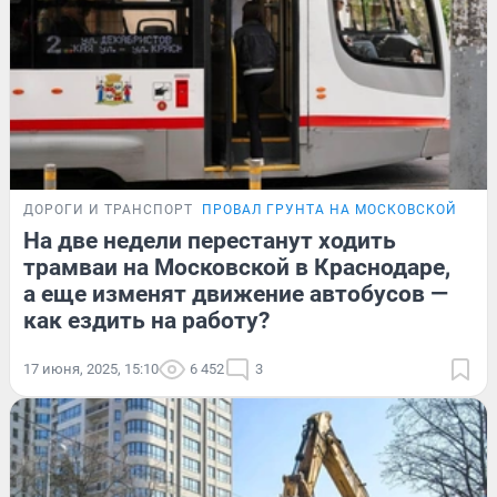
ДОРОГИ И ТРАНСПОРТ
ПРОВАЛ ГРУНТА НА МОСКОВСКОЙ
На две недели перестанут ходить
трамваи на Московской в Краснодаре,
а еще изменят движение автобусов —
как ездить на работу?
17 июня, 2025, 15:10
6 452
3