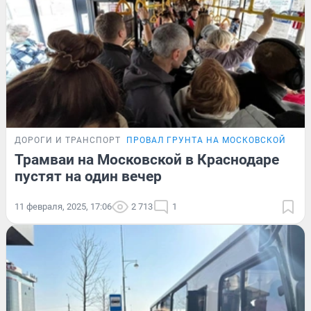
ДОРОГИ И ТРАНСПОРТ
ПРОВАЛ ГРУНТА НА МОСКОВСКОЙ
Трамваи на Московской в Краснодаре
пустят на один вечер
11 февраля, 2025, 17:06
2 713
1