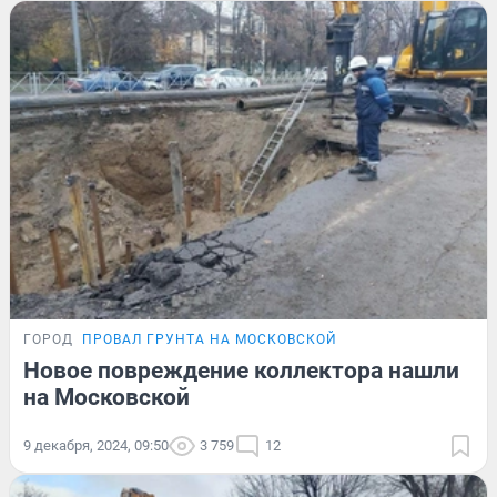
ГОРОД
ПРОВАЛ ГРУНТА НА МОСКОВСКОЙ
Новое повреждение коллектора нашли
на Московской
9 декабря, 2024, 09:50
3 759
12