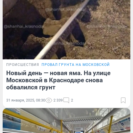
ПРОИСШЕСТВИЯ
ПРОВАЛ ГРУНТА НА МОСКОВСКОЙ
Новый день — новая яма. На улице
Московской в Краснодаре снова
обвалился грунт
31 января, 2025, 08:30
2 339
2