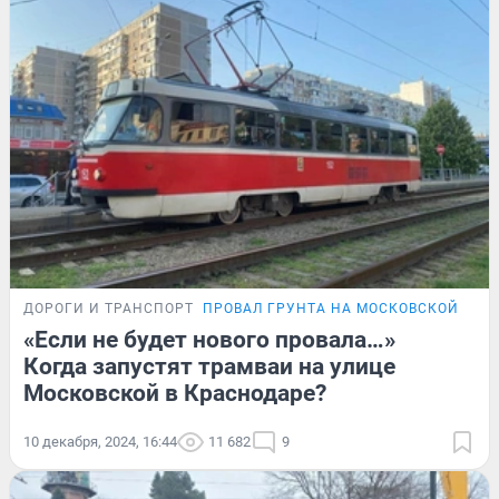
ДОРОГИ И ТРАНСПОРТ
ПРОВАЛ ГРУНТА НА МОСКОВСКОЙ
«Если не будет нового провала…»
Когда запустят трамваи на улице
Московской в Краснодаре?
10 декабря, 2024, 16:44
11 682
9