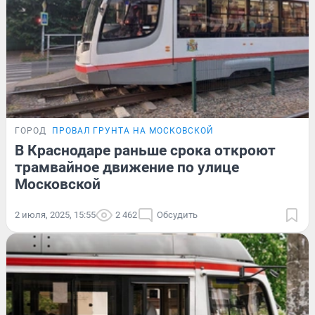
ГОРОД
ПРОВАЛ ГРУНТА НА МОСКОВСКОЙ
В Краснодаре раньше срока откроют
трамвайное движение по улице
Московской
2 июля, 2025, 15:55
2 462
Обсудить