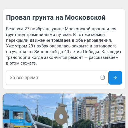
Провал грунта на Московской
Вечером 27 ноября на улице Московской провалился
грунт под трамвайными путями. В тот же момент
перекрыли движение трамваев в оба направления.
Уже утром 28 ноября оказалась закрыта и автодорога
на участке от Зиповской до 40-летия Победы. Как ходит
транспорт и когда закончится ремонт — рассказываем
в этом сюжете.