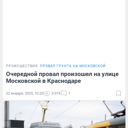
ПРОИСШЕСТВИЯ
ПРОВАЛ ГРУНТА НА МОСКОВСКОЙ
Очередной провал произошел на улице
Московской в Краснодаре
22 января, 2025, 10:25
3 074
1