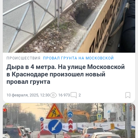
ПРОИСШЕСТВИЯ
ПРОВАЛ ГРУНТА НА МОСКОВСКОЙ
Дыра в 4 метра. На улице Московской
в Краснодаре произошел новый
провал грунта
10 февраля, 2025, 12:30
16 973
2