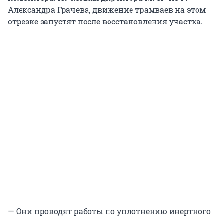
Александра Грачева, движение трамваев на этом
отрезке запустят после восстановления участка.
— Они проводят работы по уплотнению инертного