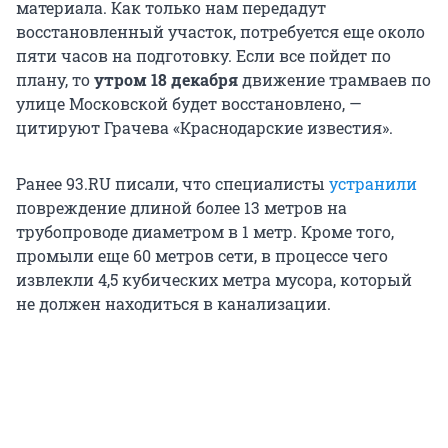
материала. Как только нам передадут
восстановленный участок, потребуется еще около
пяти часов на подготовку. Если все пойдет по
плану, то
утром 18 декабря
движение трамваев по
улице Московской будет восстановлено, —
цитируют Грачева «Краснодарские известия».
Ранее 93.RU писали, что специалисты
устранили
повреждение длиной более 13 метров на
трубопроводе диаметром в 1 метр. Кроме того,
промыли еще 60 метров сети, в процессе чего
извлекли 4,5 кубических метра мусора, который
не должен находиться в канализации.