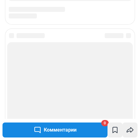
0
Комментарии