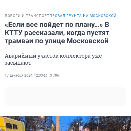
ДОРОГИ И ТРАНСПОРТ
ПРОВАЛ ГРУНТА НА МОСКОВСКОЙ
«Если все пойдет по плану…» В
КТТУ рассказали, когда пустят
трамваи по улице Московской
Аварийный участок коллектора уже
засыпают
17 декабря 2024, 12:33
3 786