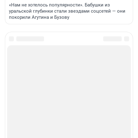
«Нам не хотелось популярности». Бабушки из
уральской глубинки стали звездами соцсетей — они
покорили Агутина и Бузову