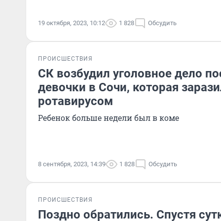
19 октября, 2023, 10:12
1 828
Обсудить
ПРОИСШЕСТВИЯ
СК возбудил уголовное дело по
девочки в Сочи, которая зараз
ротавирусом
Ребенок больше недели был в коме
8 сентября, 2023, 14:39
1 828
Обсудить
ПРОИСШЕСТВИЯ
Поздно обратились. Спустя су