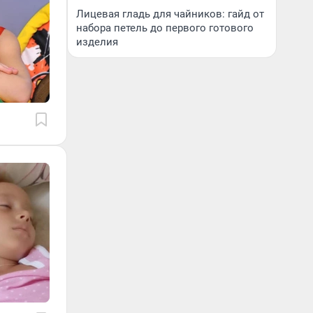
Лицевая гладь для чайников: гайд от
набора петель до первого готового
изделия