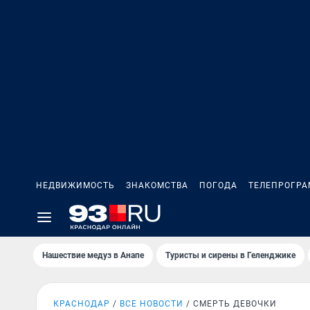
НЕДВИЖИМОСТЬ
ЗНАКОМСТВА
ПОГОДА
ТЕЛЕПРОГР
Нашествие медуз в Анапе
Туристы и сирены в Геленджике
КРАСНОДАР
ВСЕ НОВОСТИ
СМЕРТЬ ДЕВОЧКИ