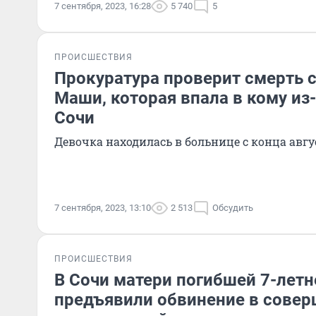
7 сентября, 2023, 16:28
5 740
5
ПРОИСШЕСТВИЯ
Прокуратура проверит смерть 
Маши, которая впала в кому из-
Сочи
Девочка находилась в больнице с конца авгу
7 сентября, 2023, 13:10
2 513
Обсудить
ПРОИСШЕСТВИЯ
В Сочи матери погибшей 7-летн
предъявили обвинение в совер