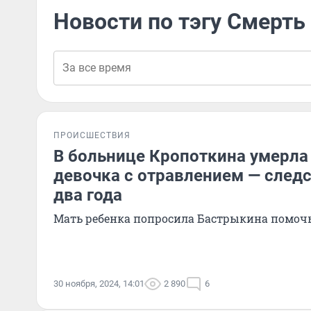
Новости по тэгу Смерть
ПРОИСШЕСТВИЯ
В больнице Кропоткина умерла
девочка с отравлением — следс
два года
Мать ребенка попросила Бастрыкина помоч
30 ноября, 2024, 14:01
2 890
6