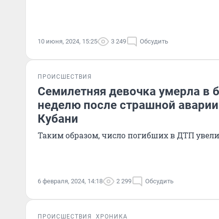
10 июня, 2024, 15:25
3 249
Обсудить
ПРОИСШЕСТВИЯ
Семилетняя девочка умерла в 
неделю после страшной аварии
Кубани
Таким образом, число погибших в ДТП увел
6 февраля, 2024, 14:18
2 299
Обсудить
ПРОИСШЕСТВИЯ
ХРОНИКА