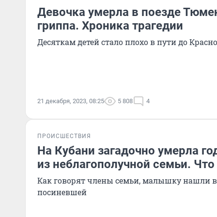
Девочка умерла в поезде Тюме
гриппа. Хроника трагедии
Десяткам детей стало плохо в пути до Красн
21 декабря, 2023, 08:25
5 808
4
ПРОИСШЕСТВИЯ
На Кубани загадочно умерла го
из неблагополучной семьи. Что
Как говорят члены семьи, малышку нашли в
посиневшей