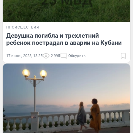
ПРОИСШЕСТВИЯ
Девушка погибла и трехлетний
ребенок пострадал в аварии на Кубани
17 июня, 2023, 13:25
2 995
Обсудить