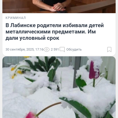
КРИМИНАЛ
В Лабинске родители избивали детей
металлическими предметами. Им
дали условный срок
30 сентября, 2025, 17:16
2 591
Обсудить