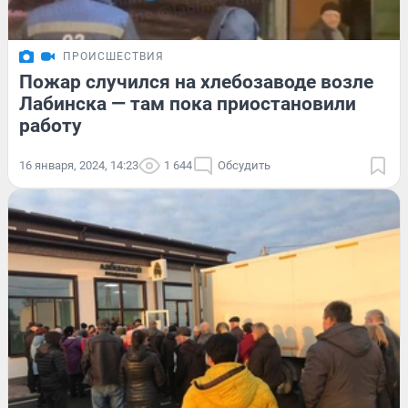
ПРОИСШЕСТВИЯ
Пожар случился на хлебозаводе возле
Лабинска — там пока приостановили
работу
16 января, 2024, 14:23
1 644
Обсудить