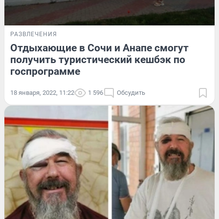
РАЗВЛЕЧЕНИЯ
Отдыхающие в Сочи и Анапе смогут
получить туристический кешбэк по
госпрограмме
18 января, 2022, 11:22
1 596
Обсудить