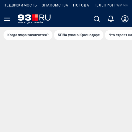
НЕДВИЖИМОСТЬ
ЗНАКОМСТВА
ПОГОДА
ТЕЛЕПРОГРАММА
Когда жара закончится?
БПЛА упал в Краснодаре
Что строят н