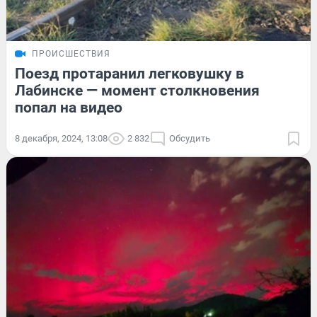
ПРОИСШЕСТВИЯ
Поезд протаранил легковушку в
Лабинске — момент столкновения
попал на видео
8 декабря, 2024, 13:08
2 832
Обсудить