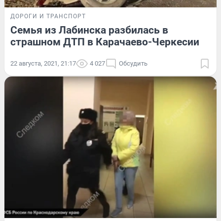
ДОРОГИ И ТРАНСПОРТ
Семья из Лабинска разбилась в
страшном ДТП в Карачаево-Черкесии
22 августа, 2021, 21:17
4 027
Обсудить