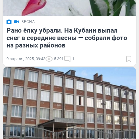
ВЕСНА
Рано ёлку убрали. На Кубани выпал
снег в середине весны — собрали фото
из разных районов
9 апреля, 2025, 09:43
5 391
1