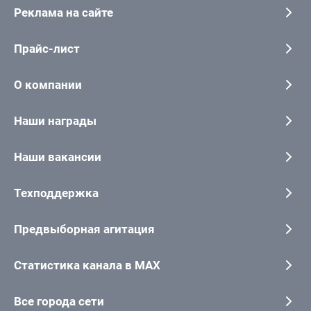
Реклама на сайте
Прайс-лист
О компании
Наши награды
Наши вакансии
Техподдержка
Предвыборная агитация
Статистика канала в MAX
Все города сети