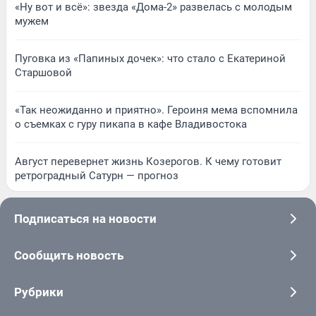
«Ну вот и всё»: звезда «Дома-2» развелась с молодым
мужем
Пуговка из «Папиных дочек»: что стало с Екатериной
Старшовой
«Так неожиданно и приятно». Героиня мема вспомнила
о съемках с гуру пикапа в кафе Владивостока
Август перевернет жизнь Козерогов. К чему готовит
ретроградный Сатурн — прогноз
Подписаться на новости
Сообщить новость
Рубрики