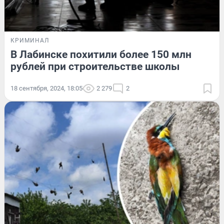
КРИМИНАЛ
В Лабинске похитили более 150 млн
рублей при строительстве школы
18 сентября, 2024, 18:05
2 279
2