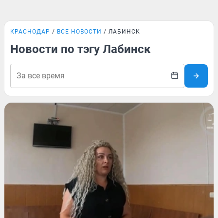
КРАСНОДАР
ВСЕ НОВОСТИ
ЛАБИНСК
Новости по тэгу Лабинск