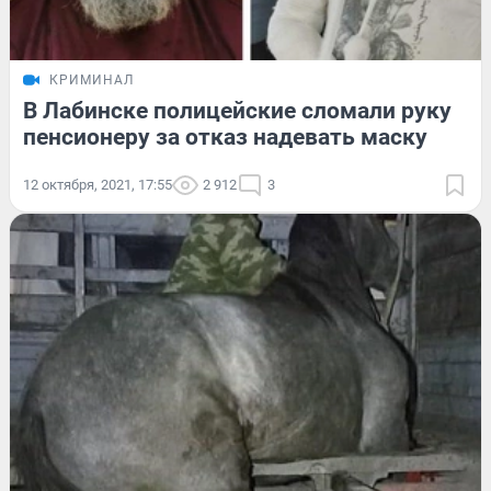
КРИМИНАЛ
В Лабинске полицейские сломали руку
пенсионеру за отказ надевать маску
12 октября, 2021, 17:55
2 912
3