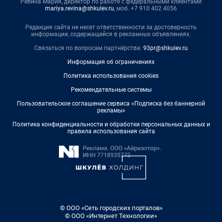
Ревина Мария, директор по работе с федеральными клиентами
mariya.revina@shkulev.ru
, моб. +7 910 402 4056
Редакция сайта не несет ответственности за достоверность
информации, содержащейся в рекламных объявлениях.
Связаться по вопросам партнёрства:
93pr@shkulev.ru
Информация об ограничениях
Политика использования cookies
Рекомендательные системы
Пользовательское соглашение сервиса «Подписка без баннерной
рекламы»
Политика конфиденциальности и обработки персональных данных и
правила использования сайта
© ООО «Сеть городских порталов»
© ООО «Интернет Технологии»