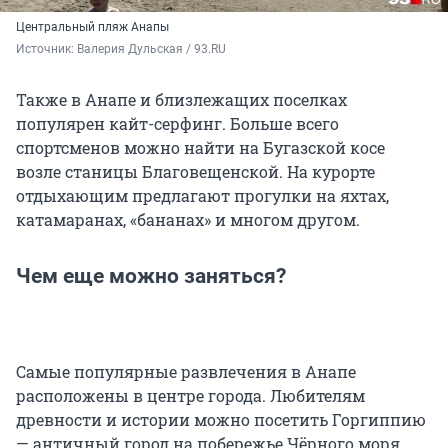
Центральный пляж Анапы
Источник: 
Валерия Дульская / 93.RU
Также в Анапе и близлежащих поселках
популярен кайт-серфинг. Больше всего
спортсменов можно найти на Бугазской косе
возле станицы Благовещенской. На курорте
отдыхающим предлагают прогулки на яхтах,
катамаранах, «бананах» и многом другом.
Чем еще можно заняться?
Самые популярные развлечения в Анапе
расположены в центре города. Любителям
древности и истории можно посетить Горгиппию
— античный город на побережье Чёрного моря,