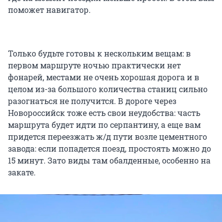
поможет навигатор.
Только будьте готовы к нескольким вещам: в
первом маршруте ночью практически нет
фонарей, местами не очень хорошая дорога и в
целом из-за большого количества станиц сильно
разогнаться не получится. В дороге через
Новороссийск тоже есть свои неудобства: часть
маршрута будет идти по серпантину, а еще вам
придется переезжать ж/д пути возле цементного
завода: если попадется поезд, простоять можно до
15 минут. Зато виды там обалденные, особенно на
закате.