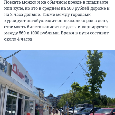
Поехать можно и на обычном поезде в плацкарте
или купе, но это в среднем на 500 рублей дороже и
на 2 часа дольше. Также между городами
курсирует автобус: ездит он несколько раз в день,
стоимость билета зависит от даты и варьируется
между 560 и 1000 рублями. Время в пути составит
около 4 часов.