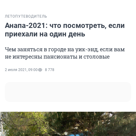
ЛЕТО
ПУТЕВОДИТЕЛЬ
Анапа-2021: что посмотреть, если
приехали на один день
Чем заняться в городе на уик-энд, если вам
не интересны пансионаты и столовые
2 июля 2021, 09:00
8 778