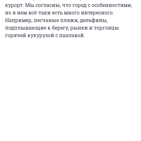
курорт. Мы согласны, что город с особенностями,
но в нем всё-таки есть много интересного.
Например, песчаные пляжи, дельфины,
подплывающие к берегу, рынки и торговцы
горячей кукурузой с пахлавой.