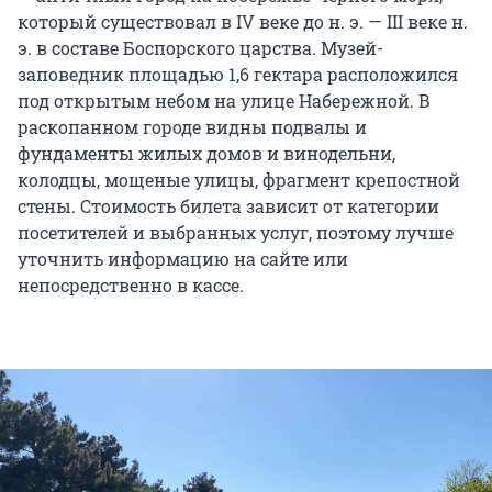
который существовал в IV веке до н. э. — III веке н.
э. в составе Боспорского царства. Музей-
заповедник площадью 1,6 гектара расположился
под открытым небом на улице Набережной. В
раскопанном городе видны подвалы и
фундаменты жилых домов и винодельни,
колодцы, мощеные улицы, фрагмент крепостной
стены. Стоимость билета зависит от категории
посетителей и выбранных услуг, поэтому лучше
уточнить информацию на сайте или
непосредственно в кассе.