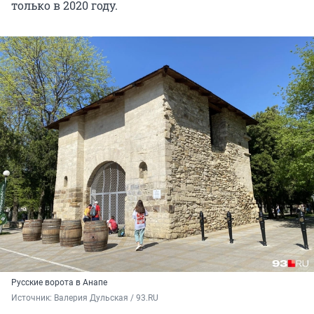
только в 2020 году.
Русские ворота в Анапе
Источник: 
Валерия Дульская / 93.RU