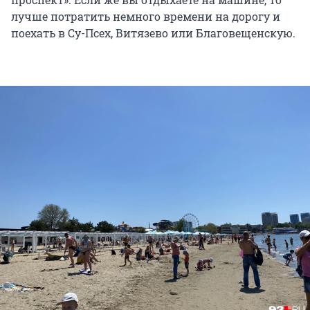
лучше потратить немного времени на дорогу и
поехать в Су-Псех, Витязево или Благовещенскую.