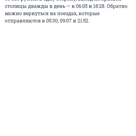
столицы дважды в день — в 06:05 и 18:28. Обратно
можно вернуться на поездах, которые
отправляются в 05:30, 09:07 и 21:52.