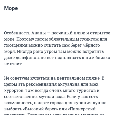
Море
Особенность Анапы — песчаный пляж и открытое
море. Поэтому летом обязательным пунктом для
посещения можно считать сам берег Чёрного
моря. Иногда рано утром там можно встретить
даже дельфинов, но вот подплывать к ним близко
не стоит.
Не советуем купаться на центральном пляже. В
целом эта рекомендация актуальна для всех
курортов. Там всегда очень много туристов и,
соответственно, мутная вода. Если у вас есть
возможность, в черте города для купания лучше
выбрать «Высокий берег» или «Пионерский
проспект». Если же вы отдыхаете на машине, то