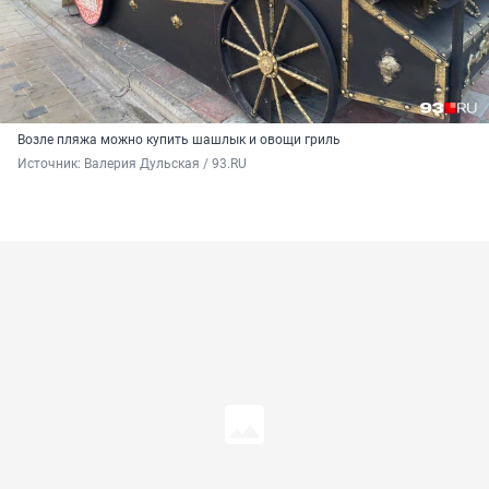
Возле пляжа можно купить шашлык и овощи гриль
Источник: 
Валерия Дульская / 93.RU