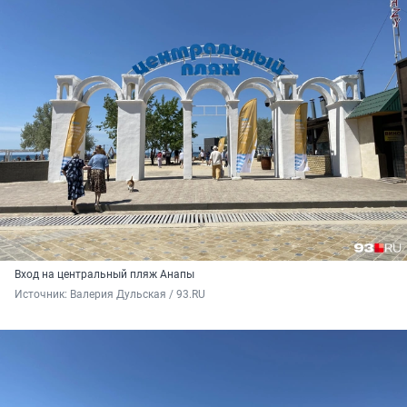
Вход на центральный пляж Анапы
Источник: 
Валерия Дульская / 93.RU