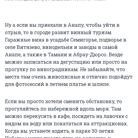
Ну а если вы приехали в Анапу, чтобы уйти в
отрыв, то в городе развит винный туризм.
Гаражные вина в усадьбе Семигорье, подворье в
селе Витязево, винодельни и заводы в самой
Анапе, а также в Тамани и Абрау-Дюрсо. Везде
можно записаться на дегустацию или просто на
прогулку по виноградникам. Не забывайте, что
места там очень живописные и отлично подойдут
для фотосессий в летнем платье и шляпе.
Если вы просто хотели сменить обстановку, то
прогуляйтесь по набережной вдоль моря. Там
можно перекусить в кафе, посидеть на лавочке с
видом на воду или покататься на аттракционах.
Когда вы устанете ходить, в парке 30-летия