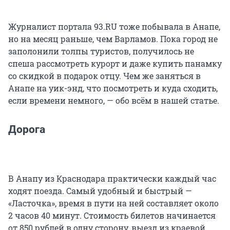
Журналист портала 93.RU тоже побывала в Анапе,
но на месяц раньше, чем Варламов. Пока город не
заполонили толпы туристов, получилось не
спеша рассмотреть курорт и даже купить панамку
со скидкой в подарок отцу. Чем же заняться в
Анапе на уик-энд, что посмотреть и куда сходить,
если времени немного, — обо всём в нашей статье.
Дорога
В Анапу из Краснодара практически каждый час
ходят поезда. Самый удобный и быстрый —
«Ласточка», время в пути на ней составляет около
2 часов 40 минут. Стоимость билетов начинается
от 850 рублей в одну сторону, выезд из краевой