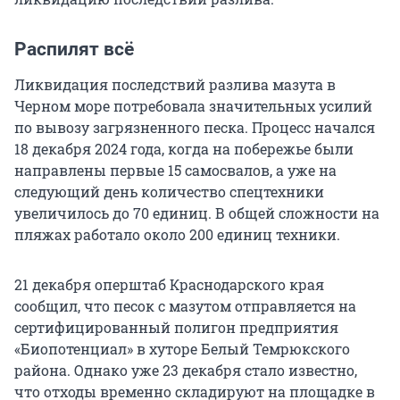
Распилят всё
Ликвидация последствий разлива мазута в
Черном море потребовала значительных усилий
по вывозу загрязненного песка. Процесс начался
18 декабря 2024 года, когда на побережье были
направлены первые 15 самосвалов, а уже на
следующий день количество спецтехники
увеличилось до 70 единиц. В общей сложности на
пляжах работало около 200 единиц техники.
21 декабря оперштаб Краснодарского края
сообщил, что песок с мазутом отправляется на
сертифицированный полигон предприятия
«Биопотенциал» в хуторе Белый Темрюкского
района. Однако уже 23 декабря стало известно,
что отходы временно складируют на площадке в