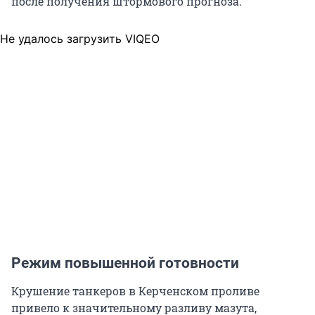
после получения штормового прогноза.
Не удалось загрузить VIQEO
Режим повышенной готовности
Крушение танкеров в Керченском проливе
привело к значительному разливу мазута,