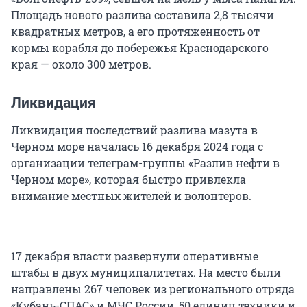
Площадь нового разлива составила 2,8 тысячи
квадратных метров, а его протяженность от
кормы корабля до побережья Краснодарского
края — около 300 метров.
Ликвидация
Ликвидация последствий разлива мазута в
Черном море началась 16 декабря 2024 года с
организации телеграм-группы «Разлив нефти в
Черном море», которая быстро привлекла
внимание местных жителей и волонтеров.
17 декабря власти развернули оперативные
штабы в двух муниципалитетах. На место были
направлены 267 человек из регионального отряда
«Кубань-СПАС» и МЧС России, 50 единиц техники и