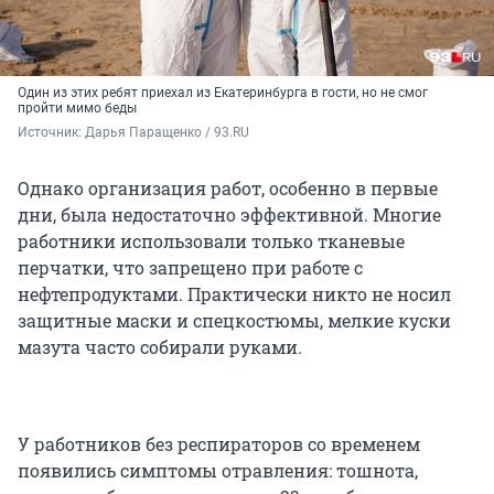
Один из этих ребят приехал из Екатеринбурга в гости, но не смог
пройти мимо беды
Источник: 
Дарья Паращенко / 93.RU
Однако организация работ, особенно в первые
дни, была недостаточно эффективной. Многие
работники использовали только тканевые
перчатки, что запрещено при работе с
нефтепродуктами. Практически никто не носил
защитные маски и спецкостюмы, мелкие куски
мазута часто собирали руками.
У работников без респираторов со временем
появились симптомы отравления: тошнота,