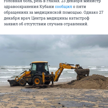
головная боль, резь в глазах. 23 декабря министр
здравоохранения Кубани
сообщил
о пяти
обращениях за медицинской помощью. Однако 27
декабря врач Центра медицины катастроф
заявил об отсутствии случаев отравлений.