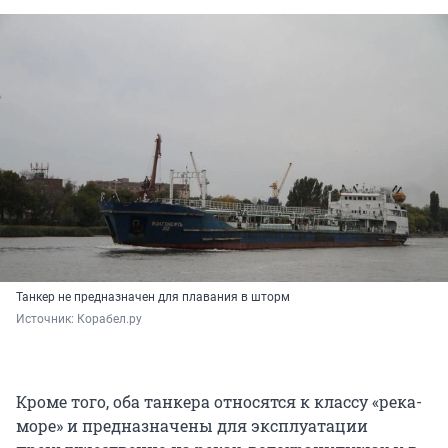
Танкер не предназначен для плавания в шторм
Источник: 
Корабел.ру
Кроме того, оба танкера относятся к классу «река-
море» и предназначены для эксплуатации