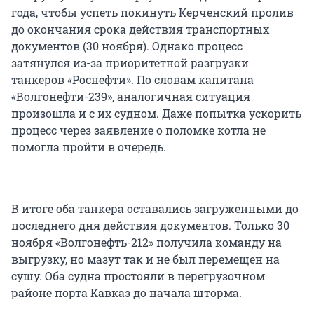
года, чтобы успеть покинуть Керченский пролив
до окончания срока действия транспортных
документов (30 ноября). Однако процесс
затянулся из-за приоритетной разгрузки
танкеров «Роснефти». По словам капитана
«Волгонефти-239», аналогичная ситуация
произошла и с их судном. Даже попытка ускорить
процесс через заявление о поломке котла не
помогла пройти в очередь.
В итоге оба танкера оставались загруженными до
последнего дня действия документов. Только 30
ноября «Волгонефть-212» получила команду на
выгрузку, но мазут так и не был перемещен на
сушу. Оба судна простояли в перегрузочном
районе порта Кавказ до начала шторма.