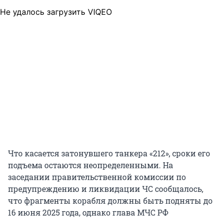
Не удалось загрузить VIQEO
Что касается затонувшего танкера «212», сроки его
подъема остаются неопределенными. На
заседании правительственной комиссии по
предупреждению и ликвидации ЧС сообщалось,
что фрагменты корабля должны быть подняты до
16 июня 2025 года, однако глава МЧС РФ