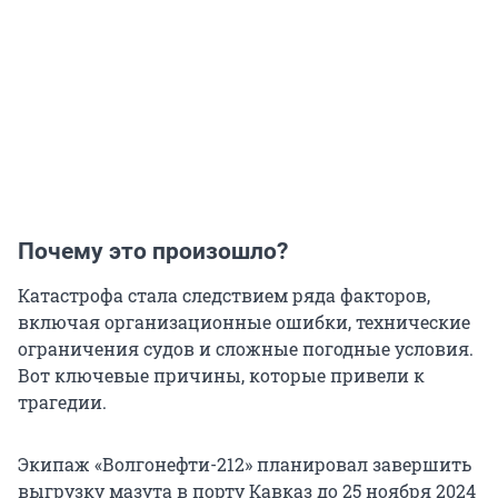
Почему это произошло?
Катастрофа стала следствием ряда факторов,
включая организационные ошибки, технические
ограничения судов и сложные погодные условия.
Вот ключевые причины, которые привели к
трагедии.
Экипаж «Волгонефти-212» планировал завершить
выгрузку мазута в порту Кавказ до 25 ноября 2024