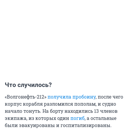
Что случилось?
«Волгонефть-212»
получила пробоину
, после чего
корпус корабля разломился пополам, и судно
начало тонуть. На борту находились 13 членов
экипажа, из которых один
погиб
, а остальные
были эвакуированы и госпитализированы.