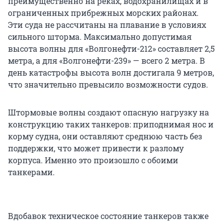
преимущественно на реках, водохранилищах и в
ограниченных прибрежных морских районах.
Эти суда не рассчитаны на плавание в условиях
сильного шторма. Максимально допустимая
высота волны для «Волгонефти-212» составляет 2,5
метра, а для «Волгонефти-239» — всего 2 метра. В
день катастрофы высота волн достигала 9 метров,
что значительно превысило возможности судов.
Штормовые волны создают опасную нагрузку на
конструкцию таких танкеров: приподнимая нос и
корму судна, они оставляют среднюю часть без
поддержки, что может привести к разлому
корпуса. Именно это произошло с обоими
танкерами.
Вдобавок техническое состояние танкеров также