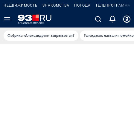
НЕДВИЖИМОСТЬ
ЗНАКОМСТВА
ПОГОДА
ТЕЛЕПРОГРАММА
Фабрика «Александрия» закрывается?
Геленджик назвали помойко