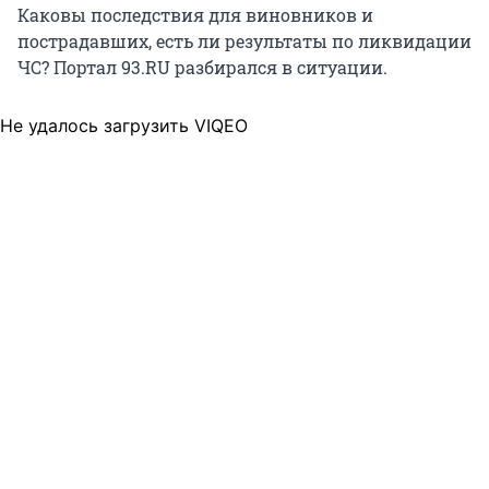
Каковы последствия для виновников и
пострадавших, есть ли результаты по ликвидации
ЧС? Портал 93.RU разбирался в ситуации.
Не удалось загрузить VIQEO