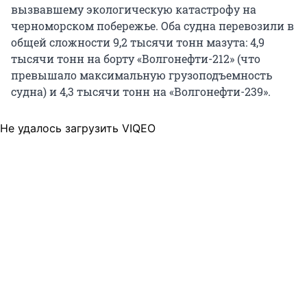
вызвавшему экологическую катастрофу на
черноморском побережье. Оба судна перевозили в
общей сложности 9,2 тысячи тонн мазута: 4,9
тысячи тонн на борту «Волгонефти-212» (что
превышало максимальную грузоподъемность
судна) и 4,3 тысячи тонн на «Волгонефти-239».
Не удалось загрузить VIQEO