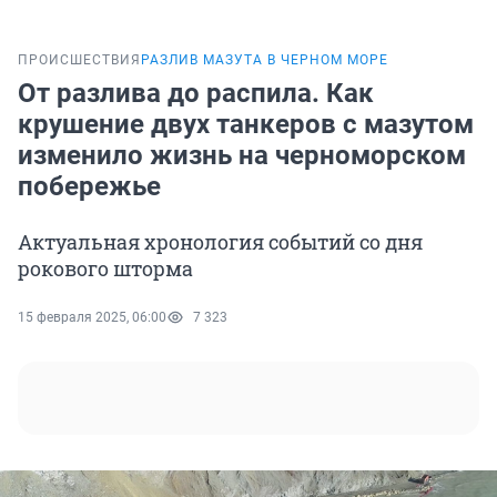
ПРОИСШЕСТВИЯ
РАЗЛИВ МАЗУТА В ЧЕРНОМ МОРЕ
От разлива до распила. Как
крушение двух танкеров с мазутом
изменило жизнь на черноморском
побережье
Актуальная хронология событий со дня
рокового шторма
15 февраля 2025, 06:00
7 323