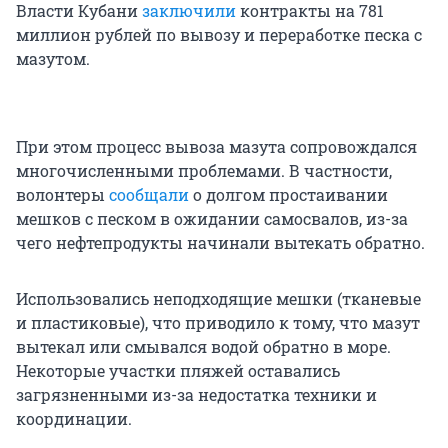
Власти Кубани
заключили
контракты на 781
миллион рублей по вывозу и переработке песка с
мазутом.
При этом процесс вывоза мазута сопровождался
многочисленными проблемами. В частности,
волонтеры
сообщали
о долгом простаивании
мешков с песком в ожидании самосвалов, из-за
чего нефтепродукты начинали вытекать обратно.
Использовались неподходящие мешки (тканевые
и пластиковые), что приводило к тому, что мазут
вытекал или смывался водой обратно в море.
Некоторые участки пляжей оставались
загрязненными из-за недостатка техники и
координации.