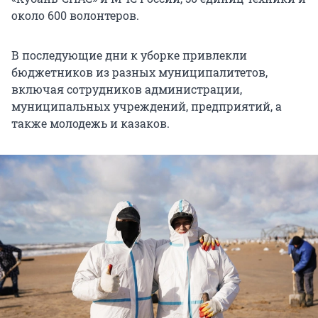
около 600 волонтеров.
В последующие дни к уборке привлекли
бюджетников из разных муниципалитетов,
включая сотрудников администрации,
муниципальных учреждений, предприятий, а
также молодежь и казаков.