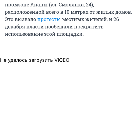
промзоне Анапы (ул. Смолянка, 24),
расположенной всего в 10 метрах от жилых домов.
Это вызвало
протесты
местных жителей, и 26
декабря власти пообещали прекратить
использование этой площадки.
Не удалось загрузить VIQEO