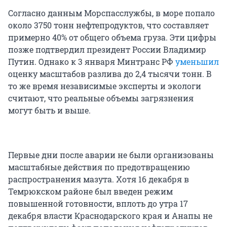
Согласно данным Морспасслужбы, в море попало
около 3750 тонн нефтепродуктов, что составляет
примерно 40% от общего объема груза. Эти цифры
позже подтвердил президент России Владимир
Путин. Однако к 3 января Минтранс РФ
уменьшил
оценку масштабов разлива до 2,4 тысячи тонн. В
то же время независимые эксперты и экологи
считают, что реальные объемы загрязнения
могут быть и выше.
Первые дни после аварии не были организованы
масштабные действия по предотвращению
распространения мазута. Хотя 16 декабря в
Темрюкском районе был введен режим
повышенной готовности, вплоть до утра 17
декабря власти Краснодарского края и Анапы не