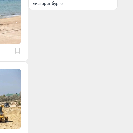
Екатеринбурге