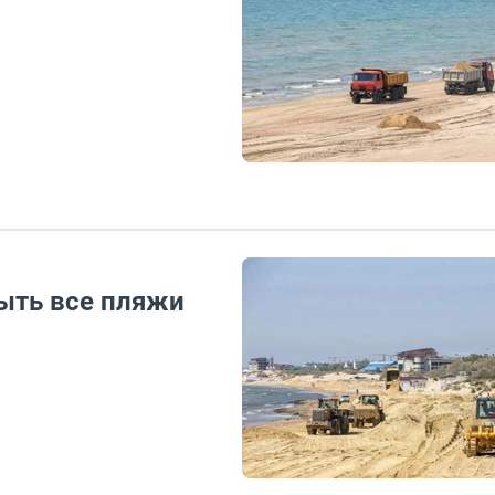
рыть все пляжи