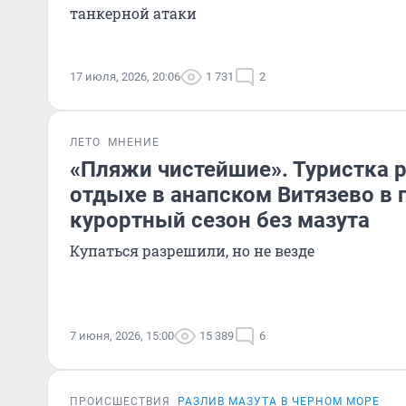
танкерной атаки
17 июля, 2026, 20:06
1 731
2
ЛЕТО
МНЕНИЕ
«Пляжи чистейшие». Туристка р
отдыхе в анапском Витязево в
курортный сезон без мазута
Купаться разрешили, но не везде
7 июня, 2026, 15:00
15 389
6
ПРОИСШЕСТВИЯ
РАЗЛИВ МАЗУТА В ЧЕРНОМ МОРЕ