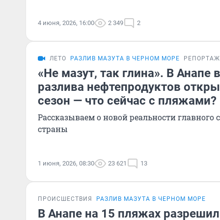
4 июня, 2026, 16:00
2 349
2
ЛЕТО
РАЗЛИВ МАЗУТА В ЧЕРНОМ МОРЕ
РЕПОРТАЖ
«Не мазут, так глина». В Анапе
разлива нефтепродуктов откр
сезон — что сейчас с пляжами?
Рассказываем о новой реальности главного 
страны
1 июня, 2026, 08:30
23 621
13
ПРОИСШЕСТВИЯ
РАЗЛИВ МАЗУТА В ЧЕРНОМ МОРЕ
В Анапе на 15 пляжах разрешил