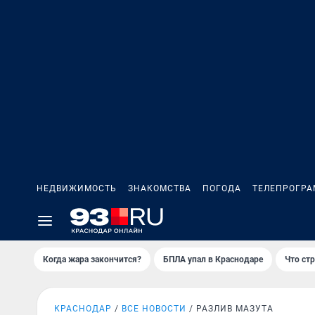
НЕДВИЖИМОСТЬ
ЗНАКОМСТВА
ПОГОДА
ТЕЛЕПРОГР
Когда жара закончится?
БПЛА упал в Краснодаре
Что ст
КРАСНОДАР
ВСЕ НОВОСТИ
РАЗЛИВ МАЗУТА