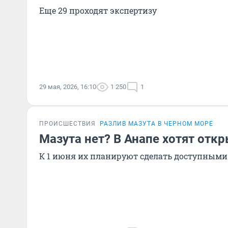
Еще 29 проходят экспертизу
29 мая, 2026, 16:10
1 250
1
ПРОИСШЕСТВИЯ
РАЗЛИВ МАЗУТА В ЧЕРНОМ МОРЕ
Мазута нет? В Анапе хотят отк
К 1 июня их планируют сделать доступными