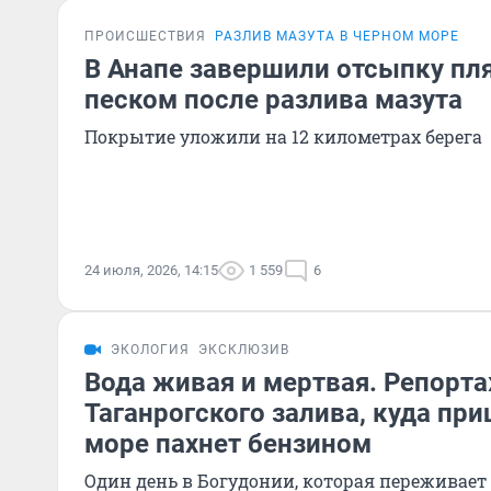
ПРОИСШЕСТВИЯ
РАЗЛИВ МАЗУТА В ЧЕРНОМ МОРЕ
В Анапе завершили отсыпку п
песком после разлива мазута
Покрытие уложили на 12 километрах берега
24 июля, 2026, 14:15
1 559
6
ЭКОЛОГИЯ
ЭКСКЛЮЗИВ
Вода живая и мертвая. Репорта
Таганрогского залива, куда при
море пахнет бензином
Один день в Богудонии, которая переживает