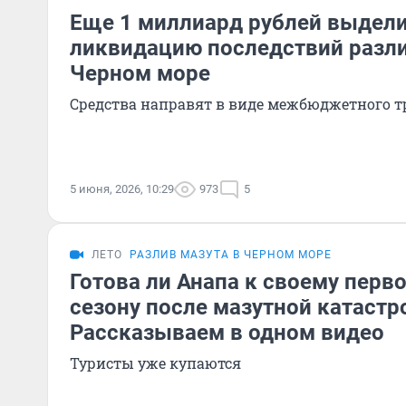
Еще 1 миллиард рублей выдели
ликвидацию последствий разли
Черном море
Средства направят в виде межбюджетного т
5 июня, 2026, 10:29
973
5
ЛЕТО
РАЗЛИВ МАЗУТА В ЧЕРНОМ МОРЕ
Готова ли Анапа к своему перв
сезону после мазутной катаст
Рассказываем в одном видео
Туристы уже купаются