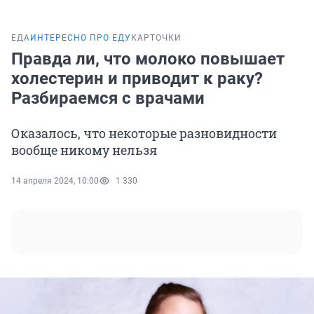
ЕДА
ИНТЕРЕСНО ПРО ЕДУ
КАРТОЧКИ
Правда ли, что молоко повышает
холестерин и приводит к раку?
Разбираемся с врачами
Оказалось, что некоторые разновидности
вообще никому нельзя
14 апреля 2024, 10:00
1 330