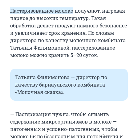
Пастеризованное молоко
получают, нагревая
парное до высоких температур. Такая
обработка делает продукт намного безопаснее
и увеличивает срок хранения. По словам
директора по качеству молочного комбината
Татьяны Филимоновой, пастеризованное
молоко можно хранить 5–20 суток.
Татьяна Филимонова — директор по
качеству барнаульского комбината
«Молочная сказка».
— Пастеризация нужна, чтобы снизить
содержание микроорганизмов в молоке —
патогенных и условно-патогенных, чтобы
молоко было безопасным для потребителя и