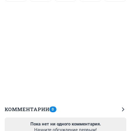
КОММЕНТАРИИ
0
Пока нет ни одного комментария.
Начните обсуждение первым!