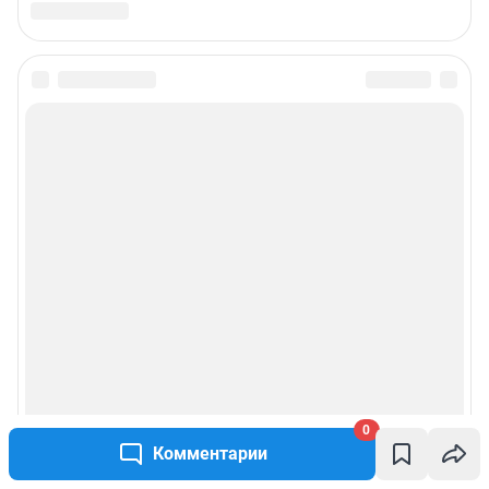
0
Комментарии