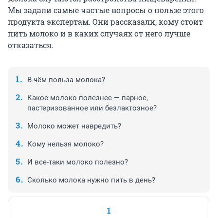
Мы задали самые частые вопросы о пользе этого
продукта экспертам. Они рассказали, кому стоит
пить молоко и в каких случаях от него лучше
отказаться.
В чём польза молока?
Какое молоко полезнее — парное,
пастеризованное или безлактозное?
Молоко может навредить?
Кому нельзя молоко?
И все-таки молоко полезно?
Сколько молока нужно пить в день?
1