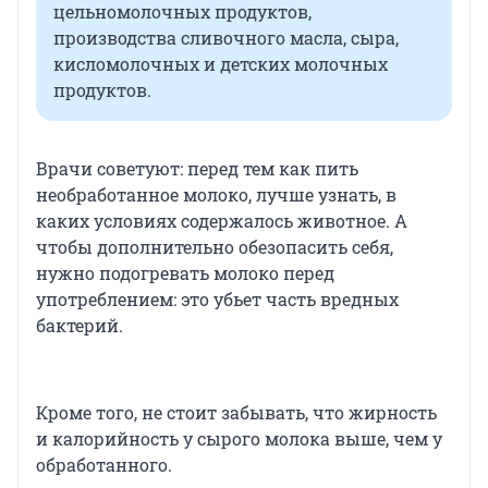
цельномолочных продуктов,
производства сливочного масла, сыра,
кисломолочных и детских молочных
продуктов.
Врачи советуют: перед тем как пить
необработанное молоко, лучше узнать, в
каких условиях содержалось животное. А
чтобы дополнительно обезопасить себя,
нужно подогревать молоко перед
употреблением: это убьет часть вредных
бактерий.
Кроме того, не стоит забывать, что жирность
и калорийность у сырого молока выше, чем у
обработанного.