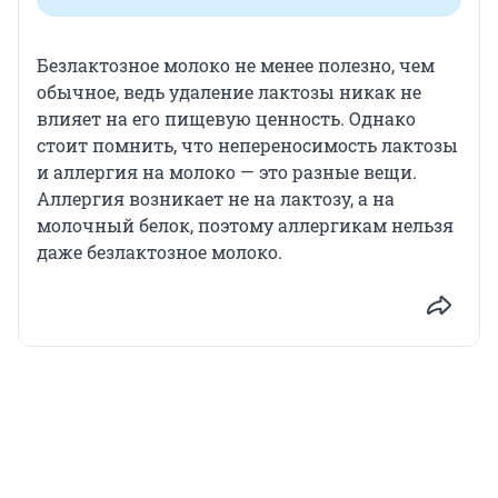
Безлактозное молоко не менее полезно, чем
обычное, ведь удаление лактозы никак не
влияет на его пищевую ценность. Однако
стоит помнить, что непереносимость лактозы
и аллергия на молоко — это разные вещи.
Аллергия возникает не на лактозу, а на
молочный белок, поэтому аллергикам нельзя
даже безлактозное молоко.