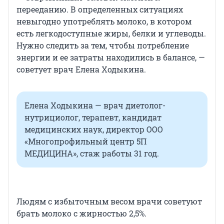
перееданию. В определенных ситуациях
невыгодно употреблять молоко, в котором
есть легкодоступные жиры, белки и углеводы.
Нужно следить за тем, чтобы потребление
энергии и ее затраты находились в балансе, —
советует врач Елена Ходыкина.
Елена Ходыкина — врач диетолог-
нутрициолог, терапевт, кандидат
медицинских наук, директор ООО
«Многопрофильный центр 5П
МЕДИЦИНА», стаж работы 31 год.
Людям с избыточным весом врачи советуют
брать молоко с жирностью 2,5%.