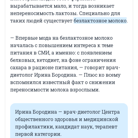
вырабатывается мало, и тогда возникает
непереносимость лактозы. Специально для
таких людей существует
безлактозное молоко
.
— Впервые мода на безлактозное молоко
началась с повышением интереса к теме
питания в СМИ, а именно: с появлением
белковых, кетодиет, на фоне ограничения
сахара в рационе питания, — говорит врач-
диетолог Ирина Бородина. — Плюс ко всему
вспомнился известный факт о снижении
переносимости молока взрослыми.
Ирина Бородина — врач-диетолог Центра
общественного здоровья и медицинской
профилактики, кандидат наук, терапевт
первой категории.