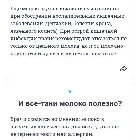
Еще молоко лучше исключить из рациона
при обострении воспалительных кишечных
заболеваний (целиакии, болезни Крона,
язвенного колита). При острой кишечной
инфекции врачи рекомендуют отказаться не
только от цельного молока, но и от молочно-
крупяных изделий и выпечки на молоке.
5
И все-таки молоко полезно?
Врачи сходятся во мнении: молоко в
разумных количествах для всех, у кого нет
непереносимости или аллергии.