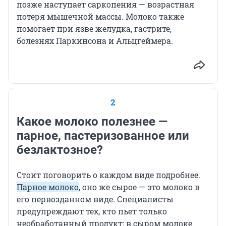
позже наступает саркопения — возрастная
потеря мышечной массы. Молоко также
помогает при язве желудка, гастрите,
болезнях Паркинсона и Альцгеймера.
2
Какое молоко полезнее —
парное, пастеризованное или
безлактозное?
Стоит поговорить о каждом виде подробнее.
Парное молоко
, оно же сырое — это молоко в
его первозданном виде. Специалисты
предупреждают тех, кто пьет только
необработанный продукт: в сыром молоке