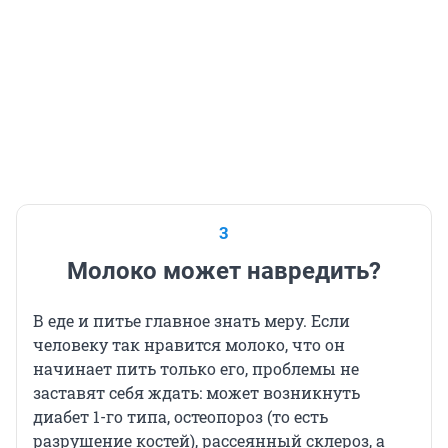
3
Молоко может навредить?
В еде и питье главное знать меру. Если
человеку так нравится молоко, что он
начинает пить только его, проблемы не
заставят себя ждать: может возникнуть
диабет 1-го типа, остеопороз (то есть
разрушение костей), рассеянный склероз, а