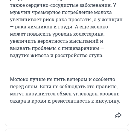
также сердечно-сосудистые заболевания. У
мужчин чрезмерное потребление молока
увеличивает риск рака простаты, а у женщин
— рака яичников и груди. А еще молоко
может повысить уровень холестерина,
увеличить вероятность высыпаний и
вызвать проблемы с пищеварением —
вздутие живота и расстройство стула.
Молоко лучше не пить вечером и особенно
перед сном. Если не соблюдать это правило,
могут нарушиться обмен углеводов, уровень
сахара в крови и резистентность к инсулину.