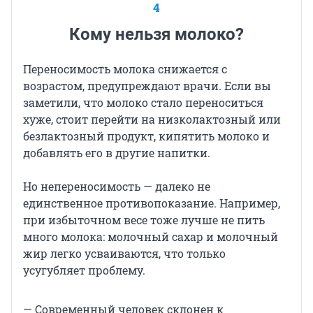
4
Кому нельзя молоко?
Переносимость молока снижается с
возрастом, предупреждают врачи. Если вы
заметили, что молоко стало переноситься
хуже, стоит перейти на низколактозный или
безлактозный продукт, кипятить молоко и
добавлять его в другие напитки.
Но непереносимость — далеко не
единственное противопоказание. Например,
при избыточном весе тоже лучше не пить
много молока: молочный сахар и молочный
жир легко усваиваются, что только
усугубляет проблему.
— Современный человек склонен к