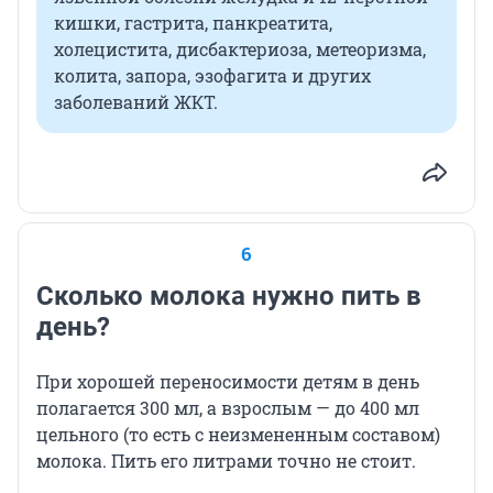
кишки, гастрита, панкреатита,
холецистита, дисбактериоза, метеоризма,
колита, запора, эзофагита и других
заболеваний ЖКТ.
6
Сколько молока нужно пить в
день?
При хорошей переносимости детям в день
полагается 300 мл, а взрослым — до 400 мл
цельного (то есть с неизмененным составом)
молока. Пить его литрами точно не стоит.