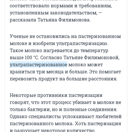
соответствовало нормами и требованиям,
установленным законодательством, —
рассказала Татьяна Филимонова.
Ученые не остановились на пастеризованном
молоке и изобрели ультрапастеризацию.
Такое молоко нагревается до температур
выше 100 °C. Согласно Татьяне Филимоновой,
ультрапастеризованное
молоко может
храниться три месяца и больше. Это помогает
перевозить продукт на большие расстояния.
Некоторые противники пастеризации
говорят, что этот процесс убивает в молоке не
только бактерии, но и полезные соединения.
Однако специалисты успокаивают любителей
пастеризованного молока. Хоть пастеризация
и разрушает некоторое количество