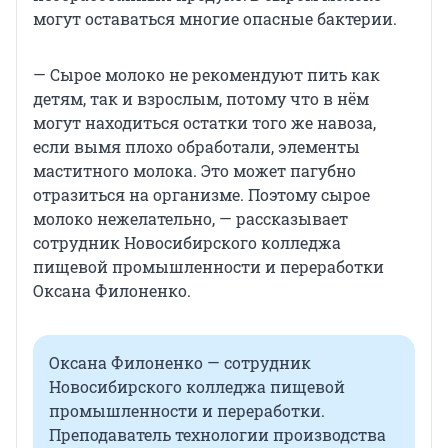
могут оставаться многие опасные бактерии.
— Сырое молоко не рекомендуют пить как
детям, так и взрослым, потому что в нём
могут находиться остатки того же навоза,
если вымя плохо обработали, элементы
маститного молока. Это может пагубно
отразиться на организме. Поэтому сырое
молоко нежелательно, — рассказывает
сотрудник Новосибирского колледжа
пищевой промышленности и переработки
Оксана Филоненко.
Оксана Филоненко — сотрудник
Новосибирского колледжа пищевой
промышленности и переработки.
Преподаватель технологии производства