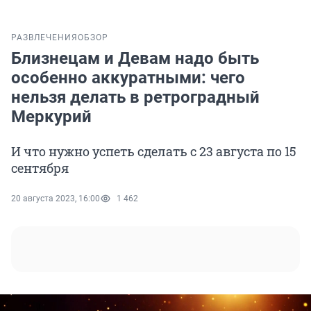
РАЗВЛЕЧЕНИЯ
ОБЗОР
Близнецам и Девам надо быть
особенно аккуратными: чего
нельзя делать в ретроградный
Меркурий
И что нужно успеть сделать с 23 августа по 15
сентября
20 августа 2023, 16:00
1 462