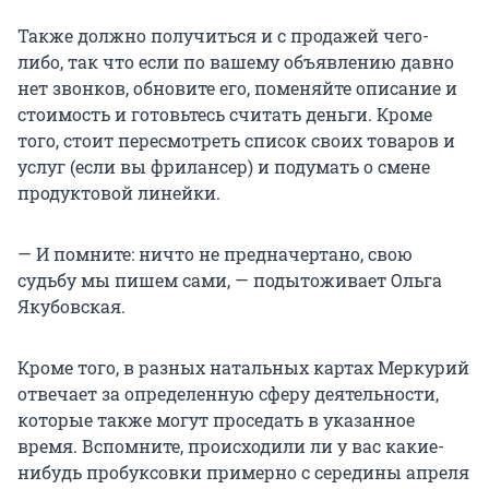
Также должно получиться и с продажей чего-
либо, так что если по вашему объявлению давно
нет звонков, обновите его, поменяйте описание и
стоимость и готовьтесь считать деньги. Кроме
того, стоит пересмотреть список своих товаров и
услуг (если вы фрилансер) и подумать о смене
продуктовой линейки.
— И помните: ничто не предначертано, свою
судьбу мы пишем сами, — подытоживает Ольга
Якубовская.
Кроме того, в разных натальных картах Меркурий
отвечает за определенную сферу деятельности,
которые также могут проседать в указанное
время. Вспомните, происходили ли у вас какие-
нибудь пробуксовки примерно с середины апреля