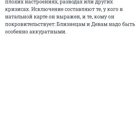
плохих настроениях, разводах или других
кризисах. Исключение составляют те, у кого в
натальной карте он выражен, и те, кому он
покровительствует: Близнецам и Девам надо быть
особенно аккуратными.