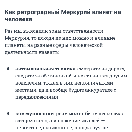
Как ретроградный Меркурий влияет на
человека
Раз мы выяснили зоны ответственности
Меркурия, то исходя из них можно и влияние
планеты на разные сферы человеческой
деятельности назвать:
автомобильная техника
: смотрите на дорогу,
следите за обстановкой и не сигнальте другим
водителям, тыкая в них неприличными
жестами, да и вообще будьте аккуратнее с
передвижениями;
коммуникации
: речь может быть несколько
заторможена, а изложение мыслей —
невнятное, скомканное; иногда лучше