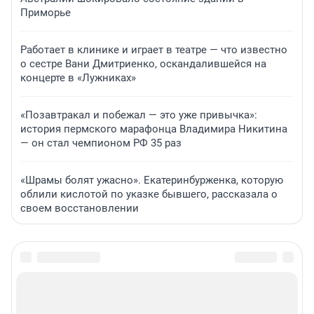
Приморье
Работает в клинике и играет в театре — что известно
о сестре Вани Дмитриенко, оскандалившейся на
концерте в «Лужниках»
«Позавтракал и побежал — это уже привычка»:
история пермского марафонца Владимира Никитина
— он стал чемпионом РФ 35 раз
«Шрамы болят ужасно». Екатеринбурженка, которую
облили кислотой по указке бывшего, рассказала о
своем восстановлении