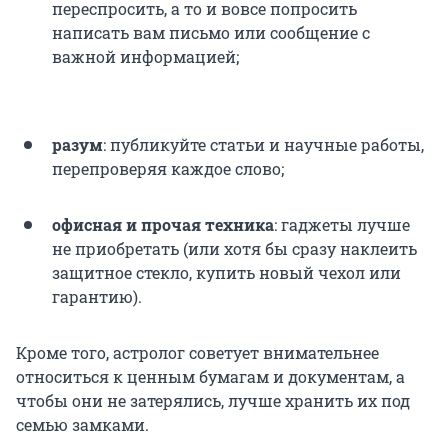
переспросить, а то и вовсе попросить
написать вам письмо или сообщение с
важной информацией;
разум
: публикуйте статьи и научные работы,
перепроверяя каждое слово;
офисная и прочая техника
: гаджеты лучше
не приобретать (или хотя бы сразу наклеить
защитное стекло, купить новый чехол или
гарантию).
Кроме того, астролог советует внимательнее
относиться к ценным бумагам и документам, а
чтобы они не затерялись, лучше хранить их под
семью замками.