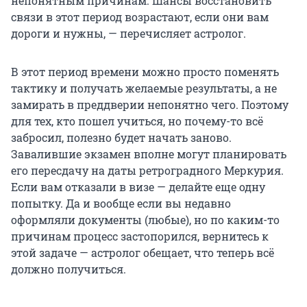
непонятным причинам. Шансы восстановить
связи в этот период возрастают, если они вам
дороги и нужны, — перечисляет астролог.
В этот период времени можно просто поменять
тактику и получать желаемые результаты, а не
замирать в преддверии непонятно чего. Поэтому
для тех, кто пошел учиться, но почему-то всё
забросил, полезно будет начать заново.
Завалившие экзамен вполне могут планировать
его пересдачу на даты ретроградного Меркурия.
Если вам отказали в визе — делайте еще одну
попытку. Да и вообще если вы недавно
оформляли документы (любые), но по каким-то
причинам процесс застопорился, вернитесь к
этой задаче — астролог обещает, что теперь всё
должно получиться.