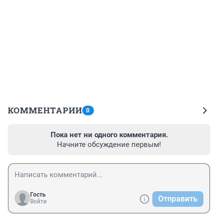
КОММЕНТАРИИ
0
Пока нет ни одного комментария.
Начните обсуждение первым!
Гость
Отправить
Войти