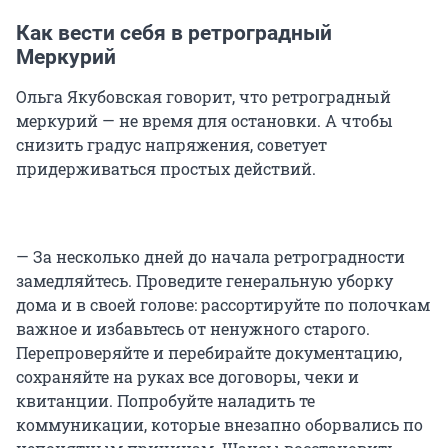
Как вести себя в ретроградный
Меркурий
Ольга Якубовская говорит, что ретроградный
меркурий — не время для остановки. А чтобы
снизить градус напряжения, советует
придерживаться простых действий.
— За несколько дней до начала ретроградности
замедляйтесь. Проведите генеральную уборку
дома и в своей голове: рассортируйте по полочкам
важное и избавьтесь от ненужного старого.
Перепроверяйте и перебирайте документацию,
сохраняйте на руках все договоры, чеки и
квитанции. Попробуйте наладить те
коммуникации, которые внезапно оборвались по