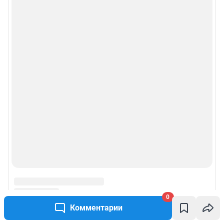
0
Комментарии