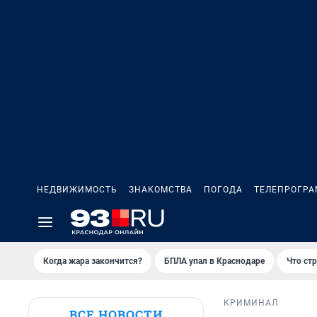
НЕДВИЖИМОСТЬ
ЗНАКОМСТВА
ПОГОДА
ТЕЛЕПРОГР
Когда жара закончится?
БПЛА упал в Краснодаре
Что ст
КРИМИНАЛ
ВСЕ НОВОСТИ