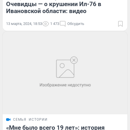
Очевидцы — о крушении Ил-76 в
Ивановской области: видео
13 марта, 2024, 18:53
1 473
Обсудить
СЕМЬЯ
ИСТОРИИ
«Мне было всего 19 лет»: история