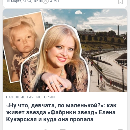
13 марта, 2024, 16:10
4 791
РАЗВЛЕЧЕНИЯ
ИСТОРИИ
«Ну что, девчата, по маленькой?»: как
живет звезда «Фабрики звезд» Елена
Кукарская и куда она пропала