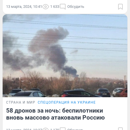
13 марта, 2024, 10:41
1 633
Обсудить
СТРАНА И МИР
СПЕЦОПЕРАЦИЯ НА УКРАИНЕ
58 дронов за ночь: беспилотники
вновь массово атаковали Россию