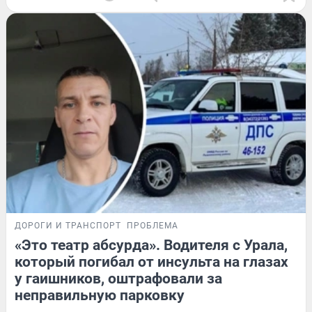
ДОРОГИ И ТРАНСПОРТ
ПРОБЛЕМА
«Это театр абсурда». Водителя с Урала,
который погибал от инсульта на глазах
у гаишников, оштрафовали за
неправильную парковку