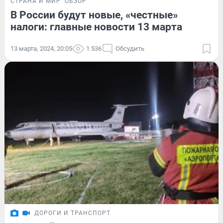
СТРАНА И МИР
ОБЗОР
В России будут новые, «честные»
налоги: главные новости 13 марта
13 марта, 2024, 20:05
1 536
Обсудить
ДОРОГИ И ТРАНСПОРТ