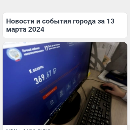
Новости и события города за 13
марта 2024