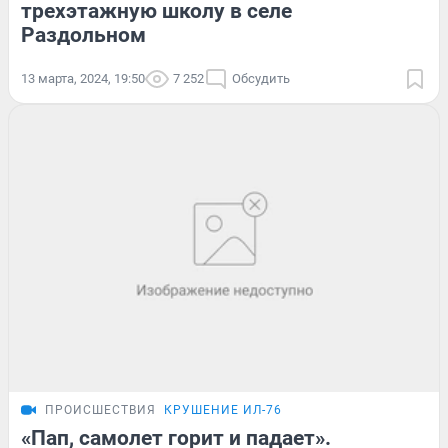
трехэтажную школу в селе
Раздольном
13 марта, 2024, 19:50
7 252
Обсудить
ПРОИСШЕСТВИЯ
КРУШЕНИЕ ИЛ-76
«Пап, самолет горит и падает».