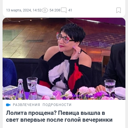
13 марта, 2024, 14:52
54 208
41
РАЗВЛЕЧЕНИЯ
ПОДРОБНОСТИ
Лолита прощена? Певица вышла в
свет впервые после голой вечеринки