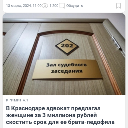
13 марта, 2024, 11:00
1 200
Обсудить
КРИМИНАЛ
В Краснодаре адвокат предлагал
женщине за 3 миллиона рублей
скостить срок для ее брата-педофила