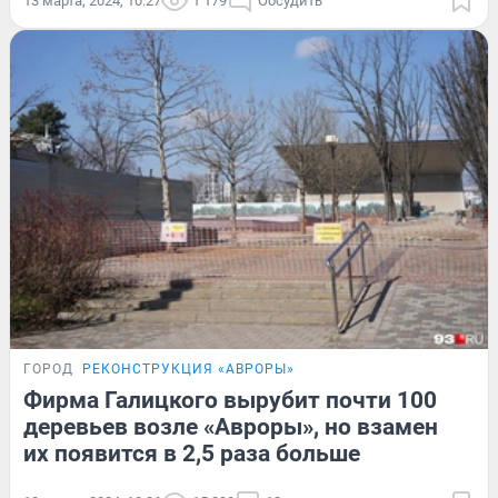
13 марта, 2024, 10:27
1 179
Обсудить
ГОРОД
РЕКОНСТРУКЦИЯ «АВРОРЫ»
Фирма Галицкого вырубит почти 100
деревьев возле «Авроры», но взамен
их появится в 2,5 раза больше