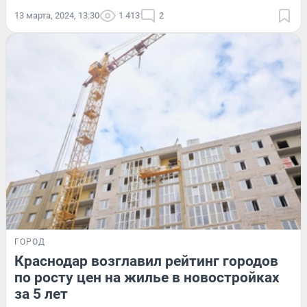
13 марта, 2024, 13:30
1 413
2
ГОРОД
Краснодар возглавил рейтинг городов
по росту цен на жилье в новостройках
за 5 лет