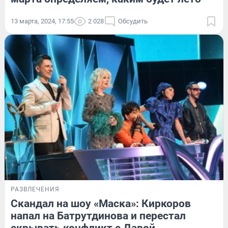
13 марта, 2024, 17:55
2 028
Обсудить
РАЗВЛЕЧЕНИЯ
Скандал на шоу «Маска»: Киркоров
напал на Батрутдинова и перестал