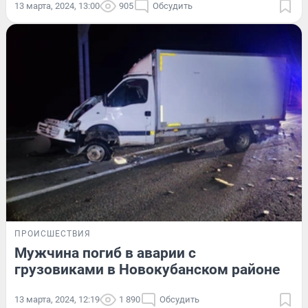
13 марта, 2024, 13:00
905
Обсудить
ПРОИСШЕСТВИЯ
Мужчина погиб в аварии с
грузовиками в Новокубанском районе
13 марта, 2024, 12:19
1 890
Обсудить