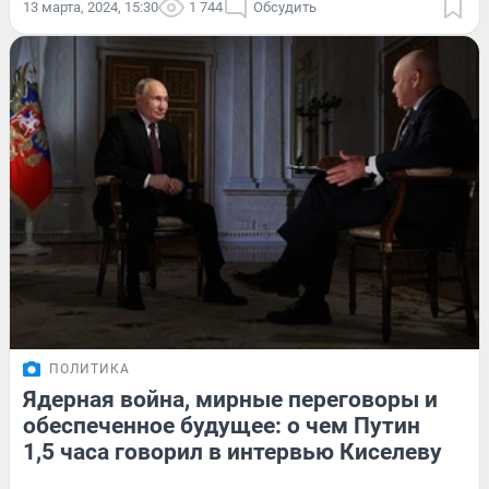
13 марта, 2024, 15:30
1 744
Обсудить
ПОЛИТИКА
Ядерная война, мирные переговоры и
обеспеченное будущее: о чем Путин
1,5 часа говорил в интервью Киселеву