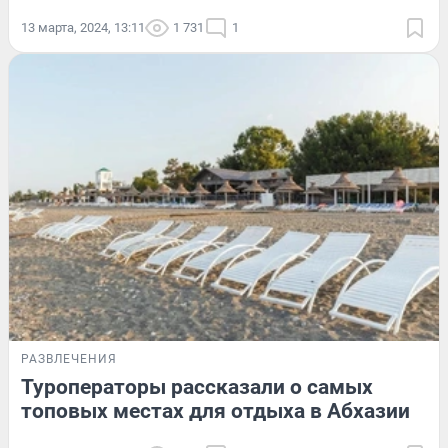
13 марта, 2024, 13:11
1 731
1
РАЗВЛЕЧЕНИЯ
Туроператоры рассказали о самых
топовых местах для отдыха в Абхазии