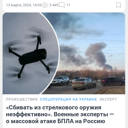
13 марта, 2024, 14:03
5 445
11
ПРОИСШЕСТВИЯ
СПЕЦОПЕРАЦИЯ НА УКРАИНЕ
ЭКСПЕРТ
«Сбивать из стрелкового оружия
неэффективно». Военные эксперты —
о массовой атаке БПЛА на Россию