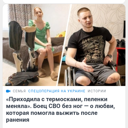
СЕМЬЯ
СПЕЦОПЕРАЦИЯ НА УКРАИНЕ
ИСТОРИИ
«Приходила с термосками, пеленки
меняла». Боец СВО без ног — о любви,
которая помогла выжить после
ранения