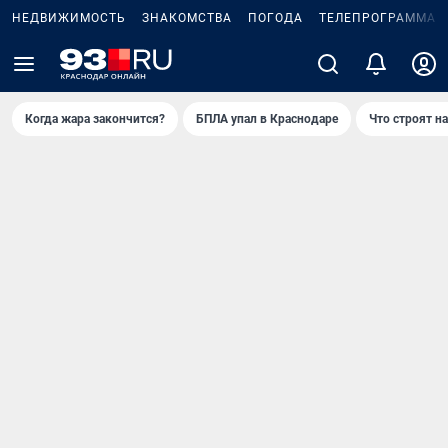
НЕДВИЖИМОСТЬ
ЗНАКОМСТВА
ПОГОДА
ТЕЛЕПРОГРАММА
Когда жара закончится?
БПЛА упал в Краснодаре
Что строят н