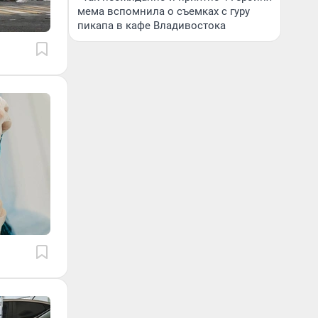
мема вспомнила о съемках с гуру
пикапа в кафе Владивостока