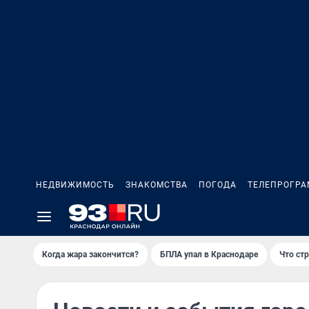
НЕДВИЖИМОСТЬ
ЗНАКОМСТВА
ПОГОДА
ТЕЛЕПРОГР
Когда жара закончится?
БПЛА упал в Краснодаре
Что ст