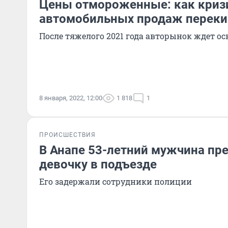
Цены отмороженные: как криз
автомобильных продаж перекин
После тяжелого 2021 года авторынок ждет о
8 января, 2022, 12:00
1 818
1
ПРОИСШЕСТВИЯ
В Анапе 53-летний мужчина пр
девочку в подъезде
Его задержали сотрудники полиции