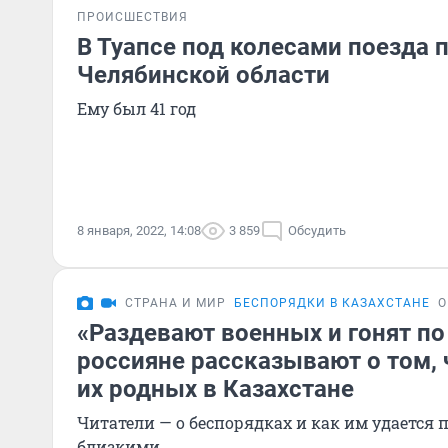
ПРОИСШЕСТВИЯ
В Туапсе под колесами поезда 
Челябинской области
Ему был 41 год
8 января, 2022, 14:08
3 859
Обсудить
СТРАНА И МИР
БЕСПОРЯДКИ В КАЗАХСТАНЕ
О
«Раздевают военных и гонят по
россияне рассказывают о том, 
их родных в Казахстане
Читатели — о беспорядках и как им удается 
близкими