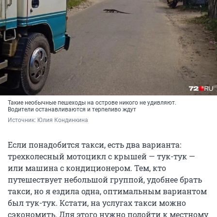
Такие необычные пешеходы на острове никого не удивляют.
Водители останавливаются и терпеливо ждут
Источник: 
Юлия Кондинкина
Если понадобится такси, есть два варианта:
трехколесный мотоцикл с крышей — тук-тук —
или машина с кондиционером. Тем, кто
путешествует небольшой группой, удобнее брать
такси, но я ездила одна, оптимальным вариантом
был тук-тук. Кстати, на услугах такси можно
сэкономить. Для этого нужно подойти к местному