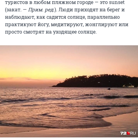
туристов в любом пляжном городе — это sunset
(закат. —
Прим. ред
.). Люди приходят на берег и
наблюдают, как садится солнце, параллельно
практикуют йогу, медитируют, жонглируют или
просто смотрят на уходящее солнце.