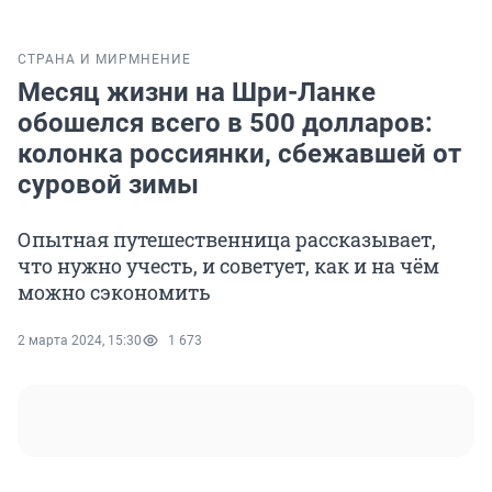
СТРАНА И МИР
МНЕНИЕ
Месяц жизни на Шри-Ланке
обошелся всего в 500 долларов:
колонка россиянки, сбежавшей от
суровой зимы
Опытная путешественница рассказывает,
что нужно учесть, и советует, как и на чём
можно сэкономить
2 марта 2024, 15:30
1 673