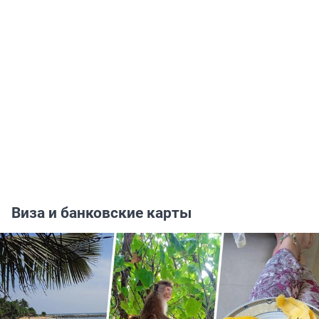
Виза и банковские карты