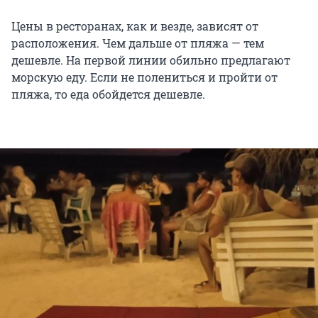
Цены в ресторанах, как и везде, зависят от
расположения. Чем дальше от пляжа — тем
дешевле. На первой линии обильно предлагают
морскую еду. Если не полениться и пройти от
пляжа, то еда обойдется дешевле.