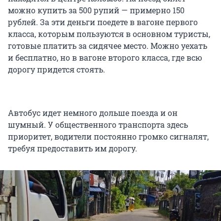
можно купить за 500 рупий — примерно 150
рублей. За эти деньги поедете в вагоне первого
класса, которым пользуются в основном туристы,
готовые платить за сидячее место. Можно уехать
и бесплатно, но в вагоне второго класса, где всю
дорогу придется стоять.
Автобус идет немного дольше поезда и он
шумный. У общественного транспорта здесь
приоритет, водители постоянно громко сигналят,
требуя предоставить им дорогу.