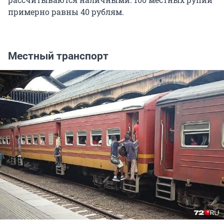
примерно равны 40 рублям.
Местный транспорт