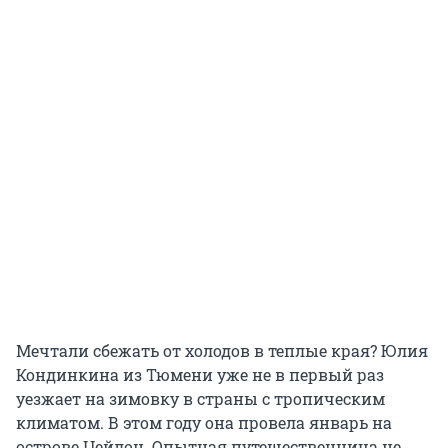
Мечтали сбежать от холодов в теплые края? Юлия
Кондинкина из Тюмени уже не в первый раз
уезжает на зимовку в страны с тропическим
климатом. В этом году она провела январь на
острове Цейлон. Опытная путешественница не