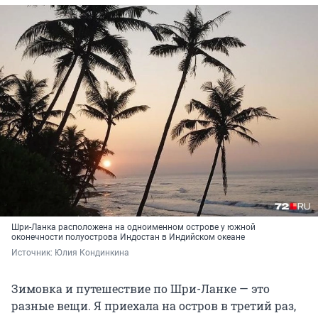
Шри-Ланка расположена на одноименном острове у южной
оконечности полуострова Индостан в Индийском океане
Источник: 
Юлия Кондинкина
Зимовка и путешествие по Шри-Ланке — это
разные вещи. Я приехала на остров в третий раз,