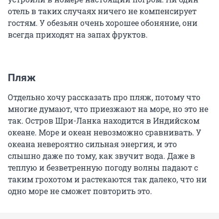
отель в таких случаях ничего не компенсирует
гостям. У обезьян очень хорошее обоняние, они
всегда приходят на запах фруктов.
Пляж
Отдельно хочу рассказать про пляж, потому что
многие думают, что приезжают на море, но это не
так. Остров Шри-Ланка находится в Индийском
океане. Море и океан невозможно сравнивать. У
океана невероятно сильная энергия, и это
слышно даже по тому, как звучит вода. Даже в
теплую и безветренную погоду волны падают с
таким грохотом и растекаются так далеко, что ни
одно море не сможет повторить это.