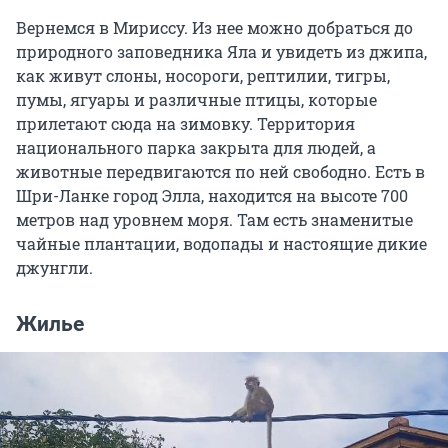
Вернемся в Мириссу. Из нее можно добраться до
природного заповедника Яла и увидеть из джипа,
как живут слоны, носороги, рептилии, тигры,
пумы, ягуары и различные птицы, которые
прилетают сюда на зимовку. Территория
национального парка закрыта для людей, а
животные передвигаются по ней свободно. Есть в
Шри-Ланке город Элла, находится на высоте 700
метров над уровнем моря. Там есть знаменитые
чайные плантации, водопады и настоящие дикие
джунгли.
Жилье