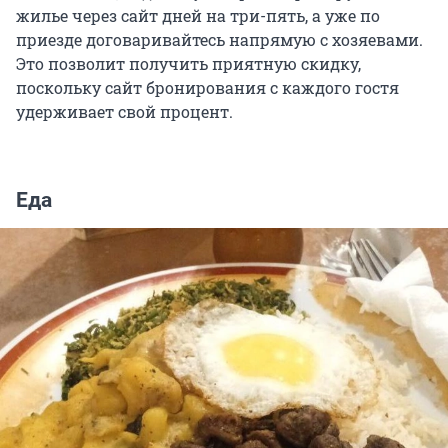
жилье через сайт дней на три-пять, а уже по
приезде договаривайтесь напрямую с хозяевами.
Это позволит получить приятную скидку,
поскольку сайт бронирования с каждого гостя
удерживает свой процент.
Еда