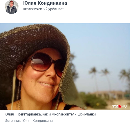
Юлия Кондинкина
экологический урбанист
Юлия — вегетарианка, как и многие жители Шри-Ланки
Источник: 
Юлия Кондинкина