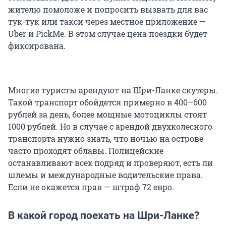
жителю помоложе и попросить вызвать для вас
тук-тук или такси через местное приложение —
Uber и PickMe. В этом случае цена поездки будет
фиксирована.
Многие туристы арендуют на Шри-Ланке скутеры.
Такой транспорт обойдется примерно в 400–600
рублей за день, более мощные мотоциклы стоят
1000 рублей. Но в случае с арендой двухколесного
транспорта нужно знать, что ночью на острове
часто проходят облавы. Полицейские
останавливают всех подряд и проверяют, есть ли
шлемы и международные водительские права.
Если не окажется прав — штраф 72 евро.
В какой город поехать на Шри-Ланке?