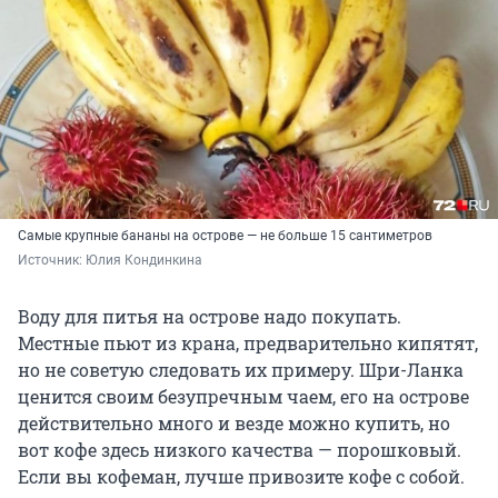
Самые крупные бананы на острове — не больше 15 сантиметров
Источник: 
Юлия Кондинкина
Воду для питья на острове надо покупать.
Местные пьют из крана, предварительно кипятят,
но не советую следовать их примеру. Шри-Ланка
ценится своим безупречным чаем, его на острове
действительно много и везде можно купить, но
вот кофе здесь низкого качества — порошковый.
Если вы кофеман, лучше привозите кофе с собой.