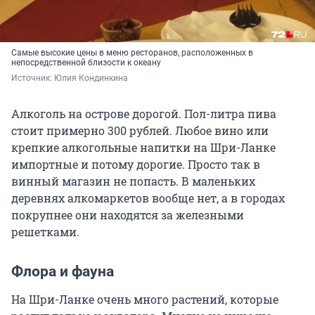
Самые высокие цены в меню ресторанов, расположенных в
непосредственной близости к океану
Источник: 
Юлия Кондинкина
Алкоголь на острове дорогой. Пол-литра пива
стоит примерно 300 рублей. Любое вино или
крепкие алкогольные напитки на Шри-Ланке
импортные и потому дорогие. Просто так в
винный магазин не попасть. В маленьких
деревнях алкомаркетов вообще нет, а в городах
покрупнее они находятся за железными
решетками.
Флора и фауна
На Шри-Ланке очень много растений, которые