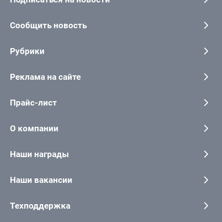
Сообщить новость
Рубрики
Реклама на сайте
Прайс-лист
О компании
Наши награды
Наши вакансии
Техподдержка