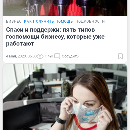
БИЗНЕС
КАК ПОЛУЧИТЬ ПОМОЩЬ
ПОДРОБНОСТИ
Спаси и поддержи: пять типов
госпомощи бизнесу, которые уже
работают
4 мая, 2020, 05:00
1 491
Обсудить