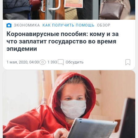
ЭКОНОМИКА
КАК ПОЛУЧИТЬ ПОМОЩЬ
ОБЗОР
Коронавирусные пособия: кому и за
что заплатит государство во время
эпидемии
1 мая, 2020, 04:00
1 393
Обсудить