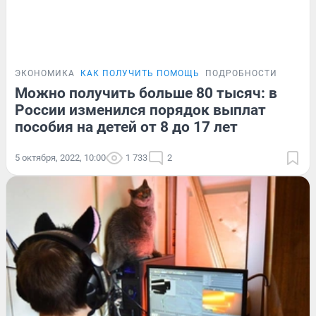
ЭКОНОМИКА
КАК ПОЛУЧИТЬ ПОМОЩЬ
ПОДРОБНОСТИ
Можно получить больше 80 тысяч: в
России изменился порядок выплат
пособия на детей от 8 до 17 лет
5 октября, 2022, 10:00
1 733
2