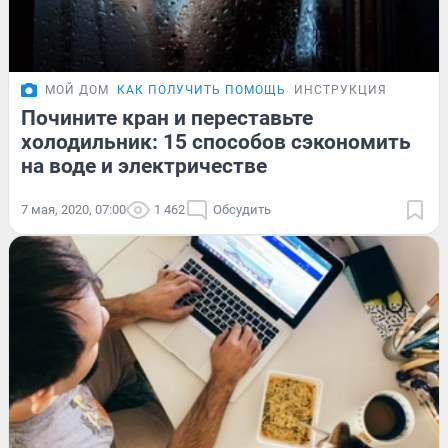
МОЙ ДОМ
КАК ПОЛУЧИТЬ ПОМОЩЬ
ИНСТРУКЦИЯ
Почините кран и переставьте
холодильник: 15 способов сэкономить
на воде и электричестве
7 мая, 2020, 07:00
1 462
Обсудить