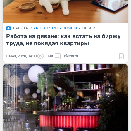
РАБОТА
КАК ПОЛУЧИТЬ ПОМОЩЬ
ОБЗОР
Работа на диване: как встать на биржу
труда, не покидая квартиры
5 мая, 2020, 04:00
1 508
Обсудить