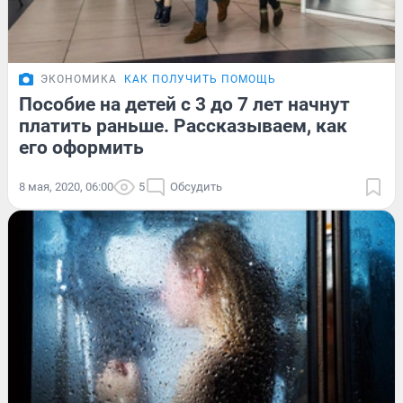
ЭКОНОМИКА
КАК ПОЛУЧИТЬ ПОМОЩЬ
Пособие на детей с 3 до 7 лет начнут
платить раньше. Рассказываем, как
его оформить
8 мая, 2020, 06:00
5
Обсудить