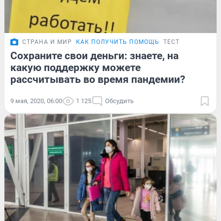
СТРАНА И МИР
КАК ПОЛУЧИТЬ ПОМОЩЬ
ТЕСТ
Сохраните свои деньги: знаете, на
какую поддержку можете
рассчитывать во время пандемии?
9 мая, 2020, 06:00
1 125
Обсудить