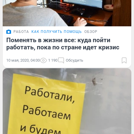
РАБОТА
КАК ПОЛУЧИТЬ ПОМОЩЬ
ОБЗОР
Поменять в жизни все: куда пойти
работать, пока по стране идет кризис
10 мая, 2020, 04:00
1 190
Обсудить