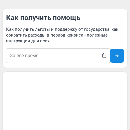
Как получить помощь
Как получить льготы и поддержку от государства, как
сократить расходы в период кризиса - полезные
инструкции для всех