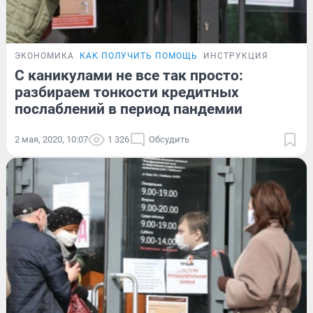
ЭКОНОМИКА
КАК ПОЛУЧИТЬ ПОМОЩЬ
ИНСТРУКЦИЯ
С каникулами не все так просто:
разбираем тонкости кредитных
послаблений в период пандемии
2 мая, 2020, 10:07
1 326
Обсудить