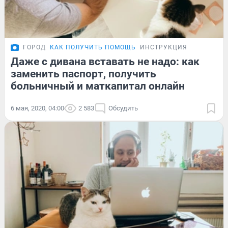
ГОРОД
КАК ПОЛУЧИТЬ ПОМОЩЬ
ИНСТРУКЦИЯ
Даже с дивана вставать не надо: как
заменить паспорт, получить
больничный и маткапитал онлайн
6 мая, 2020, 04:00
2 583
Обсудить