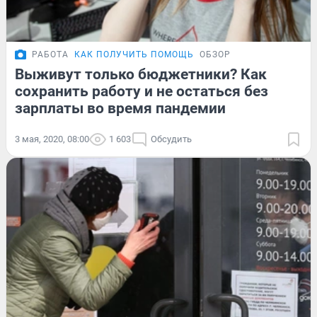
РАБОТА
КАК ПОЛУЧИТЬ ПОМОЩЬ
ОБЗОР
Выживут только бюджетники? Как
сохранить работу и не остаться без
зарплаты во время пандемии
3 мая, 2020, 08:00
1 603
Обсудить