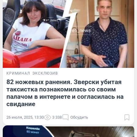
КРИМИНАЛ
ЭКСКЛЮЗИВ
82 ножевых ранения. Зверски убитая
таксистка познакомилась со своим
палачом в интернете и согласилась на
свидание
26 июля, 2025, 13:30
3 338
Обсудить