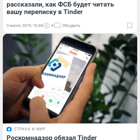
рассказали, как ФСБ будет читать
вашу переписку в Tinder
3 июня, 2019, 16:34
4
Обсудить
СТРАНА И МИР
Роскомнадзор обязал Tinder