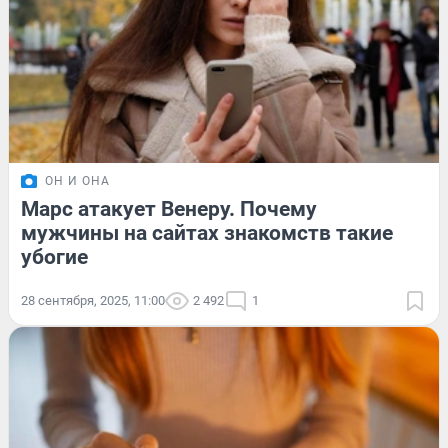
ОН И ОНА
Марс атакует Венеру. Почему
мужчины на сайтах знакомств такие
убогие
28 сентября, 2025, 11:00
2 492
1