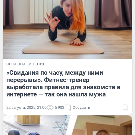
ОН И ОНА
МНЕНИЕ
«Свидания по часу, между ними
перерывы». Фитнес-тренер
выработала правила для знакомств в
интернете — так она нашла мужа
22 августа, 2025, 21:00
5 983
Обсудить