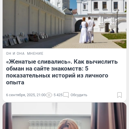
ОН И ОНА
МНЕНИЕ
«Женатые сливались». Как вычислить
обман на сайте знакомств: 5
показательных историй из личного
опыта
6 сентября, 2025, 21:00
5 425
Обсудить