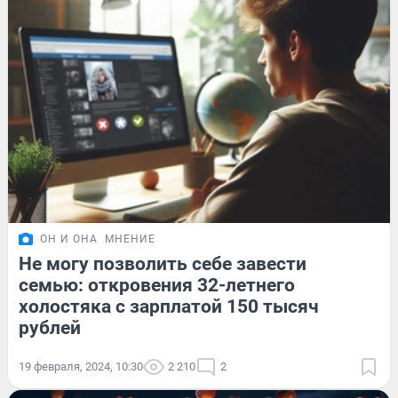
ОН И ОНА
МНЕНИЕ
Не могу позволить себе завести
семью: откровения 32-летнего
холостяка с зарплатой 150 тысяч
рублей
19 февраля, 2024, 10:30
2 210
2