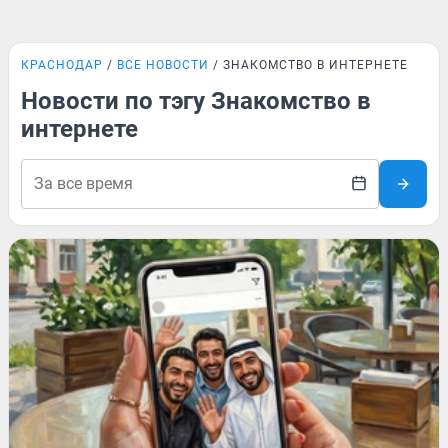
КРАСНОДАР
ВСЕ НОВОСТИ
ЗНАКОМСТВО В ИНТЕРНЕТЕ
Новости по тэгу Знакомство в
интернете