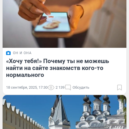
ОН И ОНА
«Хочу тебя!» Почему ты не можешь
найти на сайте знакомств кого-то
нормального
18 сентября, 2025, 17:30
2 139
Обсудить