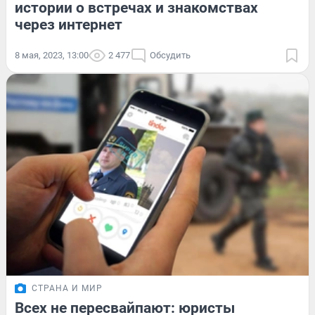
истории о встречах и знакомствах
через интернет
8 мая, 2023, 13:00
2 477
Обсудить
СТРАНА И МИР
Всех не пересвайпают: юристы