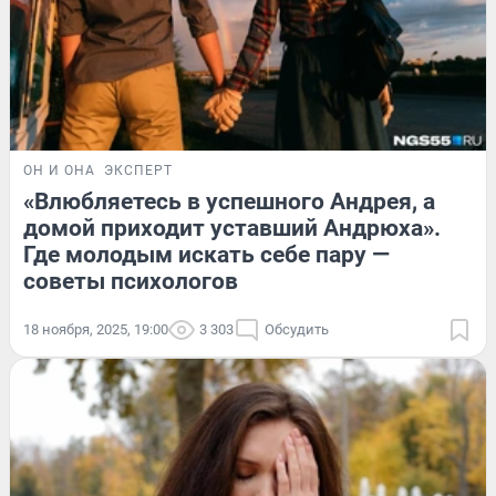
ОН И ОНА
ЭКСПЕРТ
«Влюбляетесь в успешного Андрея, а
домой приходит уставший Андрюха».
Где молодым искать себе пару —
советы психологов
18 ноября, 2025, 19:00
3 303
Обсудить