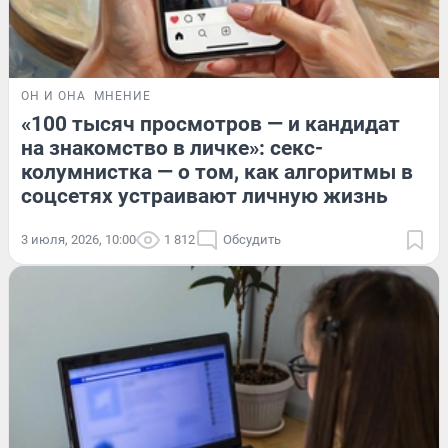
ОН И ОНА
МНЕНИЕ
«100 тысяч просмотров — и кандидат
на знакомство в личке»: секс-
колумнистка — о том, как алгоритмы в
соцсетях устраивают личную жизнь
3 июля, 2026, 10:00
1 812
Обсудить