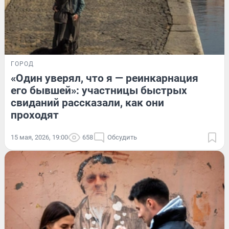
ГОРОД
«Один уверял, что я — реинкарнация
его бывшей»: участницы быстрых
свиданий рассказали, как они
проходят
15 мая, 2026, 19:00
658
Обсудить