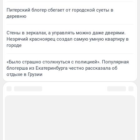
Питерский блогер сбегает от городской суеты в
деревню
Стены в зеркалах, а управлять можно даже дверями.
Незрячий красноярец создал самую умную квартиру в
городе
«Было страшно столкнуться с полицией». Популярная
блогерша из Екатеринбурга честно рассказала об
отдыхе в Грузии