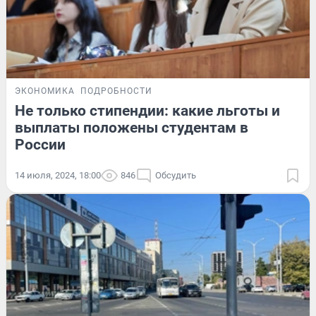
ЭКОНОМИКА
ПОДРОБНОСТИ
Не только стипендии: какие льготы и
выплаты положены студентам в
России
14 июля, 2024, 18:00
846
Обсудить