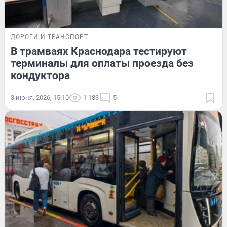
ДОРОГИ И ТРАНСПОРТ
В трамваях Краснодара тестируют
терминалы для оплаты проезда без
кондуктора
3 июня, 2026, 15:10
1 183
5