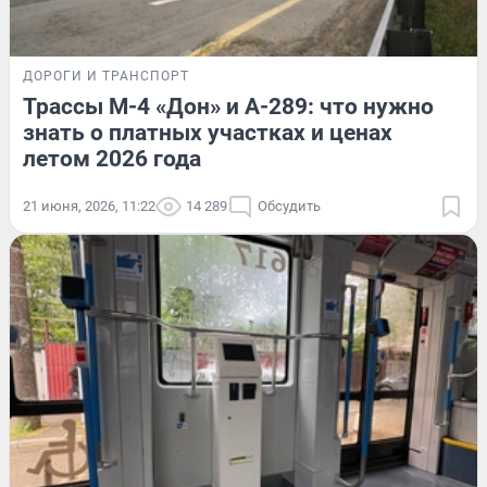
ДОРОГИ И ТРАНСПОРТ
Трассы М-4 «Дон» и А-289: что нужно
знать о платных участках и ценах
летом 2026 года
21 июня, 2026, 11:22
14 289
Обсудить