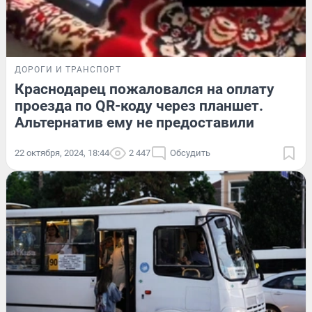
ДОРОГИ И ТРАНСПОРТ
Краснодарец пожаловался на оплату
проезда по QR-коду через планшет.
Альтернатив ему не предоставили
22 октября, 2024, 18:44
2 447
Обсудить