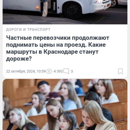
ДОРОГИ И ТРАНСПОРТ
Частные перевозчики продолжают
поднимать цены на проезд. Какие
маршруты в Краснодаре станут
дороже?
22 октября, 2024, 10:59
4 393
3