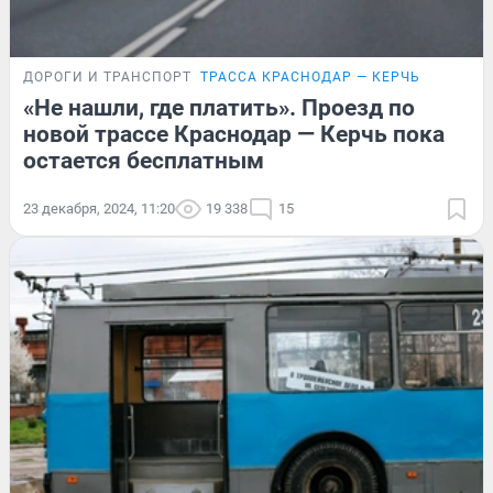
ДОРОГИ И ТРАНСПОРТ
ТРАССА КРАСНОДАР — КЕРЧЬ
«Не нашли, где платить». Проезд по
новой трассе Краснодар — Керчь пока
остается бесплатным
23 декабря, 2024, 11:20
19 338
15