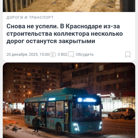
ДОРОГИ И ТРАНСПОРТ
Снова не успели. В Краснодаре из-за
строительства коллектора несколько
дорог останутся закрытыми
20 декабря, 2025, 15:00
3 802
Обсудить