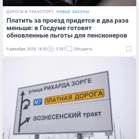
ДОРОГИ И ТРАНСПОРТ
НОВЫЕ ЗАКОНЫ
Платить за проезд придется в два раза
меньше: в Госдуме готовят
обновленные льготы для пенсионеров
9 декабря, 2025, 16:52
3 287
Обсудить