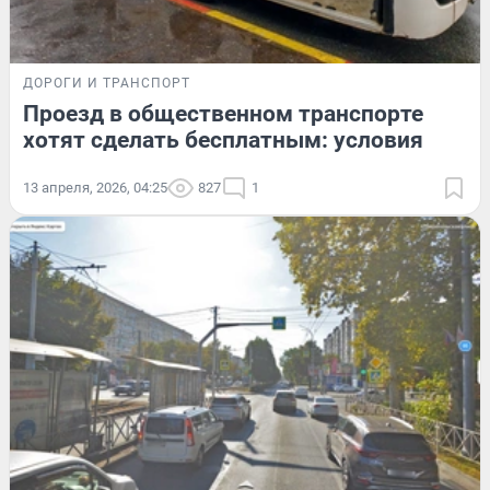
ДОРОГИ И ТРАНСПОРТ
Проезд в общественном транспорте
хотят сделать бесплатным: условия
13 апреля, 2026, 04:25
827
1