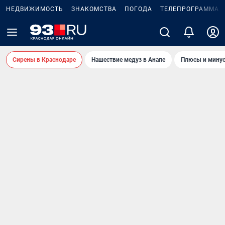
НЕДВИЖИМОСТЬ
ЗНАКОМСТВА
ПОГОДА
ТЕЛЕПРОГРАММА
Сирены в Краснодаре
Нашествие медуз в Анапе
Плюсы и минус