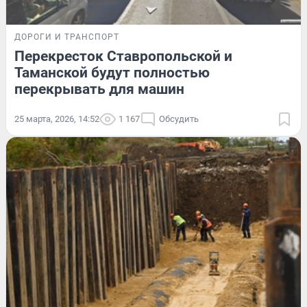
ДОРОГИ И ТРАНСПОРТ
Перекресток Ставропольской и
Таманской будут полностью
перекрывать для машин
25 марта, 2026, 14:52
1 167
Обсудить