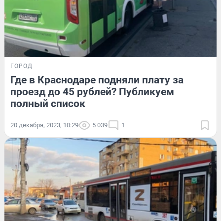
ГОРОД
Где в Краснодаре подняли плату за
проезд до 45 рублей? Публикуем
полный список
20 декабря, 2023, 10:29
5 039
1