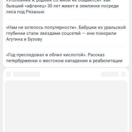
бывший «афганец» 30 лет живет в землянке посреди
леса под Рязанью
«Нам не хотелось популярности». Бабушки из уральской
глубинки стали звездами соцсетей — они покорили
Агутина и Бузову
«Год преследовал и облил кислотой». Рассказ
петербурженки о жестоком нападении и реабилитации