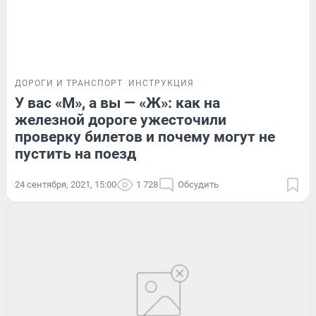
ДОРОГИ И ТРАНСПОРТ
ИНСТРУКЦИЯ
У вас «М», а вы — «Ж»: как на
железной дороге ужесточили
проверку билетов и почему могут не
пустить на поезд
24 сентября, 2021, 15:00
1 728
Обсудить