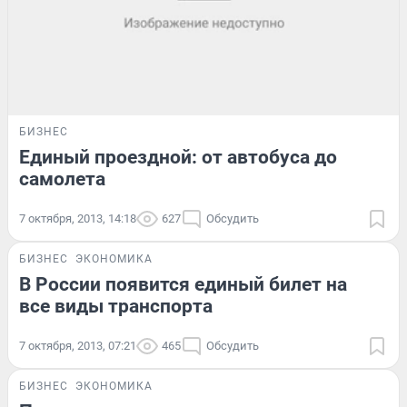
БИЗНЕС
Единый проездной: от автобуса до
самолета
7 октября, 2013, 14:18
627
Обсудить
БИЗНЕС
ЭКОНОМИКА
В России появится единый билет на
все виды транспорта
7 октября, 2013, 07:21
465
Обсудить
БИЗНЕС
ЭКОНОМИКА