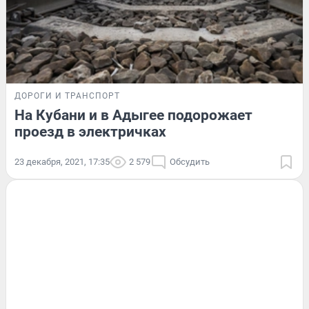
ДОРОГИ И ТРАНСПОРТ
На Кубани и в Адыгее подорожает
проезд в электричках
23 декабря, 2021, 17:35
2 579
Обсудить