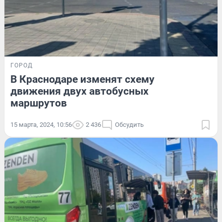
ГОРОД
В Краснодаре изменят схему
движения двух автобусных
маршрутов
15 марта, 2024, 10:56
2 436
Обсудить