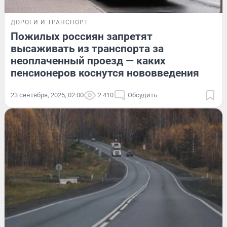
ДОРОГИ И ТРАНСПОРТ
Пожилых россиян запретят
высаживать из транспорта за
неоплаченный проезд — каких
пенсионеров коснутся нововведения
23 сентября, 2025, 02:00
2 410
Обсудить