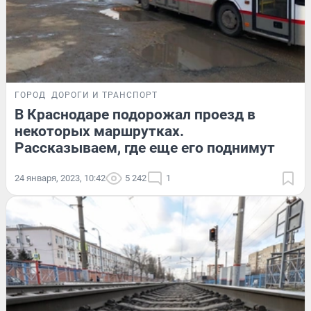
ГОРОД
ДОРОГИ И ТРАНСПОРТ
В Краснодаре подорожал проезд в
некоторых маршрутках.
Рассказываем, где еще его поднимут
24 января, 2023, 10:42
5 242
1