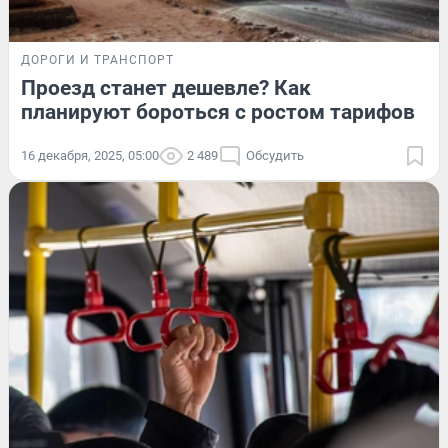
ДОРОГИ И ТРАНСПОРТ
Проезд станет дешевле? Как
планируют бороться с ростом тарифов
16 декабря, 2025, 05:00
2 489
Обсудить