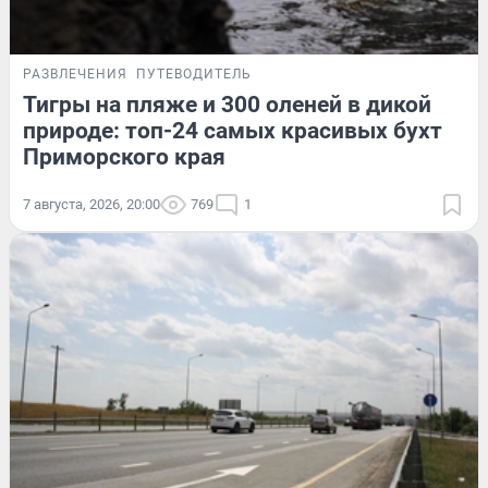
РАЗВЛЕЧЕНИЯ
ПУТЕВОДИТЕЛЬ
Тигры на пляже и 300 оленей в дикой
природе: топ-24 самых красивых бухт
Приморского края
7 августа, 2026, 20:00
769
1