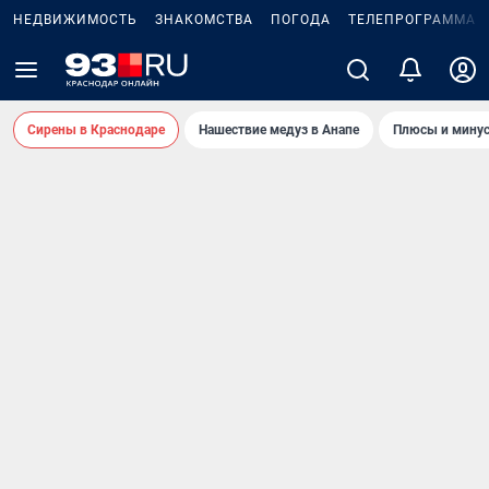
НЕДВИЖИМОСТЬ
ЗНАКОМСТВА
ПОГОДА
ТЕЛЕПРОГРАММА
Сирены в Краснодаре
Нашествие медуз в Анапе
Плюсы и минус