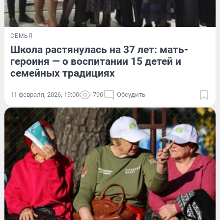
СЕМЬЯ
Школа растянулась на 37 лет: мать-
героиня — о воспитании 15 детей и
семейных традициях
11 февраля, 2026, 19:00
790
Обсудить