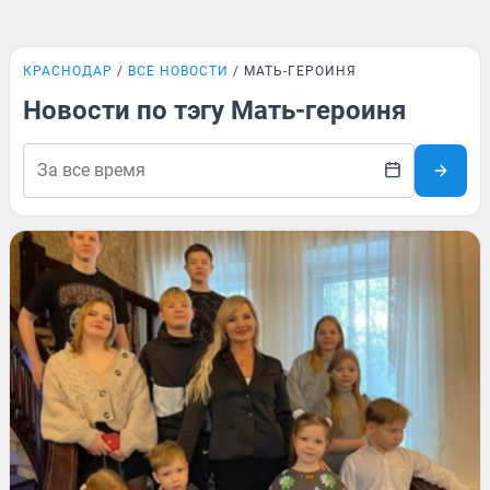
КРАСНОДАР
ВСЕ НОВОСТИ
МАТЬ-ГЕРОИНЯ
Новости по тэгу Мать-героиня