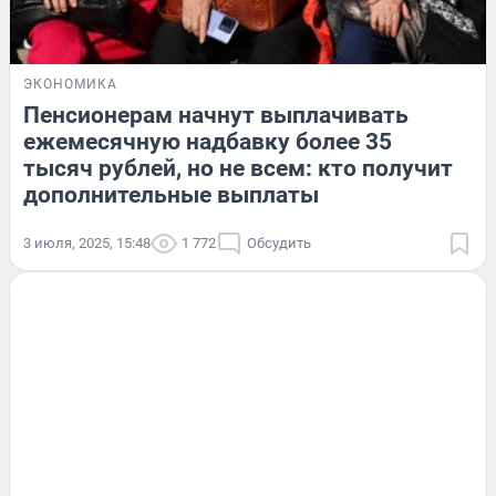
ЭКОНОМИКА
Пенсионерам начнут выплачивать
ежемесячную надбавку более 35
тысяч рублей, но не всем: кто получит
дополнительные выплаты
3 июля, 2025, 15:48
1 772
Обсудить