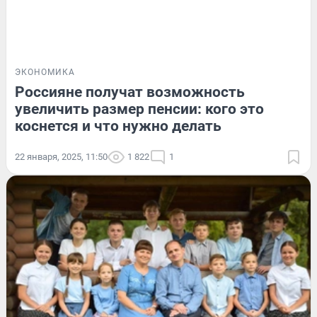
ЭКОНОМИКА
Россияне получат возможность
увеличить размер пенсии: кого это
коснется и что нужно делать
22 января, 2025, 11:50
1 822
1