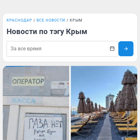
КРАСНОДАР
ВСЕ НОВОСТИ
КРЫМ
Новости по тэгу Крым