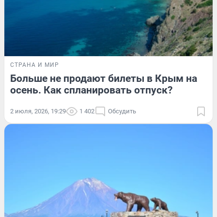
СТРАНА И МИР
Больше не продают билеты в Крым на
осень. Как спланировать отпуск?
2 июля, 2026, 19:29
1 402
Обсудить