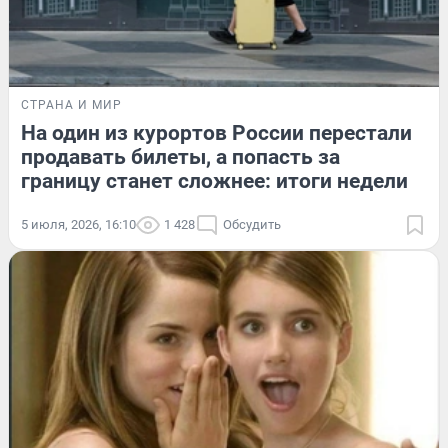
СТРАНА И МИР
На один из курортов России перестали
продавать билеты, а попасть за
границу станет сложнее: итоги недели
5 июля, 2026, 16:10
1 428
Обсудить