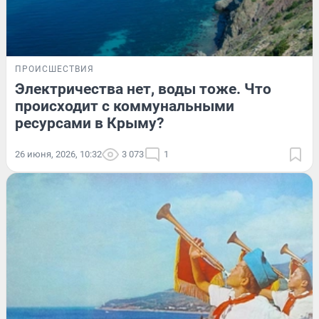
ПРОИСШЕСТВИЯ
Электричества нет, воды тоже. Что
происходит с коммунальными
ресурсами в Крыму?
26 июня, 2026, 10:32
3 073
1