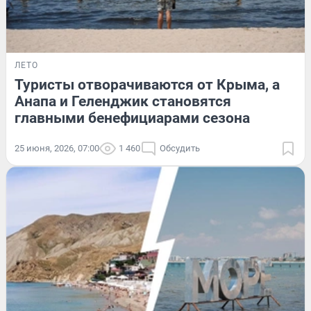
ЛЕТО
Туристы отворачиваются от Крыма, а
Анапа и Геленджик становятся
главными бенефициарами сезона
25 июня, 2026, 07:00
1 460
Обсудить