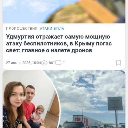
ПРОИСШЕСТВИЯ
АТАКИ БПЛА
Удмуртия отражает самую мощную
атаку беспилотников, в Крыму погас
свет: главное о налете дронов
27 июля, 2026, 10:04
861
1