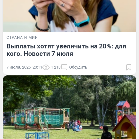
СТРАНА И МИР
Выплаты хотят увеличить на 20%: для
кого. Новости 7 июля
7 июля, 2026, 20:11
1 218
Обсудить