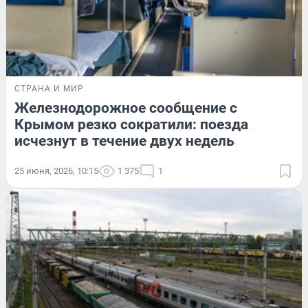
СТРАНА И МИР
Железнодорожное сообщение с
Крымом резко сократили: поезда
исчезнут в течение двух недель
25 июня, 2026, 10:15
1 375
1