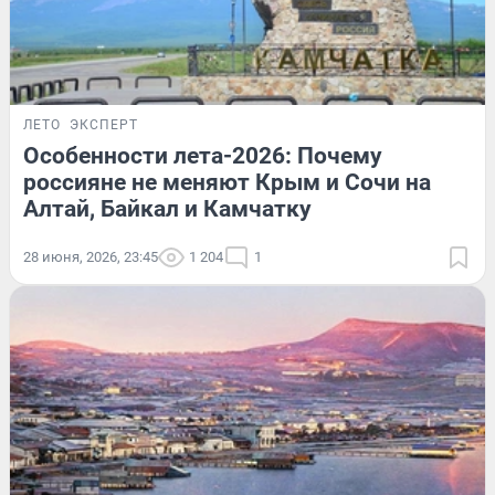
ЛЕТО
ЭКСПЕРТ
Особенности лета-2026: Почему
россияне не меняют Крым и Сочи на
Алтай, Байкал и Камчатку
28 июня, 2026, 23:45
1 204
1