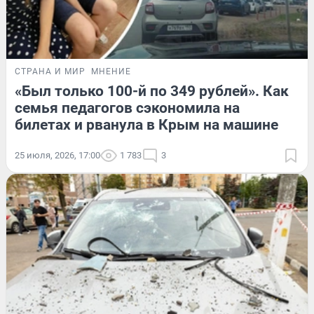
СТРАНА И МИР
МНЕНИЕ
«Был только 100-й по 349 рублей». Как
семья педагогов сэкономила на
билетах и рванула в Крым на машине
25 июля, 2026, 17:00
1 783
3