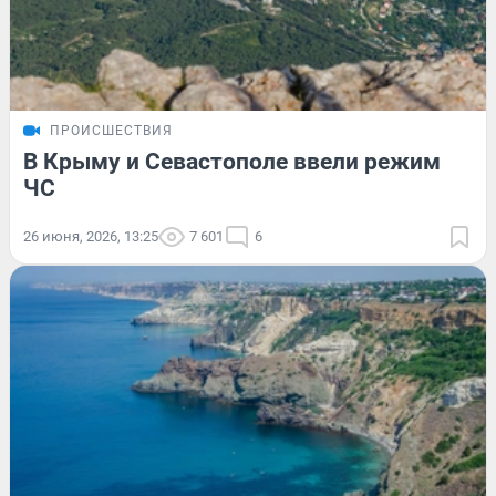
ПРОИСШЕСТВИЯ
В Крыму и Севастополе ввели режим
ЧС
26 июня, 2026, 13:25
7 601
6