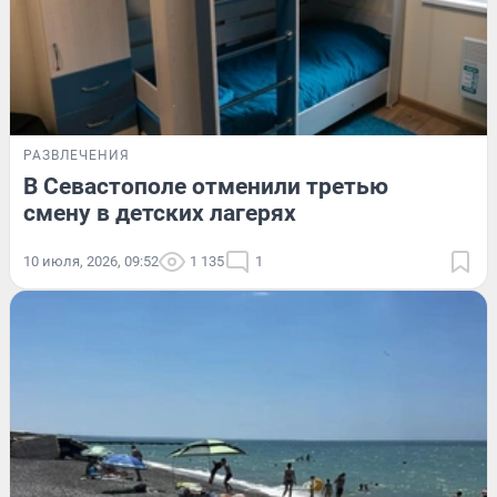
РАЗВЛЕЧЕНИЯ
В Севастополе отменили третью
смену в детских лагерях
10 июля, 2026, 09:52
1 135
1