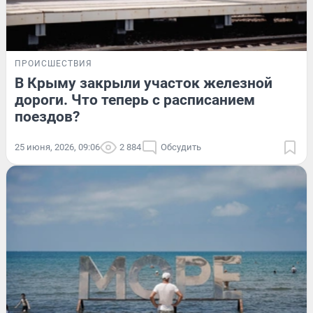
ПРОИСШЕСТВИЯ
В Крыму закрыли участок железной
дороги. Что теперь с расписанием
поездов?
25 июня, 2026, 09:06
2 884
Обсудить