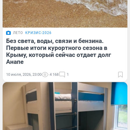
ЛЕТО
КРИЗИС-2026
Без света, воды, связи и бензина.
Первые итоги курортного сезона в
Крыму, который сейчас отдает долг
Анапе
10 июля, 2026, 23:00
4 168
1