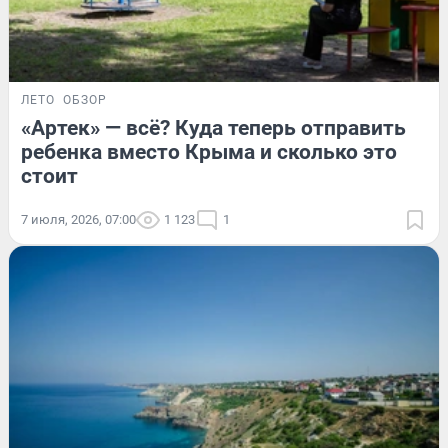
ЛЕТО
ОБЗОР
«Артек» — всё? Куда теперь отправить
ребенка вместо Крыма и сколько это
стоит
7 июля, 2026, 07:00
1 123
1