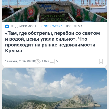
НЕДВИЖИМОСТЬ
КРИЗИС-2026
ПРОБЛЕМА
«Там, где обстрелы, перебои со светом
и водой, цены упали сильно». Что
происходит на рынке недвижимости
Крыма
19 июля, 2026, 09:30
1 092
5