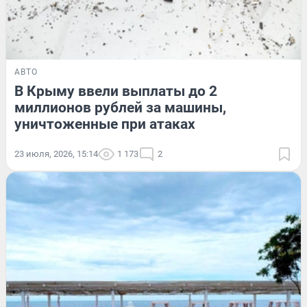
АВТО
В Крыму ввели выплаты до 2
миллионов рублей за машины,
уничтоженные при атаках
23 июля, 2026, 15:14
1 173
2