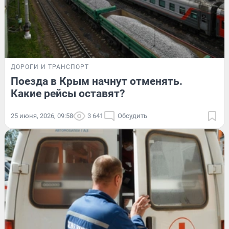
ДОРОГИ И ТРАНСПОРТ
Поезда в Крым начнут отменять.
Какие рейсы оставят?
25 июня, 2026, 09:58
3 641
Обсудить