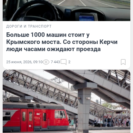
ДОРОГИ И ТРАНСПОРТ
Больше 1000 машин стоит у
Крымского моста. Со стороны Керчи
люди часами ожидают проезда
25 июня, 2026, 09:10
7 443
2