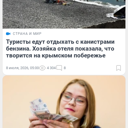
СТРАНА И МИР
Туристы едут отдыхать с канистрами
бензина. Хозяйка отеля показала, что
творится на крымском побережье
8 июля, 2026, 05:00
4 304
8