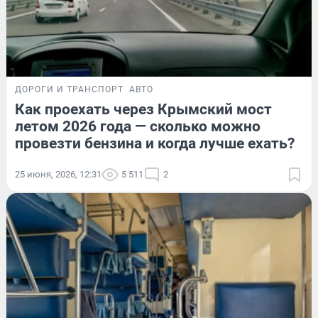
ДОРОГИ И ТРАНСПОРТ
АВТО
Как проехать через Крымский мост
летом 2026 года — сколько можно
провезти бензина и когда лучше ехать?
25 июня, 2026, 12:31
5 511
2