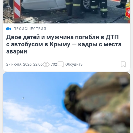
ПРОИСШЕСТВИЯ
Двое детей и мужчина погибли в ДТП
с автобусом в Крыму — кадры с места
аварии
27 июля, 2026, 22:06
702
Обсудить