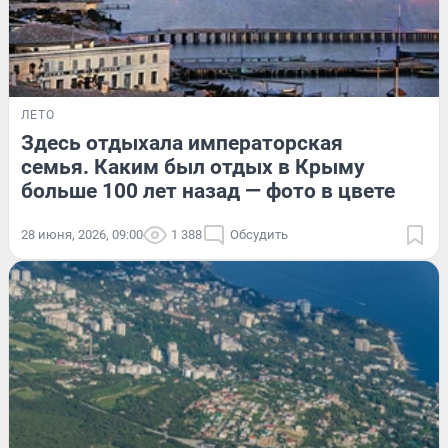
ЛЕТО
Здесь отдыхала императорская
семья. Каким был отдых в Крыму
больше 100 лет назад — фото в цвете
28 июня, 2026, 09:00
1 388
Обсудить