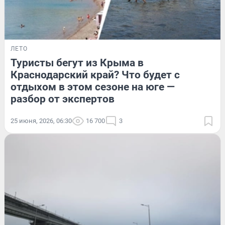
ЛЕТО
Туристы бегут из Крыма в
Краснодарский край? Что будет с
отдыхом в этом сезоне на юге —
разбор от экспертов
25 июня, 2026, 06:30
16 700
3