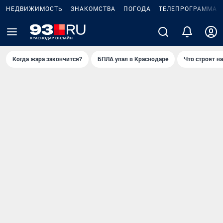
НЕДВИЖИМОСТЬ
ЗНАКОМСТВА
ПОГОДА
ТЕЛЕПРОГРАММА
Когда жара закончится?
БПЛА упал в Краснодаре
Что строят н