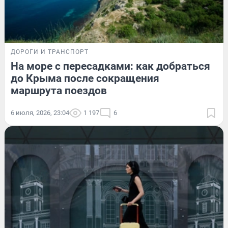
ДОРОГИ И ТРАНСПОРТ
На море с пересадками: как добраться
до Крыма после сокращения
маршрута поездов
6 июля, 2026, 23:04
1 197
6