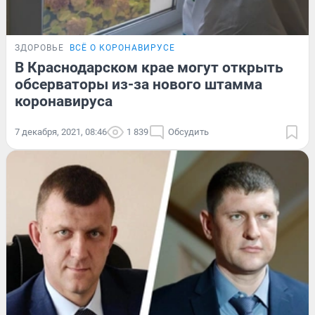
ЗДОРОВЬЕ
ВСЁ О КОРОНАВИРУСЕ
В Краснодарском крае могут открыть
обсерваторы из-за нового штамма
коронавируса
7 декабря, 2021, 08:46
1 839
Обсудить