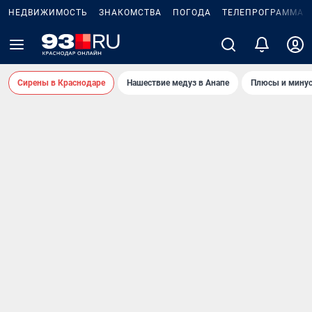
НЕДВИЖИМОСТЬ
ЗНАКОМСТВА
ПОГОДА
ТЕЛЕПРОГРАММА
Сирены в Краснодаре
Нашествие медуз в Анапе
Плюсы и минус