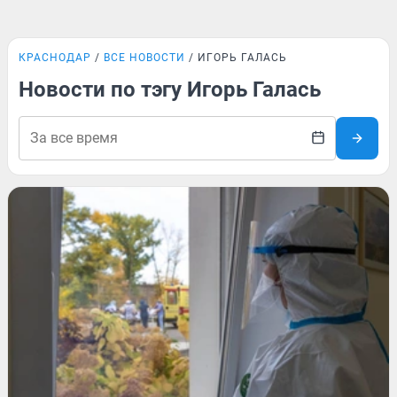
КРАСНОДАР
ВСЕ НОВОСТИ
ИГОРЬ ГАЛАСЬ
Новости по тэгу Игорь Галась