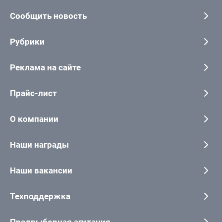
Сообщить новость
Рубрики
Реклама на сайте
Прайс-лист
О компании
Наши награды
Наши вакансии
Техподдержка