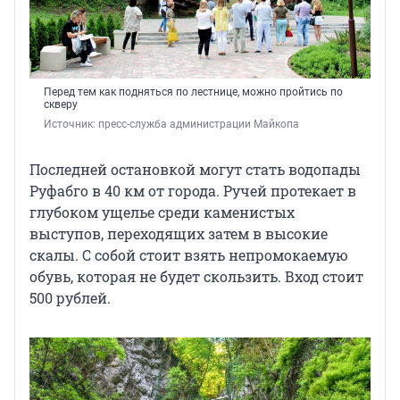
Перед тем как подняться по лестнице, можно пройтись по
скверу
Источник: 
пресс-служба администрации Майкопа
Последней остановкой могут стать водопады
Руфабго в 40 км от города. Ручей протекает в
глубоком ущелье среди каменистых
выступов, переходящих затем в высокие
скалы. С собой стоит взять непромокаемую
обувь, которая не будет скользить. Вход стоит
500 рублей.