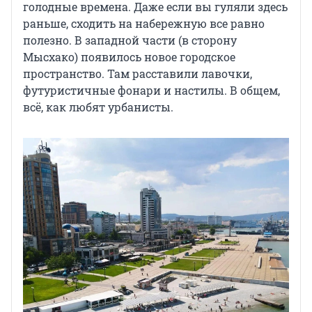
голодные времена. Даже если вы гуляли здесь
раньше, сходить на набережную все равно
полезно. В западной части (в сторону
Мысхако) появилось новое городское
пространство. Там расставили лавочки,
футуристичные фонари и настилы. В общем,
всё, как любят урбанисты.