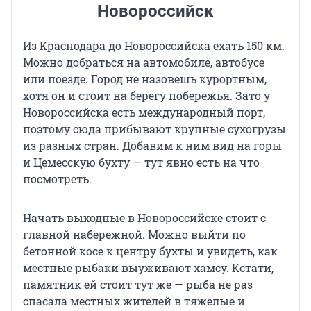
Новороссийск
Из Краснодара до Новороссийска ехать 150 км.
Можно добраться на автомобиле, автобусе
или поезде. Город не назовешь курортным,
хотя он и стоит на берегу побережья. Зато у
Новороссийска есть международный порт,
поэтому сюда прибывают крупные сухогрузы
из разных стран. Добавим к ним вид на горы
и Цемесскую бухту — тут явно есть на что
посмотреть.
Начать выходные в Новороссийске стоит с
главной набережной. Можно выйти по
бетонной косе к центру бухты и увидеть, как
местные рыбаки выуживают хамсу. Кстати,
памятник ей стоит тут же — рыба не раз
спасала местных жителей в тяжелые и