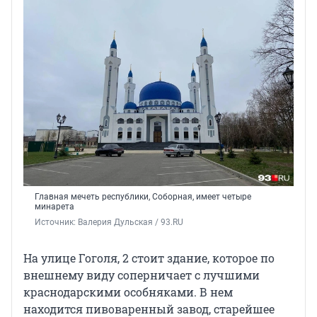
Главная мечеть республики, Соборная, имеет четыре
минарета
Источник: 
Валерия Дульская / 93.RU
На улице Гоголя, 2 стоит здание, которое по
внешнему виду соперничает с лучшими
краснодарскими особняками. В нем
находится пивоваренный завод, старейшее