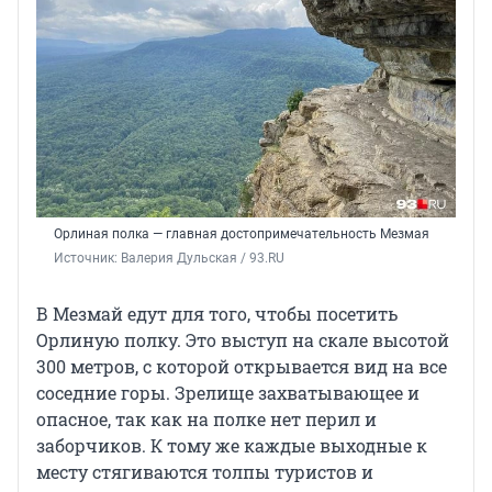
Орлиная полка — главная достопримечательность Мезмая
Источник: 
Валерия Дульская / 93.RU
В Мезмай едут для того, чтобы посетить
Орлиную полку. Это выступ на скале высотой
300 метров, с которой открывается вид на все
соседние горы. Зрелище захватывающее и
опасное, так как на полке нет перил и
заборчиков. К тому же каждые выходные к
месту стягиваются толпы туристов и