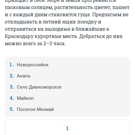
ласковым солнцем, растительность цветет, пахнет
и с каждый днем становится гуще. Предлагаем не
откладывать в летний ящик поездку и
отправиться на выходные в ближайшие к
Краснодару курортные места. Добраться до них
можно всего за 2–3 часа.
Новороссийск
Анапа
Село Дивноморское
Майкоп
Поселок Мезмай
1