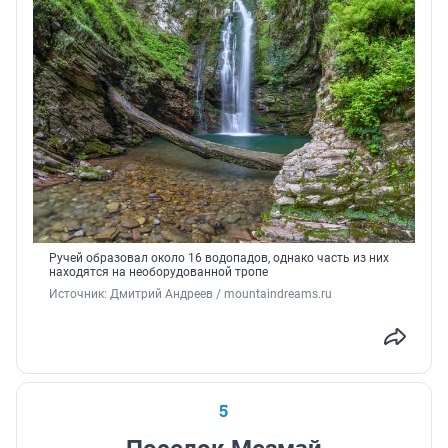
Ручей образовал около 16 водопадов, однако часть из них
находятся на необорудованной тропе
Источник: 
Дмитрий Андреев / mountaindreams.ru
5