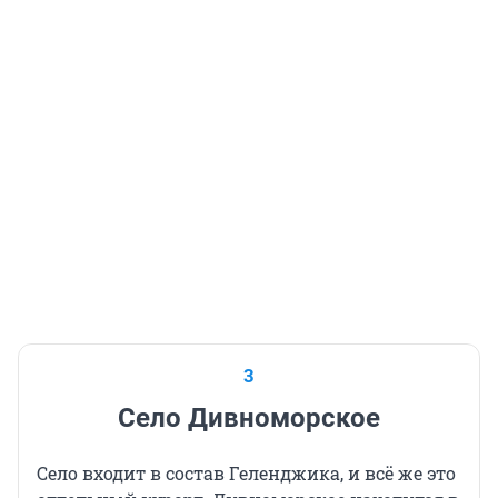
3
Село Дивноморское
Село входит в состав Геленджика, и всё же это