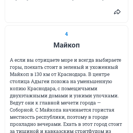
4
Майкоп
А если вы отрицаете море и всегда выбираете
горы, поехать стоит в зеленый и ухоженный
Майкоп в 130 км от Краснодара. В центре
столица Адыгеи похожа на уменьшенную
копию Краснодара, с помещичьими
двухэтажными домами и узкими улочками.
Ведут они к главной мечети города —
Соборной. С Майкопа начинается гористая
местность республики, поэтому в городе
прохладно вечерами. Ехать в этот город стоит
за тишиной и кавказским стритфудом из