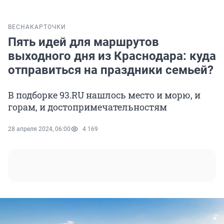
ВЕСНА
КАРТОЧКИ
Пять идей для маршрутов
выходного дня из Краснодара: куда
отправиться на праздники семьей?
В подборке 93.RU нашлось место и морю, и
горам, и достопримечательностям
28 апреля 2024, 06:00
4 169