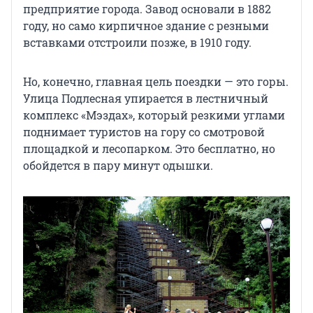
предприятие города. Завод основали в 1882
году, но само кирпичное здание с резными
вставками отстроили позже, в 1910 году.
Но, конечно, главная цель поездки — это горы.
Улица Подлесная упирается в лестничный
комплекс «Мэздах», который резкими углами
поднимает туристов на гору со смотровой
площадкой и лесопарком. Это бесплатно, но
обойдется в пару минут одышки.