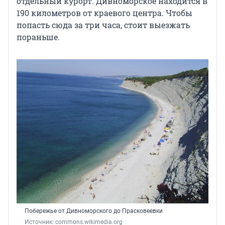
отдельный курорт. Дивноморское находится в
190 километров от краевого центра. Чтобы
попасть сюда за три часа, стоит выезжать
пораньше.
Побережье от Дивноморского до Прасковеевки
Источник: 
commons.wikimedia.org