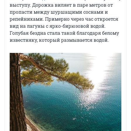
выступу. Дорожка виляет в паре метров от
пропасти между шуршащими соснами и
репейниками. Примерно через час откроется
вид на лагуны с ярко-бирюзовой водой.
Голубая бездна стала такой благодаря белому
известняку, который размывается водой.