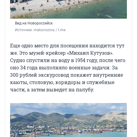
Вид на Новороссийск
Источник: 
makovozovy / t.me
Еще одно место для посещения находится тут
же. Это музей-крейсер «Михаил Кутузов».
Судно спустили на воду в 1954 году, после чего
оно 34 года выполняло военные задачи. За
300 рублей экскурсовод покажет внутренние
каюты, столовую, коридоры и служебные
части, а затем выведет на палубу.