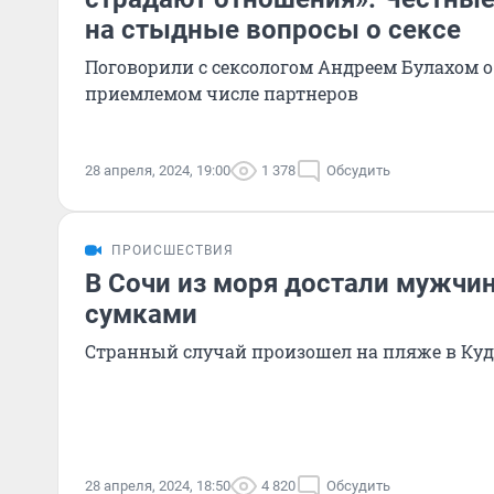
на стыдные вопросы о сексе
Поговорили с сексологом Андреем Булахом о
приемлемом числе партнеров
28 апреля, 2024, 19:00
1 378
Обсудить
ПРОИСШЕСТВИЯ
В Сочи из моря достали мужчин
сумками
Странный случай произошел на пляже в Куд
28 апреля, 2024, 18:50
4 820
Обсудить