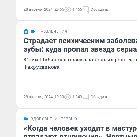
28 апреля, 2024, 20:55
1 466
Обсудить
РАЗВЛЕЧЕНИЯ
Страдает психическим заболев
зубы: куда пропал звезда сери
Юрий Шибанов в проекте исполнил роль сер
Фахрутдинова
28 апреля, 2024, 19:30
1 343
Обсудить
ЗДОРОВЬЕ
ИНТЕРВЬЮ
«Когда человек уходит в масту
страдают отношения». Честные