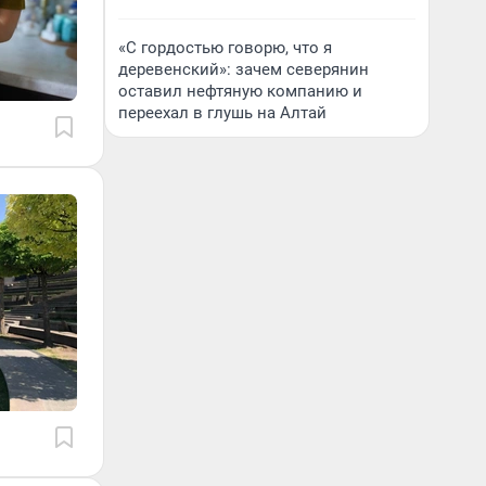
«С гордостью говорю, что я
деревенский»: зачем северянин
оставил нефтяную компанию и
переехал в глушь на Алтай