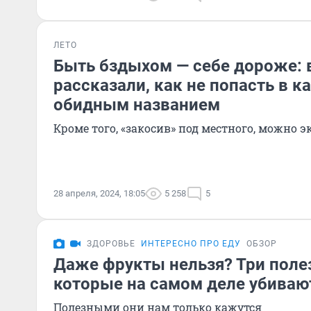
ЛЕТО
Быть бздыхом — себе дороже: 
рассказали, как не попасть в к
обидным названием
Кроме того, «закосив» под местного, можно 
28 апреля, 2024, 18:05
5 258
5
ЗДОРОВЬЕ
ИНТЕРЕСНО ПРО ЕДУ
ОБЗОР
Даже фрукты нельзя? Три поле
которые на самом деле убиваю
Полезными они нам только кажутся