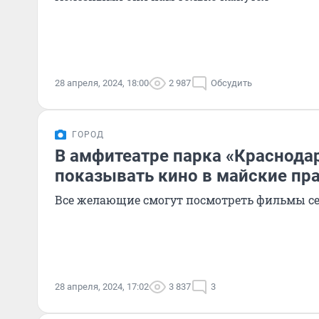
28 апреля, 2024, 18:00
2 987
Обсудить
ГОРОД
В амфитеатре парка «Краснодар
показывать кино в майские пр
Все желающие смогут посмотреть фильмы с
28 апреля, 2024, 17:02
3 837
3