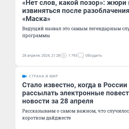
«Нет слов, какой позор»: жюри
извиняться после разоблачения
«Маска»
Ведущий назвал это самым легендарным сл
программы
28 апреля, 2024, 21:28
1 793
Обсудить
СТРАНА И МИР
Стало известно, когда в России
рассылать электронные повест
новости за 28 апреля
Рассказываем о самом важном, что случилось
коротком дайджесте