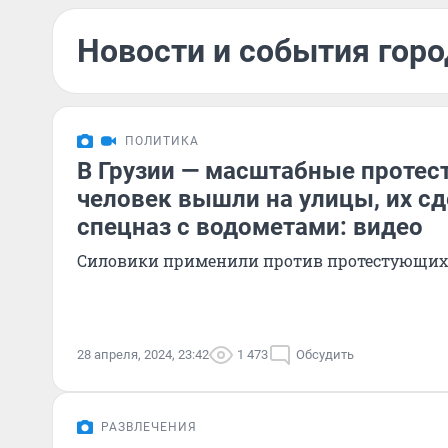
Новости и события горо
ПОЛИТИКА
В Грузии — масштабные протес
человек вышли на улицы, их с
спецназ с водометами: видео
Силовики применили против протестующих
28 апреля, 2024, 23:42
1 473
Обсудить
РАЗВЛЕЧЕНИЯ