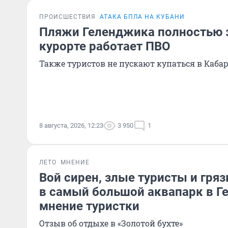
ПРОИСШЕСТВИЯ
АТАКА БПЛА НА КУБАНИ
Пляжи Геленджика полностью 
курорте работает ПВО
Также туристов не пускают купаться в Каб
8 августа, 2026, 12:23
3 950
1
ЛЕТО
МНЕНИЕ
Вой сирен, злые туристы и гряз
в самый большой аквапарк в Г
мнение туристки
Отзыв об отдыхе в «Золотой бухте»