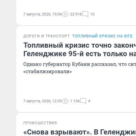
7 августа, 2026, 15:04
22 918
10
ДОРОГИ И ТРАНСПОРТ
ТОПЛИВНЫЙ КРИЗИС НА ЮГЕ
Топливный кризис точно закон
Геленджике 95-й есть только н
Однако губернатор Кубани рассказал, что с
«стабилизировали»
7 августа, 2026, 12:35
1 154
4
ПРОИСШЕСТВИЯ
«Снова взрывают». В Геленджи