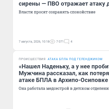
сирены — ПВО отражает атаку 
Власти просят сохранять спокойствие
7 августа, 2026, 10:18
7 071
4
ПРОИСШЕСТВИЯ
АТАКА БПЛА ПОД ГЕЛЕНДЖИКОМ
«Нашел Наденьку, а у нее проби
Мужчина рассказал, как потер
атаке БПЛА в Архипо-Осиповке
Она работала медсестрой в детском отделен