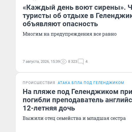
«Каждый день воют сирены». Ч
туристы об отдыхе в Геленджик
объявляют опасность
Многим на предупреждения все равно
7 августа, 2026, 15:39
8 323
4
ПРОИСШЕСТВИЯ
АТАКА БПЛА ПОД ГЕЛЕНДЖИКОМ
На пляже под Геленджиком при
погибли преподаватель английс
12-летняя дочь
Выжили отец семейства и младшая сестра