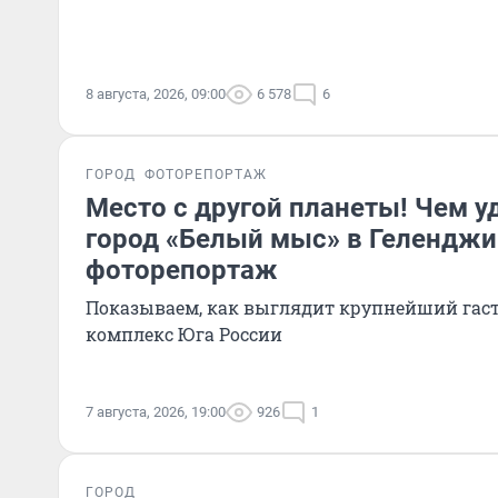
8 августа, 2026, 09:00
6 578
6
ГОРОД
ФОТОРЕПОРТАЖ
Место с другой планеты! Чем 
город «Белый мыс» в Геленджи
фоторепортаж
Показываем, как выглядит крупнейший га
комплекс Юга России
7 августа, 2026, 19:00
926
1
ГОРОД