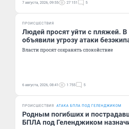
7 августа, 2026, 09:55
27 151
5
ПРОИСШЕСТВИЯ
Людей просят уйти с пляжей. 
объявили угрозу атаки безэки
Власти просят сохранять спокойствие
6 августа, 2026, 08:41
1 755
5
ПРОИСШЕСТВИЯ
АТАКА БПЛА ПОД ГЕЛЕНДЖИКОМ
Родным погибших и пострадавш
БПЛА под Геленджиком назнач