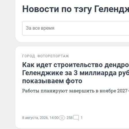
Новости по тэгу Геленд
ГОРОД
ФОТОРЕПОРТАЖ
Как идет строительство дендро
Геленджике за 3 миллиарда ру
показываем фото
Работы планируют завершить в ноябре 2027-
8 августа, 2026, 14:00
258
1