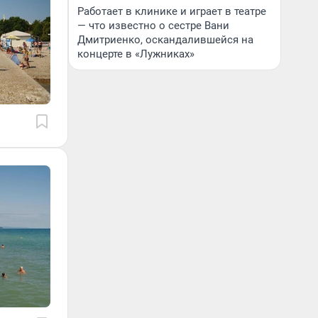
Работает в клинике и играет в театре
— что известно о сестре Вани
Дмитриенко, оскандалившейся на
концерте в «Лужниках»