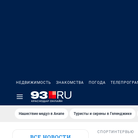
НЕДВИЖИМОСТЬ
ЗНАКОМСТВА
ПОГОДА
ТЕЛЕПРОГР
Нашествие медуз в Анапе
Туристы и сирены в Геленджике
СПОРТ
ИНТЕРВЬЮ
ВСЕ НОВОСТИ