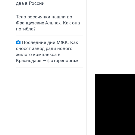
два в России
Тело россиянки нашли во
Французских Альпах. Как она
погибла?
Последние дни МЖК. Как
сносят завод ради нового
жилого комплекса в
Краснодаре — фоторепортаж