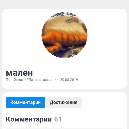
мален
Пол: Женский
Дата регистрации: 20.08.2019
Комментарии
Достижения
Комментарии
61