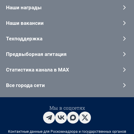
Наши награды
Наши вакансии
Техподдержка
Предвыборная агитация
Статистика канала в MAX
Все города сети
Мы в соцсетях
Контактные данные для Роскомнадзора и государственных органов