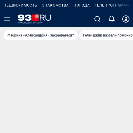
НЕДВИЖИМОСТЬ
ЗНАКОМСТВА
ПОГОДА
ТЕЛЕПРОГРАММА
Фабрика «Александрия» закрывается?
Геленджик назвали помойко