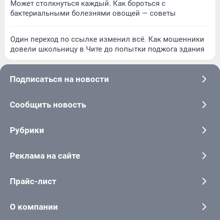
Может столкнуться каждый. Как бороться с
бактериальными болезнями овощей — советы
Один переход по ссылке изменил всё. Как мошенники
довели школьницу в Чите до попытки поджога здания
Подписаться на новости
Сообщить новость
Рубрики
Реклама на сайте
Прайс-лист
О компании