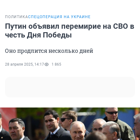
ПОЛИТИКА
СПЕЦОПЕРАЦИЯ НА УКРАИНЕ
Путин объявил перемирие на СВО в
честь Дня Победы
Оно продлится несколько дней
28 апреля 2025, 14:17
1 865