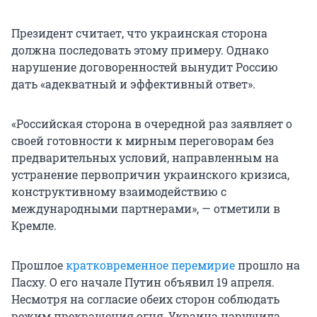
Президент считает, что украинская сторона
должна последовать этому примеру. Однако
нарушение договоренностей вынудит Россию
дать «адекватный и эффективный ответ».
«Российская сторона в очередной раз заявляет о
своей готовности к мирным переговорам без
предварительных условий, направленным на
устранение первопричин украинского кризиса,
конструктивному взаимодействию с
международными партнерами», — отметили в
Кремле.
Прошлое
кратковременное перемирие
прошло на
Пасху. О его начале Путин объявил 19 апреля.
Несмотря на согласие обеих сторон соблюдать
режим прекращения огня, Украина нарушила