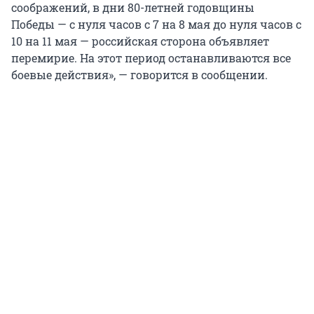
соображений, в дни 80-летней годовщины
Победы — с нуля часов с 7 на 8 мая до нуля часов с
10 на 11 мая — российская сторона объявляет
перемирие. На этот период останавливаются все
боевые действия», — говорится в сообщении.