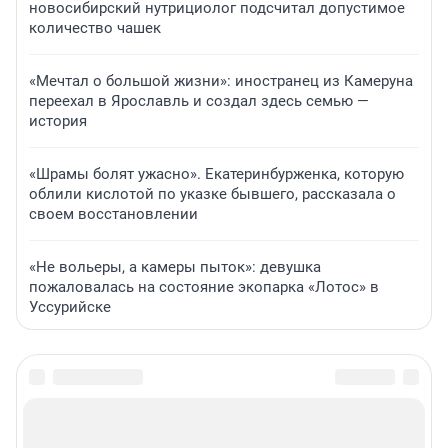
новосибирский нутрициолог подсчитал допустимое
количество чашек
«Мечтал о большой жизни»: иностранец из Камеруна
переехал в Ярославль и создал здесь семью —
история
«Шрамы болят ужасно». Екатеринбурженка, которую
облили кислотой по указке бывшего, рассказала о
своем восстановлении
«Не вольеры, а камеры пыток»: девушка
пожаловалась на состояние экопарка «Лотос» в
Уссурийске