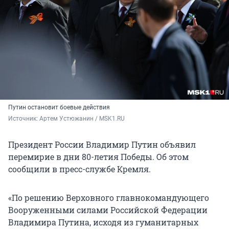
Путин остановит боевые действия
Источник: 
Артем Устюжанин / MSK1.RU
Президент России Владимир Путин объявил
перемирие в дни 80-летия Победы. Об этом
сообщили в пресс-службе Кремля.
«По решению Верховного главнокомандующего
Вооруженными силами Российской Федерации
Владимира Путина, исходя из гуманитарных