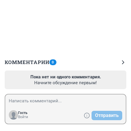
КОММЕНТАРИИ
0
Пока нет ни одного комментария.
Начните обсуждение первым!
Гость
Отправить
Войти