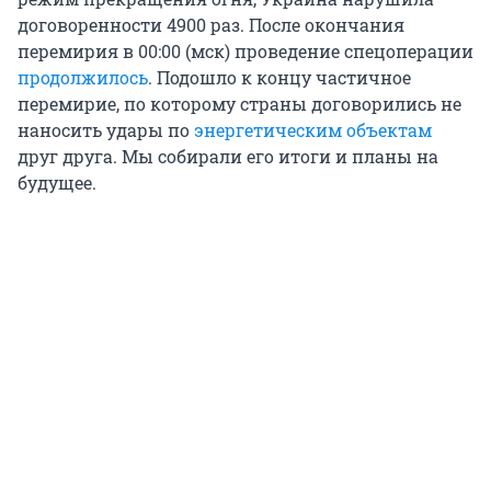
договоренности 4900 раз. После окончания
перемирия в 00:00 (мск) проведение спецоперации
продолжилось
. Подошло к концу частичное
перемирие, по которому страны договорились не
наносить удары по
энергетическим объектам
друг друга. Мы собирали его итоги и планы на
будущее.