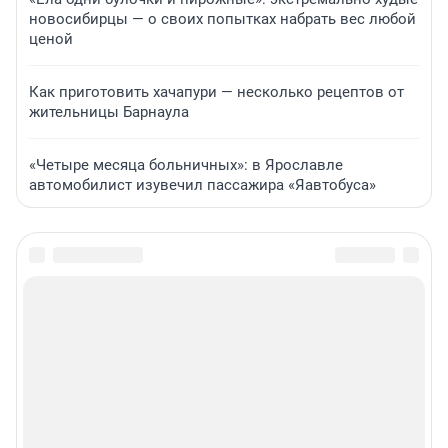
новосибирцы — о своих попытках набрать вес любой
ценой
Как приготовить хачапури — несколько рецептов от
жительницы Барнаула
«Четыре месяца больничных»: в Ярославле
автомобилист изувечил пассажира «Яавтобуса»