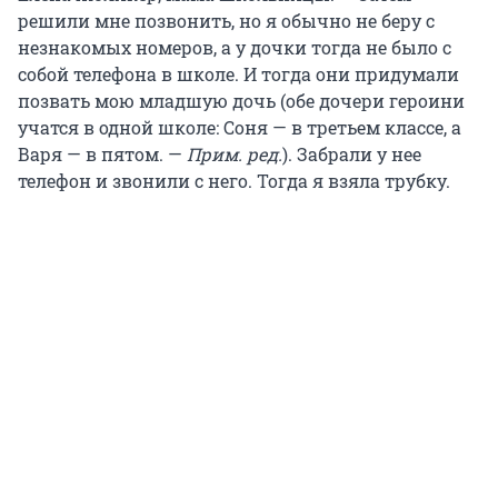
решили мне позвонить, но я обычно не беру с
незнакомых номеров, а у дочки тогда не было с
собой телефона в школе. И тогда они придумали
позвать мою младшую дочь (обе дочери героини
учатся в одной школе: Соня — в третьем классе, а
Варя — в пятом. —
Прим. ред.
). Забрали у нее
телефон и звонили с него. Тогда я взяла трубку.