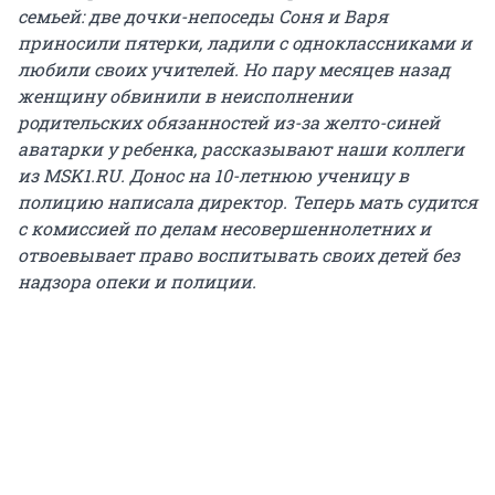
семьей: две дочки-непоседы Соня и Варя
приносили пятерки, ладили с одноклассниками и
любили своих учителей. Но пару месяцев назад
женщину обвинили в неисполнении
родительских обязанностей из-за желто-синей
аватарки у ребенка, рассказывают наши коллеги
из MSK1.RU. Донос на 10-летнюю ученицу в
полицию написала директор. Теперь мать судится
с комиссией по делам несовершеннолетних и
отвоевывает право воспитывать своих детей без
надзора опеки и полиции.