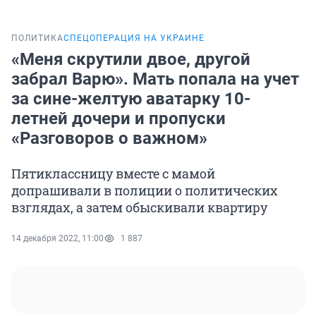
ПОЛИТИКА
СПЕЦОПЕРАЦИЯ НА УКРАИНЕ
«Меня скрутили двое, другой
забрал Варю». Мать попала на учет
за сине-желтую аватарку 10-
летней дочери и пропуски
«Разговоров о важном»
Пятиклассницу вместе с мамой
допрашивали в полиции о политических
взглядах, а затем обыскивали квартиру
14 декабря 2022, 11:00
1 887