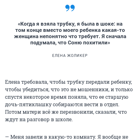
«Когда я взяла трубку, я была в шоке: на
том конце вместо моего ребенка какая-то
женщина непонятно что требует. Я сначала
подумала, что Соню похитили»
ЕЛЕНА ЖОЛИКЕР
Елена требовала, чтобы трубку передали ребенку,
чтобы убедиться, что это не мошенники, и только
спустя некоторое время поняла, что ее старшую
дочь-пятиклашку собираются вести в отдел.
Потом матери всё же перезвонили, сказали, что
ждут на разговор в школе.
— Меня завели в какую-то комнату. Я вообще не