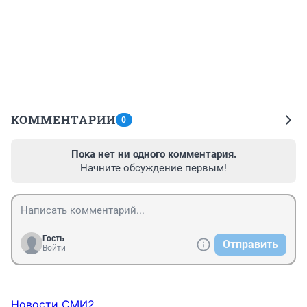
КОММЕНТАРИИ
0
Пока нет ни одного комментария.
Начните обсуждение первым!
Гость
Отправить
Войти
Новости СМИ2