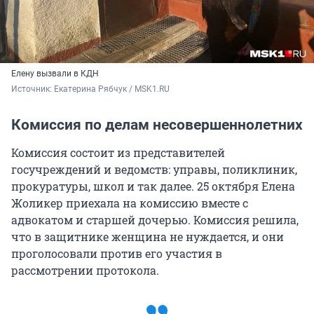
Елену вызвали в КДН
Источник: 
Екатерина Рябчук / MSK1.RU
Комиссия по делам несовершеннолетних
Комиссия состоит из представителей
госучреждений и ведомств: управы, поликлиник,
прокуратуры, школ и так далее. 25 октября Елена
Жоликер приехала на комиссию вместе с
адвокатом и старшей дочерью. Комиссия решила,
что в защитнике женщина не нуждается, и они
проголосовали против его участия в
рассмотрении протокола.