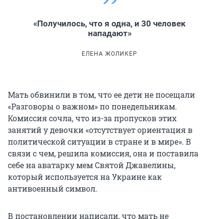
«Получилось, что я одна, и 30 человек
нападают»
ЕЛЕНА ЖОЛИКЕР
Мать обвинили в том, что ее дети не посещали
«Разговоры о важном» по понедельникам.
Комиссия сочла, что из-за пропусков этих
занятий у девочки «отсутствует ориентация в
политической ситуации в стране и в мире». В
связи с чем, решила комиссия, она и поставила
себе на аватарку мем Святой Джавелины,
который используется на Украине как
антивоенный символ.
В постановлении написали, что мать не