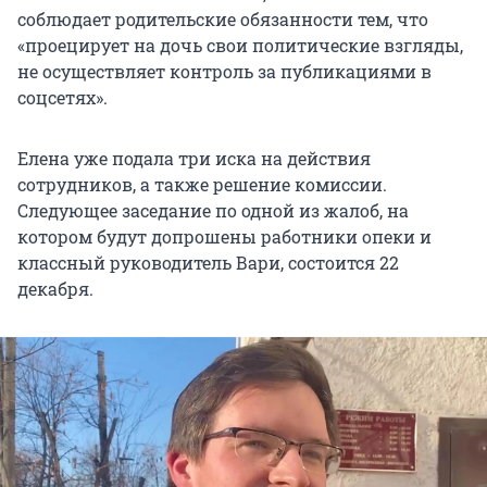
соблюдает родительские обязанности тем, что
«проецирует на дочь свои политические взгляды,
не осуществляет контроль за публикациями в
соцсетях».
Елена уже подала три иска на действия
сотрудников, а также решение комиссии.
Следующее заседание по одной из жалоб, на
котором будут допрошены работники опеки и
классный руководитель Вари, состоится 22
декабря.