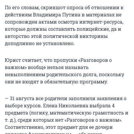
По его словам, скриншот опроса об отношении к
действиям Владимира Путина в материалах не
сопровожден актами осмотра интернет-ресурса,
которые должны составлять полицейские, да и
авторство этой политической викторины
доподлинно не установлено.
Юрист считает, что пропуски «Разговоров о
важном» вообще нельзя называть
невыполнением родительского долга, поскольку
они не входят в обязательную программу.
— 31 августа все родители заполнили заявления о
выборе курсов. Елена Николаевна выбрала 4
предмета (логику, математическую грамотность и
т. д.), среди которых нет «Разговоров о важном».
Соответственно, этот предмет для ее дочери