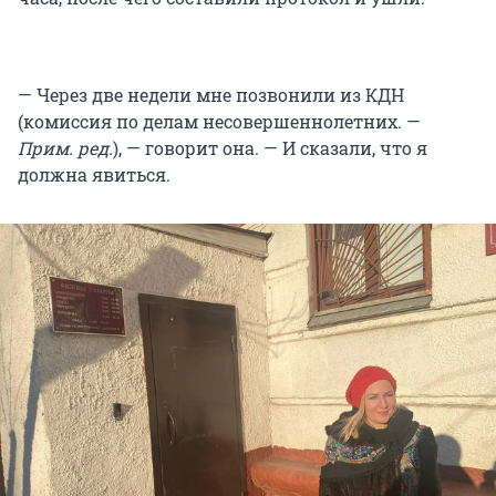
— Через две недели мне позвонили из КДН
(комиссия по делам несовершеннолетних. —
Прим. ред.
), — говорит она. — И сказали, что я
должна явиться.