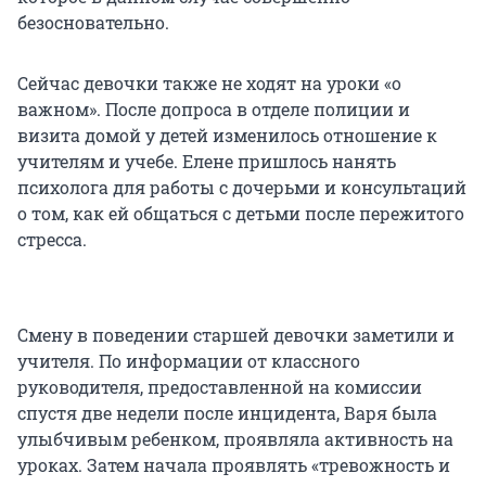
безосновательно.
Сейчас девочки также не ходят на уроки «о
важном». После допроса в отделе полиции и
визита домой у детей изменилось отношение к
учителям и учебе. Елене пришлось нанять
психолога для работы с дочерьми и консультаций
о том, как ей общаться с детьми после пережитого
стресса.
Смену в поведении старшей девочки заметили и
учителя. По информации от классного
руководителя, предоставленной на комиссии
спустя две недели после инцидента, Варя была
улыбчивым ребенком, проявляла активность на
уроках. Затем начала проявлять «тревожность и