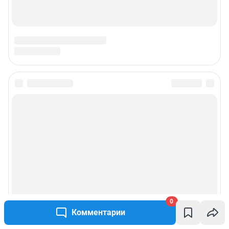
0
Комментарии