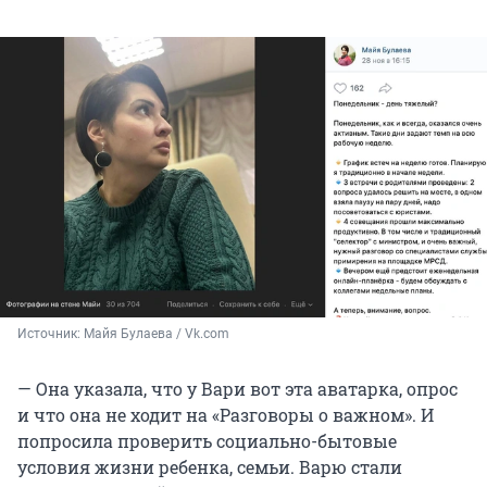
Источник: 
Майя Булаева / Vk.com
— Она указала, что у Вари вот эта аватарка, опрос
и что она не ходит на «Разговоры о важном». И
попросила проверить социально-бытовые
условия жизни ребенка, семьи. Варю стали