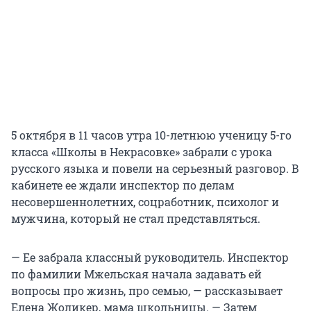
5 октября в 11 часов утра 10-летнюю ученицу 5-го
класса «Школы в Некрасовке» забрали с урока
русского языка и повели на серьезный разговор. В
кабинете ее ждали инспектор по делам
несовершеннолетних, соцработник, психолог и
мужчина, который не стал представляться.
— Ее забрала классный руководитель. Инспектор
по фамилии Мжельская начала задавать ей
вопросы про жизнь, про семью, — рассказывает
Елена Жоликер, мама школьницы. — Затем