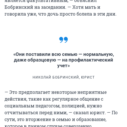
является факультативным, — объяснил
Бобринский на заседании. — Хотя мать и
говорила уже, что дочь просто болела в эти дни.
«Они поставили всю семью — нормальную,
даже образцовую — на профилактический
учет»
НИКОЛАЙ БОБРИНСКИЙ, ЮРИСТ
— Это предполагает некоторые неприятные
действия, такие как регулярное общение с
социальным педагогом, полицией, нужно
отчитываться перед ними, — сказал юрист. — По
сути, это вторжение в семью и образование,
которое в данном случае совершенно