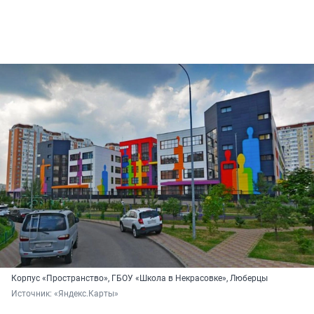
Корпус «Пространство», ГБОУ «Школа в Некрасовке», Люберцы
Источник: 
«Яндекс.Карты»