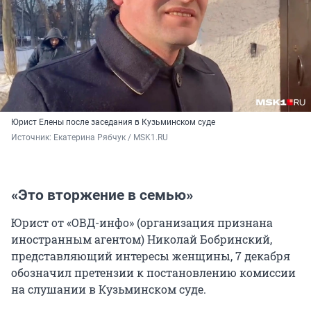
Юрист Елены после заседания в Кузьминском суде
Источник: 
Екатерина Рябчук / MSK1.RU
«Это вторжение в семью»
Юрист от «ОВД-инфо» (организация признана
иностранным агентом) Николай Бобринский,
представляющий интересы женщины, 7 декабря
обозначил претензии к постановлению комиссии
на слушании в Кузьминском суде.