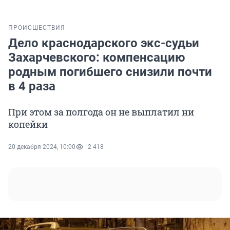
ПРОИСШЕСТВИЯ
Дело краснодарского экс-судьи
Захарчевского: компенсацию
родным погибшего снизили почти
в 4 раза
При этом за полгода он не выплатил ни
копейки
20 декабря 2024, 10:00
2 418