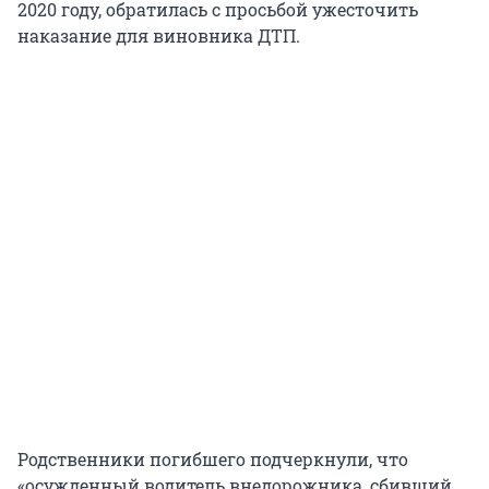
2020 году, обратилась с просьбой ужесточить
наказание для виновника ДТП.
Родственники погибшего подчеркнули, что
«осужденный водитель внедорожника, сбивший