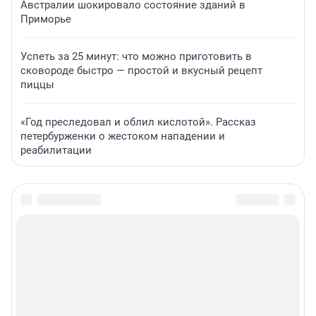
Австралии шокировало состояние зданий в
Приморье
Успеть за 25 минут: что можно приготовить в
сковороде быстро — простой и вкусный рецепт
пиццы
«Год преследовал и облил кислотой». Рассказ
петербурженки о жестоком нападении и
реабилитации