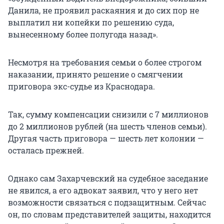
Данила, не проявил раскаяния и до сих пор не
выплатил ни копейки по решению суда,
вынесенному более полугода назад».
Несмотря на требования семьи о более строгом
наказании, принято решение о смягчении
приговора экс-судье из Краснодара.
Так, сумму компенсации снизили с 7 миллионов
до 2 миллионов рублей (на шесть членов семьи).
Другая часть приговора — шесть лет колонии —
осталась прежней.
Однако сам Захарчевский на судебное заседание
не явился, а его адвокат заявил, что у него нет
возможности связаться с подзащитным. Сейчас
он, по словам представителей защиты, находится