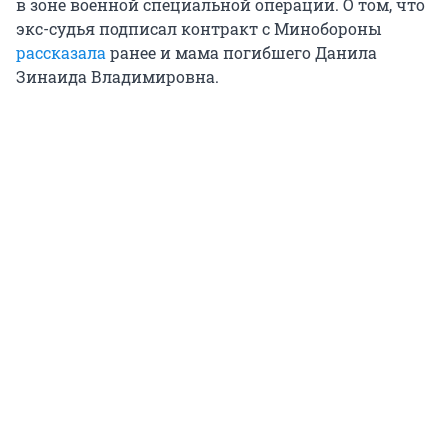
в зоне военной специальной операции. О том, что
экс-судья подписал контракт с Минобороны
рассказала
ранее и мама погибшего Данила
Зинаида Владимировна.