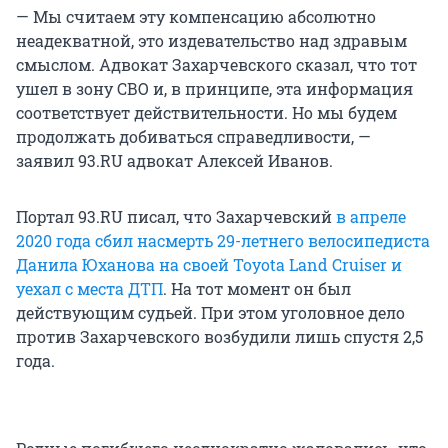
— Мы считаем эту компенсацию абсолютно
неадекватной, это издевательство над здравым
смыслом. Адвокат Захарчевского сказал, что тот
ушел в зону СВО и, в принципе, эта информация
соответствует действительности. Но мы будем
продолжать добиваться справедливости, —
заявил 93.RU адвокат Алексей Иванов.
Портал 93.RU писал, что Захарчевский
в апреле
2020 года сбил насмерть 29-летнего велосипедиста
Данила Юханова на своей Toyota Land Cruiser и
уехал с места ДТП
. На тот момент он был
действующим судьей. При этом уголовное дело
против Захарчевского возбудили лишь спустя 2,5
года.