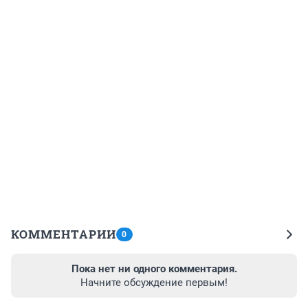
КОММЕНТАРИИ
0
Пока нет ни одного комментария.
Начните обсуждение первым!