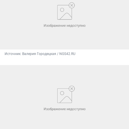
Источник: 
Валерия Городецкая / NGS42.RU