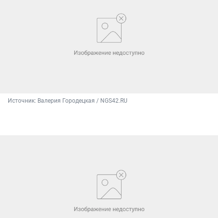
Источник: 
Валерия Городецкая / NGS42.RU