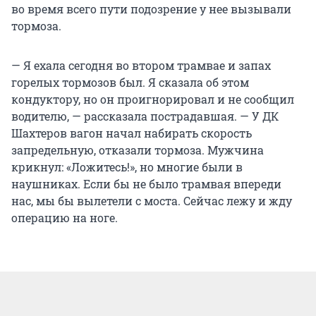
во время всего пути подозрение у нее вызывали
тормоза.
— Я ехала сегодня во втором трамвае и запах
горелых тормозов был. Я сказала об этом
кондуктору, но он проигнорировал и не сообщил
водителю, — рассказала пострадавшая. — У ДК
Шахтеров вагон начал набирать скорость
запредельную, отказали тормоза. Мужчина
крикнул: «Ложитесь!», но многие были в
наушниках. Если бы не было трамвая впереди
нас, мы бы вылетели с моста. Сейчас лежу и жду
операцию на ноге.