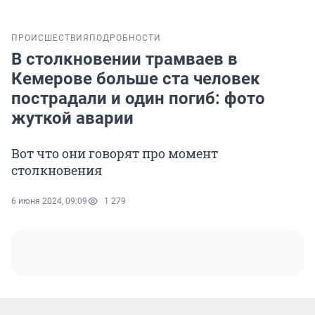
ПРОИСШЕСТВИЯ
ПОДРОБНОСТИ
В столкновении трамваев в
Кемерове больше ста человек
пострадали и один погиб: фото
жуткой аварии
Вот что они говорят про момент
столкновения
6 июня 2024, 09:09
1 279