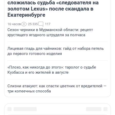
сложилась судьба «следователя на
золотом Lexus» после скандала в
Екатеринбурге
16 часов
25 335
117
Сезон черники в Мурманской области: рецепт
хрустящего ягодного штруделя за полчаса
Лицевая гладь для чайников: гайд от набора петель
до первого готового изделия
«Плохо, как никогда до этого»: таролог о судьбе
Кузбасса и его жителей в августе
Слизни атакуют: как спасти цветник от вредителей —
три копеечных способа