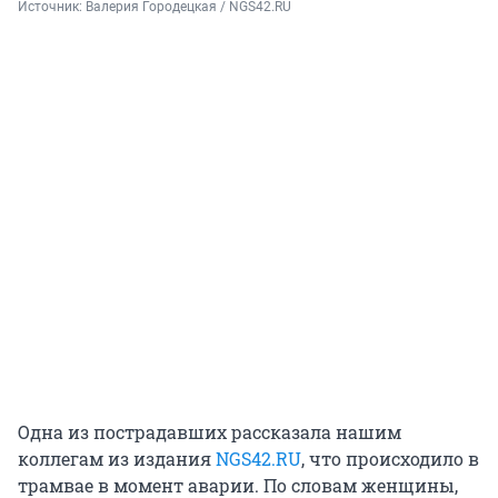
Источник: 
Валерия Городецкая / NGS42.RU
Одна из пострадавших рассказала нашим
коллегам из издания
NGS42.RU
, что происходило в
трамвае в момент аварии. По словам женщины,