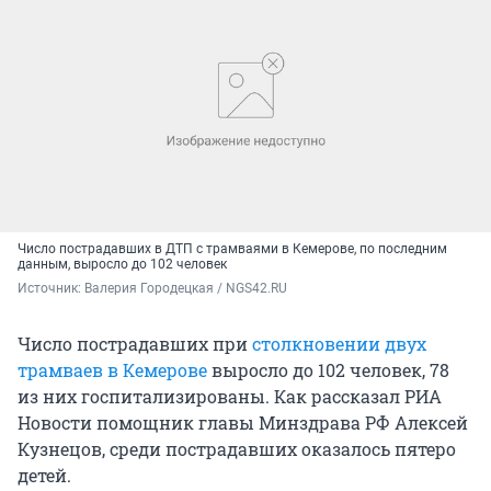
Число пострадавших в ДТП с трамваями в Кемерове, по последним
данным, выросло до 102 человек
Источник: 
Валерия Городецкая / NGS42.RU
Число пострадавших при
столкновении двух
трамваев в Кемерове
выросло до 102 человек, 78
из них госпитализированы. Как рассказал РИА
Новости помощник главы Минздрава РФ Алексей
Кузнецов, среди пострадавших оказалось пятеро
детей.