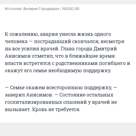
Источник: 
Валерия Городецкая / NGS42.RU
К сожалению, авария унесла жизнь одного
человека — пострадавший скончался, несмотря
на все усилия врачей. Глава города Дмитрий
Анисимов отметил, что в ближайшее время
власти встретятся с родственниками погибшего и
окажут его семье необходимую поддержку.
— Семье окажем всестороннюю поддержку, —
заверил Анисимов. — Состояние остальных
госпитализированных опасений у врачей не
вызывает. Кровь не требуется.