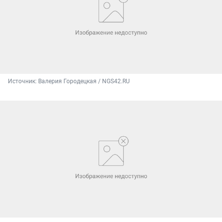
Источник: 
Валерия Городецкая / NGS42.RU