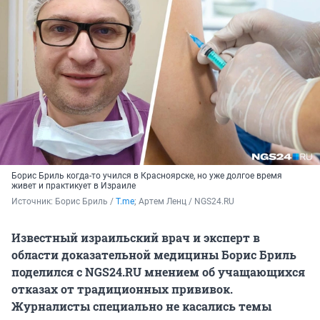
Борис Бриль когда-то учился в Красноярске, но уже долгое время
живет и практикует в Израиле
Источник: 
Борис Бриль / 
T.me
; Артем Ленц / NGS24.RU
Известный израильский врач и эксперт в
области доказательной медицины Борис Бриль
поделился с NGS24.RU мнением об учащающихся
отказах от традиционных прививок.
Журналисты специально не касались темы