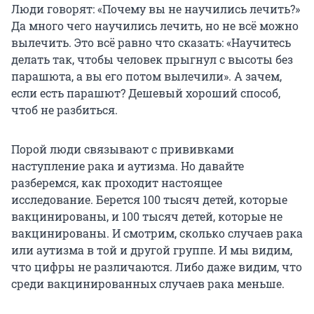
Люди говорят: «Почему вы не научились лечить?»
Да много чего научились лечить, но не всё можно
вылечить. Это всё равно что сказать: «Научитесь
делать так, чтобы человек прыгнул с высоты без
парашюта, а вы его потом вылечили». А зачем,
если есть парашют? Дешевый хороший способ,
чтоб не разбиться.
Порой люди связывают с прививками
наступление рака и аутизма. Но давайте
разберемся, как проходит настоящее
исследование. Берется 100 тысяч детей, которые
вакцинированы, и 100 тысяч детей, которые не
вакцинированы. И смотрим, сколько случаев рака
или аутизма в той и другой группе. И мы видим,
что цифры не различаются. Либо даже видим, что
среди вакцинированных случаев рака меньше.