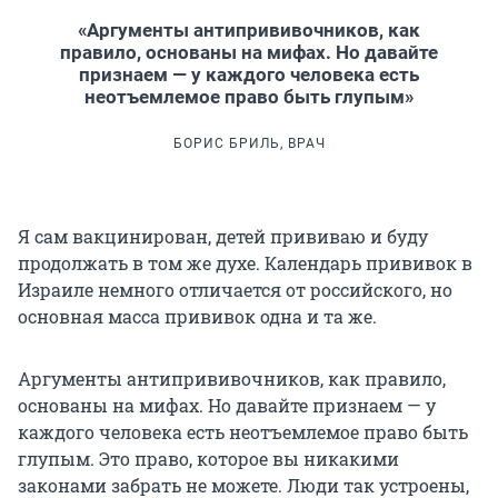
«Аргументы антипрививочников, как
правило, основаны на мифах. Но давайте
признаем — у каждого человека есть
неотъемлемое право быть глупым»
БОРИС БРИЛЬ, ВРАЧ
Я сам вакцинирован, детей прививаю и буду
продолжать в том же духе. Календарь прививок в
Израиле немного отличается от российского, но
основная масса прививок одна и та же.
Аргументы антипрививочников, как правило,
основаны на мифах. Но давайте признаем — у
каждого человека есть неотъемлемое право быть
глупым. Это право, которое вы никакими
законами забрать не можете. Люди так устроены,