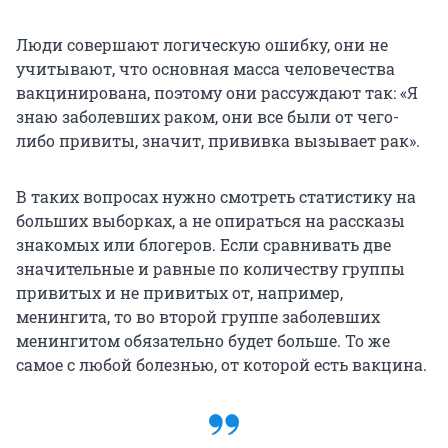
Люди совершают логическую ошибку, они не
учитывают, что основная масса человечества
вакцинирована, поэтому они рассуждают так: «Я
знаю заболевших раком, они все были от чего-
либо привиты, значит, прививка вызывает рак».
В таких вопросах нужно смотреть статистику на
больших выборках, а не опираться на рассказы
знакомых или блогеров. Если сравнивать две
значительные и равные по количеству группы
привитых и не привитых от, например,
менингита, то во второй группе заболевших
менингитом обязательно будет больше. То же
самое с любой болезнью, от которой есть вакцина.