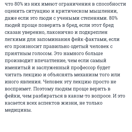
что 80% из них имеют ограничения в способности
оценить ситуацию и критическом мышлении,
даже если это люди с учеными степенями. 80%
людей проще поверить в бред, если этот бред
сказан уверенно, лаконично и подкреплен
легкими для запоминания фейк-фактами, если
его произносит правильно одетый человек с
приятным голосом. Это намного больше
производит впечатление, чем если самый
именитый и заслуженный профессор будет
читать лекцию и объяснять механизм того или
иного явления. Человек эту лекцию просто не
воспримет. Поэтому людям проще верить в
фейки, чем разбираться в каком-то вопросе. И это
касается всех аспектов жизни, не только
медицины.