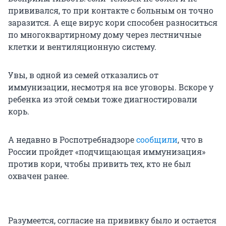
прививался, то при контакте с больным он точно
заразится. А еще вирус кори способен разноситься
по многоквартирному дому через лестничные
клетки и вентиляционную систему.
Увы, в одной из семей отказались от
иммунизации, несмотря на все уговоры. Вскоре у
ребенка из этой семьи тоже диагностировали
корь.
А недавно в Роспотребнадзоре
сообщили
, что в
России пройдет «подчищающая иммунизация»
против кори, чтобы привить тех, кто не был
охвачен ранее.
Разумеется, согласие на прививку было и остается