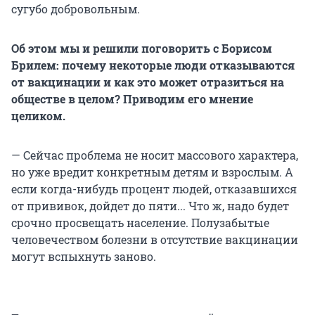
сугубо добровольным.
Об этом мы и решили поговорить с Борисом
Брилем: почему некоторые люди отказываются
от вакцинации и как это может отразиться на
обществе в целом? Приводим его мнение
целиком.
— Сейчас проблема не носит массового характера,
но уже вредит конкретным детям и взрослым. А
если когда-нибудь процент людей, отказавшихся
от прививок, дойдет до пяти... Что ж, надо будет
срочно просвещать население. Полузабытые
человечеством болезни в отсутствие вакцинации
могут вспыхнуть заново.