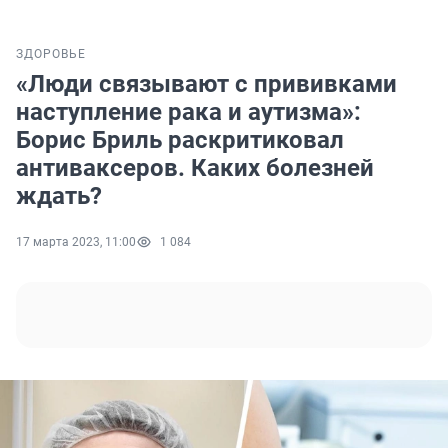
ЗДОРОВЬЕ
«Люди связывают с прививками
наступление рака и аутизма»:
Борис Бриль раскритиковал
антиваксеров. Каких болезней
ждать?
17 марта 2023, 11:00
1 084