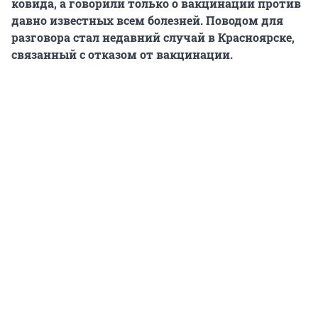
ковида, а говорили только о вакцинации против
давно известных всем болезней. Поводом для
разговора стал недавний случай в Красноярске,
связанный с отказом от вакцинации.