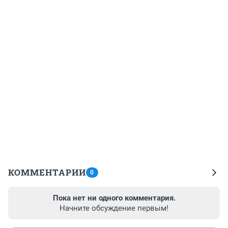
КОММЕНТАРИИ
0
Пока нет ни одного комментария.
Начните обсуждение первым!