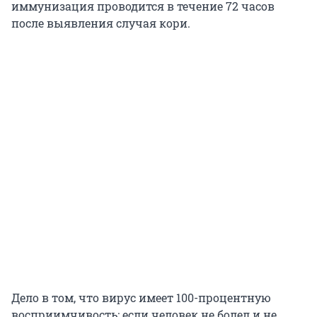
иммунизация проводится в течение 72 часов
после выявления случая кори.
Дело в том, что вирус имеет 100-процентную
восприимчивость: если человек не болел и не