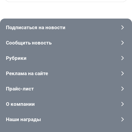
Подписаться на новости
Сообщить новость
Рубрики
Реклама на сайте
Прайс-лист
О компании
Наши награды