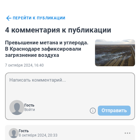
ПЕРЕЙТИ К ПУБЛИКАЦИИ
4 комментария к публикации
Превышение метана и углерода.
В Краснодаре зафиксировали
загрязнение воздуха
7 октября 2024, 16:40
Гость
Войти
Отправить
Гость
8 октября 2024, 20:33