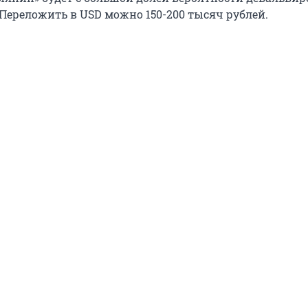
. Переложить в USD можно 150-200 тысяч рублей.