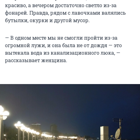
красиво, а вечером достаточно светло из-за
фонарей. Правда, рядом с лавочками валялись
бутылки, окурки и другой мусор.
— В одном месте мы не смогли пройти из-за
огромной лужи, и она была не от дождя — это
вытекала вода из канализационного люка, —
рассказывает женщина.