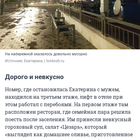
На набережной оказалось довольно мусорно
Источник: 
Екатерина / tonkosti.ru
Дорого и невкусно
Номер, где остановилась Екатерина с мужем,
находился на третьем этаже, лифт в отеле при
этом работал с перебоями. На первом этаже там
расположен ресторан, где семейная пара решила
поесть после заселения. Им принесли невкусный
гороховый суп, салат «Цезарь», который
«выглядел как домашнее оливье, приготовленное