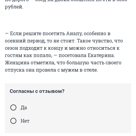
рублей.
— Если решите посетить Анапу, особенно в
осенний период, то не стоит. Такое чувство, что
сезон подходит к концу и можно относиться к
гостям как попало, — посетовала Екатерина.
Женщина отметила, что большую часть своего
отпуска она провела с мужем в отеле.
Согласны с отзывом?
Да
Нет