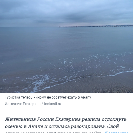
Туристка теперь никому не советует ехать в Анапу
Источник: 
Екатерина / tonkosti.ru
Жительница России Екатерина решила отдохнуть
осенью в Анапе и осталась разочарована. Свой