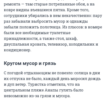
ремонта — там старые потрепанные обои, а на
ковре видны въевшиеся пятна. Кроме того,
сотрудники убирались в нем некачественно: пару
раз забывали выбросить мусор и однажды
забыли положить полотенца. Из плюсов: в номере
были все необходимые туалетные
принадлежности, а также стол, шкаф,
двуспальная кровать, телевизор, холодильник и
кондиционер.
Кругом мусор и грязь
С погодой отдыхающим не повезло: солнца в дни
их отпуска не было, каждый день моросил дождь
и дул ветер. Туристка отметила, что на
центральном пляже Анапы гулять было
невозможно из-за грязи и мусора.