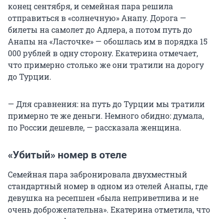
конец сентября, и семейная пара решила
отправиться в «солнечную» Анапу. Дорога —
билеты на самолет до Адлера, а потом путь до
Анапы на «Ласточке» — обошлась им в порядка 15
000 рублей в одну сторону. Екатерина отмечает,
что примерно столько же они тратили на дорогу
до Турции.
— Для сравнения: на путь до Турции мы тратили
примерно те же деньги. Немного обидно: думала,
по России дешевле, — рассказала женщина.
«Убитый» номер в отеле
Семейная пара забронировала двухместный
стандартный номер в одном из отелей Анапы, где
девушка на ресепшен «была неприветлива и не
очень доброжелательна». Екатерина отметила, что