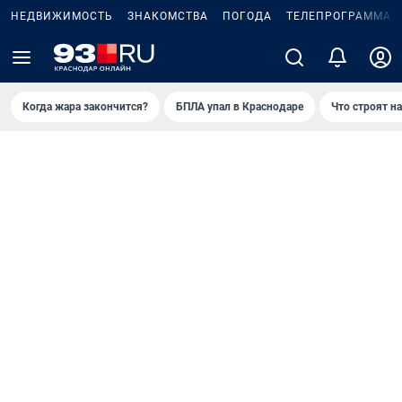
НЕДВИЖИМОСТЬ
ЗНАКОМСТВА
ПОГОДА
ТЕЛЕПРОГРАММА
Когда жара закончится?
БПЛА упал в Краснодаре
Что строят н