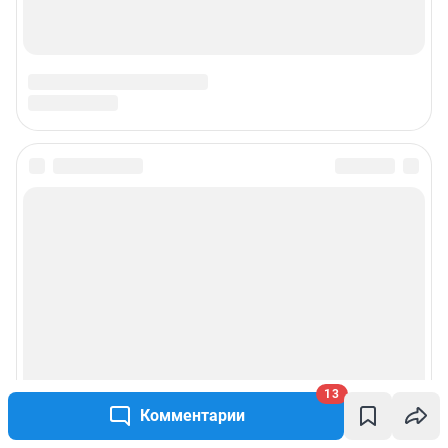
13
Комментарии