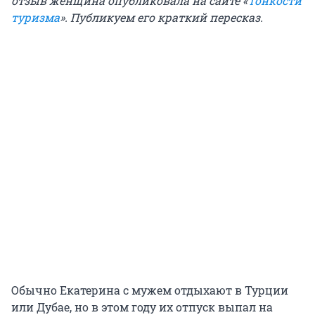
отзыв женщина опубликовала на сайте «
Тонкости
туризма
». Публикуем его краткий пересказ.
Обычно Екатерина с мужем отдыхают в Турции
или Дубае, но в этом году их отпуск выпал на