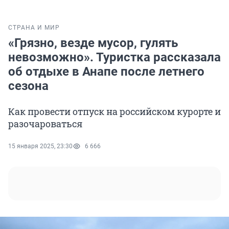
СТРАНА И МИР
«Грязно, везде мусор, гулять
невозможно». Туристка рассказала
об отдыхе в Анапе после летнего
сезона
Как провести отпуск на российском курорте и
разочароваться
15 января 2025, 23:30
6 666