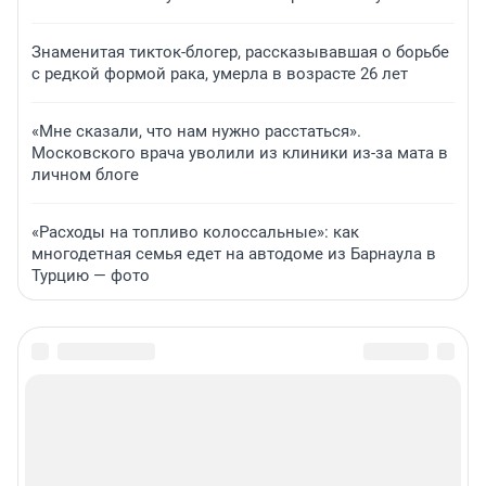
Знаменитая тикток-блогер, рассказывавшая о борьбе
с редкой формой рака, умерла в возрасте 26 лет
«Мне сказали, что нам нужно расстаться».
Московского врача уволили из клиники из-за мата в
личном блоге
«Расходы на топливо колоссальные»: как
многодетная семья едет на автодоме из Барнаула в
Турцию — фото