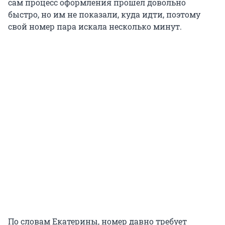
сам процесс оформления прошел довольно
быстро, но им не показали, куда идти, поэтому
свой номер пара искала несколько минут.
По словам Екатерины, номер давно требует