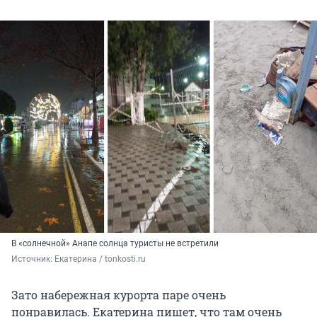
В «солнечной» Анапе солнца туристы не встретили
Источник: 
Екатерина / tonkosti.ru
Зато набережная курорта паре очень
понравилась. Екатерина пишет, что там очень