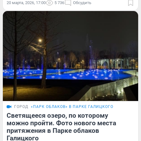
20 марта, 2026, 17:00
5 736
Обсудить
ГОРОД
«ПАРК ОБЛАКОВ» В ПАРКЕ ГАЛИЦКОГО
Светящееся озеро, по которому
можно пройти. Фото нового места
притяжения в Парке облаков
Галицкого