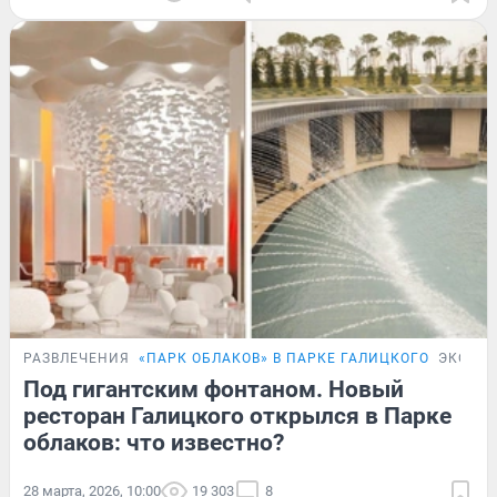
РАЗВЛЕЧЕНИЯ
«ПАРК ОБЛАКОВ» В ПАРКЕ ГАЛИЦКОГО
ЭКСКЛ
Под гигантским фонтаном. Новый
ресторан Галицкого открылся в Парке
облаков: что известно?
28 марта, 2026, 10:00
19 303
8