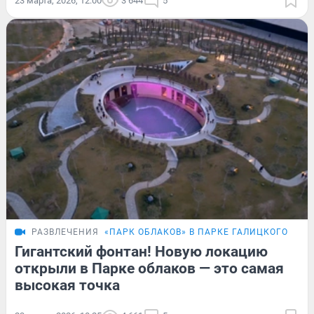
23 марта, 2026, 12:00
3 644
5
РАЗВЛЕЧЕНИЯ
«ПАРК ОБЛАКОВ» В ПАРКЕ ГАЛИЦКОГО
Гигантский фонтан! Новую локацию
открыли в Парке облаков — это самая
высокая точка