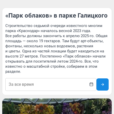
«Парк облаков» в парке Галицкого
Строительство седьмой очереди известного многим
парка «Краснодар» началось весной 2023 года.
Все работы должны закончить к апрелю 2025-го. Общая
площадь — около 19 гектаров. Там будут арт-объекты,
фонтаны, несколько новых водоемов, растения
и цветы. Одна из частей локации будет находиться на
высоте 27 метров. Постепенно «Парк облаков» начали
открывать для посетителей летом 2024-го. Все, что
известно о масштабной стройке, собираем в этом
разделе.