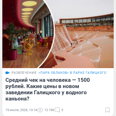
РАЗВЛЕЧЕНИЯ
«ПАРК ОБЛАКОВ» В ПАРКЕ ГАЛИЦКОГО
Средний чек на человека — 1500
рублей. Какие цены в новом
заведении Галицкого у водного
каньона?
19 июля, 2026, 13:14
12 196
5