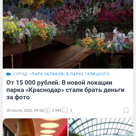
ГОРОД
«ПАРК ОБЛАКОВ» В ПАРКЕ ГАЛИЦКОГО
От 15 000 рублей. В новой локации
парка «Краснодар» стали брать деньги
за фото
30 июля, 2026, 09:56
3 943
3