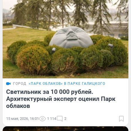
ГОРОД
«ПАРК ОБЛАКОВ» В ПАРКЕ ГАЛИЦКОГО
Светильник за 10 000 рублей.
Архитектурный эксперт оценил Парк
облаков
15 мая, 2026, 16:01
1 114
2