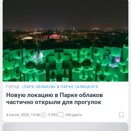
ГОРОД
«ПАРК ОБЛАКОВ» В ПАРКЕ ГАЛИЦКОГО
Новую локацию в Парке облаков
частично открыли для прогулок
4 июля, 2026, 13:46
3 995
Обсудить