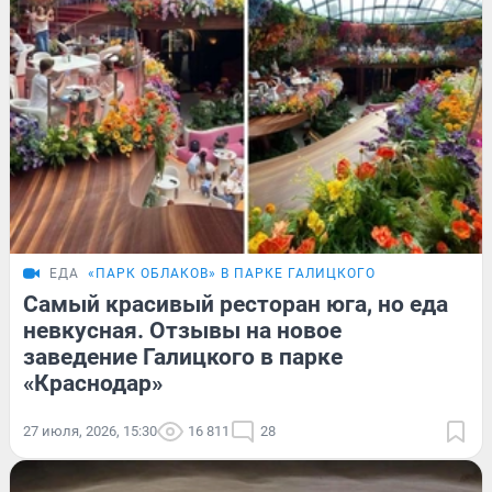
ЕДА
«ПАРК ОБЛАКОВ» В ПАРКЕ ГАЛИЦКОГО
Cамый красивый ресторан юга, но еда
невкусная. Отзывы на новое
заведение Галицкого в парке
«Краснодар»
27 июля, 2026, 15:30
16 811
28