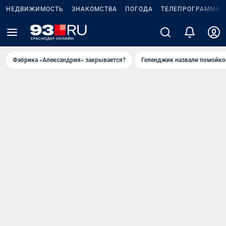
НЕДВИЖИМОСТЬ
ЗНАКОМСТВА
ПОГОДА
ТЕЛЕПРОГРАММА
Фабрика «Александрия» закрывается?
Геленджик назвали помойко