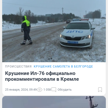
ПРОИСШЕСТВИЯ
КРУШЕНИЕ САМОЛЕТА В БЕЛГОРОДЕ
Крушение Ил-76 официально
прокомментировали в Кремле
25 января, 2024, 09:49
1 058
Обсудить