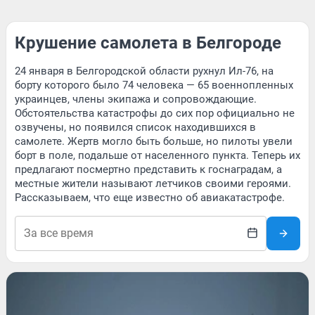
Крушение самолета в Белгороде
24 января в Белгородской области рухнул Ил-76, на
борту которого было 74 человека — 65 военнопленных
украинцев, члены экипажа и сопровождающие.
Обстоятельства катастрофы до сих пор официально не
озвучены, но появился список находившихся в
самолете. Жертв могло быть больше, но пилоты увели
борт в поле, подальше от населенного пункта. Теперь их
предлагают посмертно представить к госнаградам, а
местные жители называют летчиков своими героями.
Рассказываем, что еще известно об авиакатастрофе.