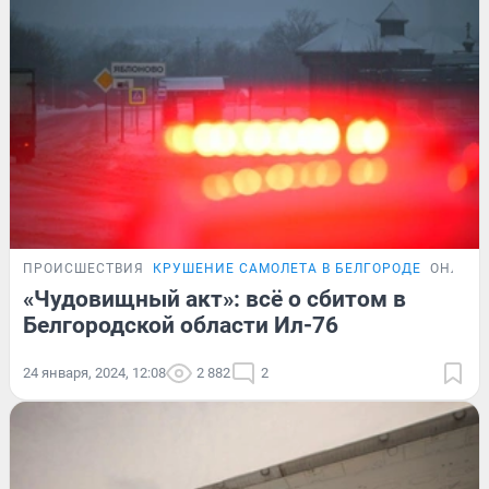
ПРОИСШЕСТВИЯ
КРУШЕНИЕ САМОЛЕТА В БЕЛГОРОДЕ
ОНЛАЙН
«Чудовищный акт»: всё о сбитом в
Белгородской области Ил-76
24 января, 2024, 12:08
2 882
2