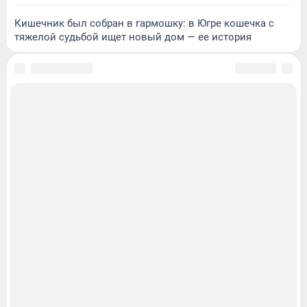
Кишечник был собран в гармошку: в Югре кошечка с
тяжелой судьбой ищет новый дом — ее история