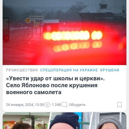
ПРОИСШЕСТВИЯ
СПЕЦОПЕРАЦИЯ НА УКРАИНЕ
КРУШЕНИЕ СА
«Увести удар от школы и церкви».
Село Яблоново после крушения
военного самолета
26 января, 2024, 13:30
1 248
Обсудить