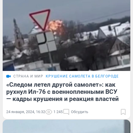
СТРАНА И МИР
КРУШЕНИЕ САМОЛЕТА В БЕЛГОРОДЕ
«Следом летел другой самолет»: как
рухнул Ил-76 с военнопленными ВСУ
— кадры крушения и реакция властей
24 января, 2024, 16:32
1 245
Обсудить