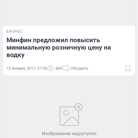
БИЗНЕС
Минфин предложил повысить
минимальную розничную цену на
водку
12 января, 2017, 07:05
884
Обсудить