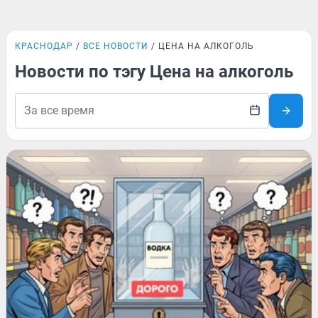
КРАСНОДАР
ВСЕ НОВОСТИ
ЦЕНА НА АЛКОГОЛЬ
Новости по тэгу Цена на алкоголь