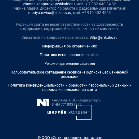
zhanna.zhaparova@shkulev.ru
, моб. + 7 982 640 34 32
Ревина Мария, директор по работе с федеральными клиентами
mariya.revina@shkulev.ru
, моб. +7 910 402 4056
Редакция сайта не несет ответственности за достоверность
информации, содержащейся в рекламных объявлениях.
Связаться по вопросам партнёрства:
93pr@shkulev.ru
Информация об ограничениях
Политика использования cookies
Рекомендательные системы
Пользовательское соглашение сервиса «Подписка без баннерной
рекламы»
Политика конфиденциальности и обработки персональных данных и
правила использования сайта
© ООО «Сеть городских порталов»