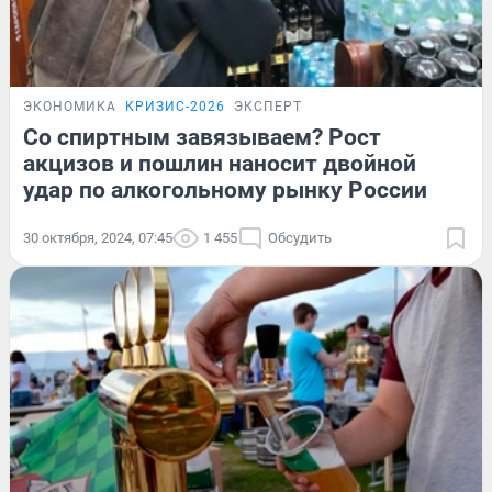
ЭКОНОМИКА
КРИЗИС-2026
ЭКСПЕРТ
Со спиртным завязываем? Рост
акцизов и пошлин наносит двойной
удар по алкогольному рынку России
30 октября, 2024, 07:45
1 455
Обсудить