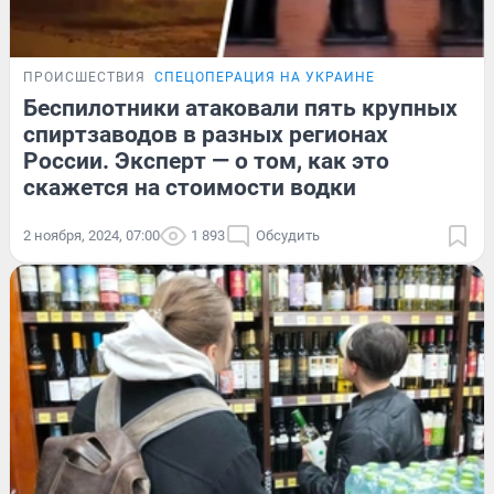
ПРОИСШЕСТВИЯ
СПЕЦОПЕРАЦИЯ НА УКРАИНЕ
Беспилотники атаковали пять крупных
спиртзаводов в разных регионах
России. Эксперт — о том, как это
скажется на стоимости водки
2 ноября, 2024, 07:00
1 893
Обсудить