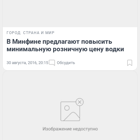
ГОРОД
СТРАНА И МИР
В Минфине предлагают повысить
минимальную розничную цену водки
30 августа, 2016, 20:15
Обсудить