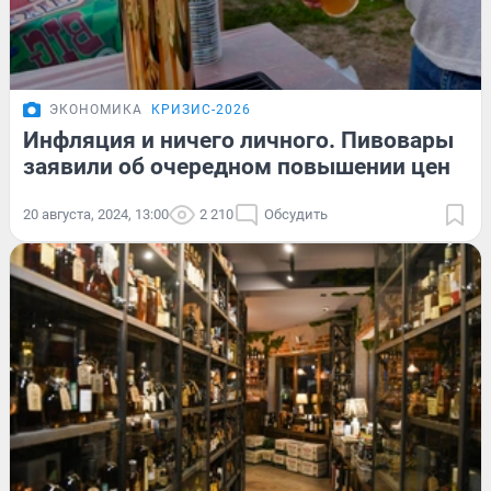
ЭКОНОМИКА
КРИЗИС-2026
Инфляция и ничего личного. Пивовары
заявили об очередном повышении цен
20 августа, 2024, 13:00
2 210
Обсудить