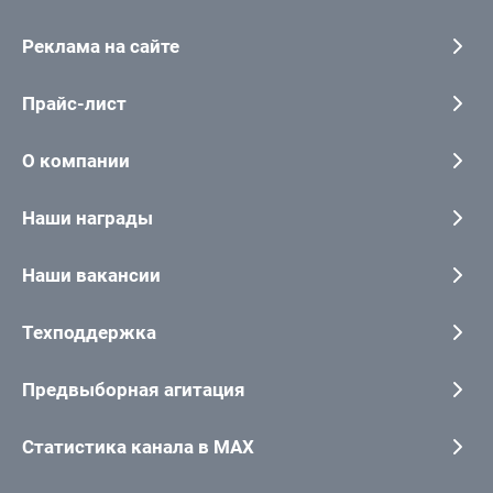
Реклама на сайте
Прайс-лист
О компании
Наши награды
Наши вакансии
Техподдержка
Предвыборная агитация
Статистика канала в MAX