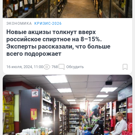
ЭКОНОМИКА
КРИЗИС-2026
Новые акцизы толкнут вверх
российское спиртное на 8–15%.
Эксперты рассказали, что больше
всего подорожает
16 июля, 2024, 11:00
768
Обсудить