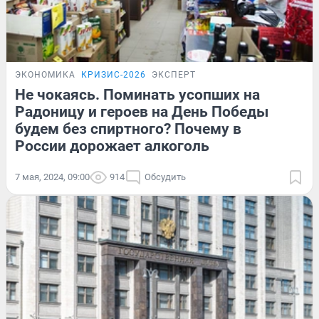
ЭКОНОМИКА
КРИЗИС-2026
ЭКСПЕРТ
Не чокаясь. Поминать усопших на
Радоницу и героев на День Победы
будем без спиртного? Почему в
России дорожает алкоголь
7 мая, 2024, 09:00
914
Обсудить