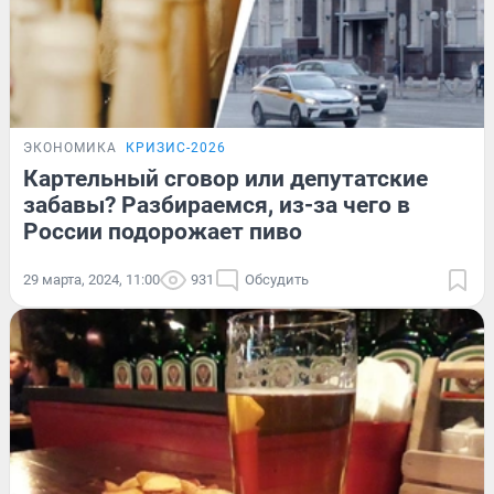
ЭКОНОМИКА
КРИЗИС-2026
Картельный сговор или депутатские
забавы? Разбираемся, из-за чего в
России подорожает пиво
29 марта, 2024, 11:00
931
Обсудить