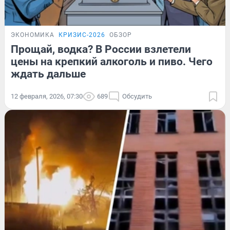
ЭКОНОМИКА
КРИЗИС-2026
ОБЗОР
Прощай, водка? В России взлетели
цены на крепкий алкоголь и пиво. Чего
ждать дальше
12 февраля, 2026, 07:30
689
Обсудить