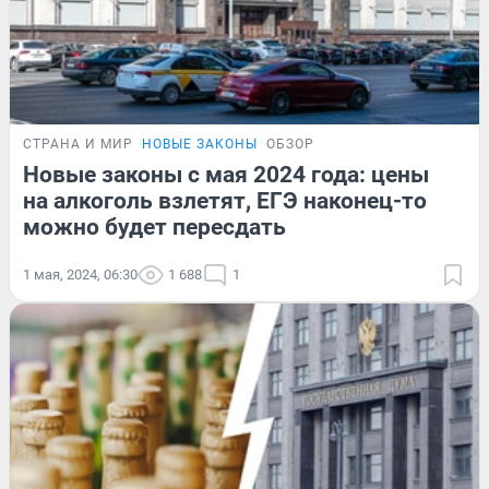
СТРАНА И МИР
НОВЫЕ ЗАКОНЫ
ОБЗОР
Новые законы с мая 2024 года: цены
на алкоголь взлетят, ЕГЭ наконец-то
можно будет пересдать
1 мая, 2024, 06:30
1 688
1