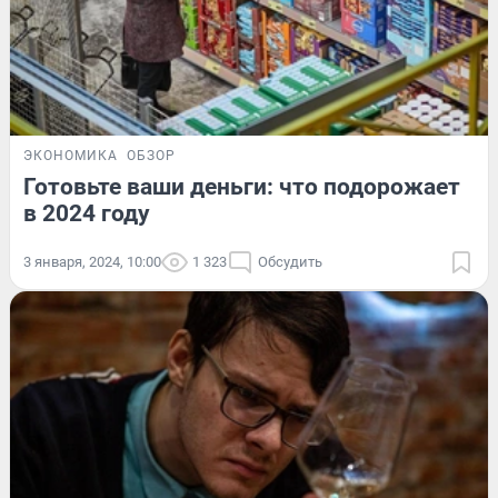
ЭКОНОМИКА
ОБЗОР
Готовьте ваши деньги: что подорожает
в 2024 году
3 января, 2024, 10:00
1 323
Обсудить