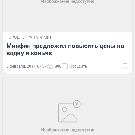
ГОРОД
СТРАНА И МИР
Минфин предложил повысить цены на
водку и коньяк
8 февраля, 2017, 07:57
808
Обсудить