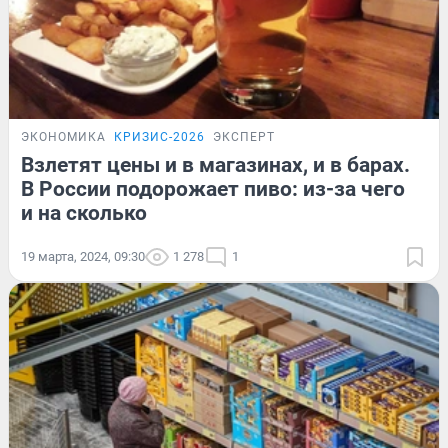
ЭКОНОМИКА
КРИЗИС-2026
ЭКСПЕРТ
Взлетят цены и в магазинах, и в барах.
В России подорожает пиво: из-за чего
и на сколько
19 марта, 2024, 09:30
1 278
1