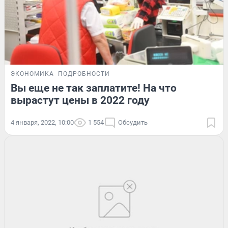
ЭКОНОМИКА
ПОДРОБНОСТИ
Вы еще не так заплатите! На что
вырастут цены в 2022 году
4 января, 2022, 10:00
1 554
Обсудить